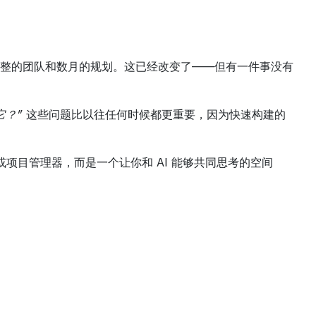
整的团队和数月的规划。这已经改变了——但有一件事没有
它？”
 这些问题比以往任何时候都更重要，因为快速构建的
项目管理器，而是一个让你和 AI 能够共同思考的空间