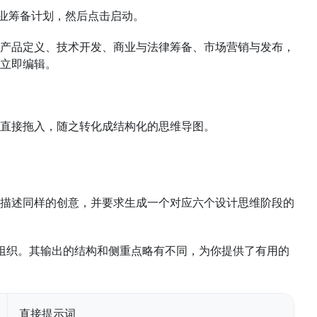
”的创业筹备计划，然后点击启动。
产品定义、技术开发、商业与法律筹备、市场营销与发布，
立即编辑。
直接拖入，随之转化成结构化的思维导图。
文字描述同样的创意，并要求生成一个对应六个设计思维阶段的
进行组织。其输出的结构和侧重点略有不同，为你提供了有用的
直接提示词