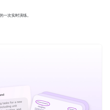
行的一次实时演练。