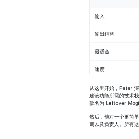
输入
输出结构
最适合
速度
从这里开始，Peter
建该功能所需的技术栈
款名为 Leftover 
然后，他对一个更简单
期以及负责人。所有这