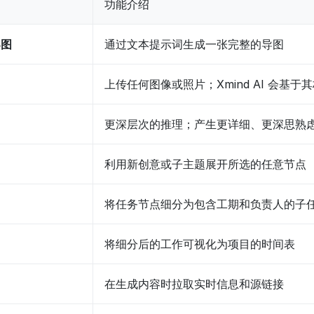
功能介绍
导图
通过文本提示词生成一张完整的导图
上传任何图像或照片；Xmind AI 会基于
更深层次的推理；产生更详细、更深思熟
利用新创意或子主题展开所选的任意节点
将任务节点细分为包含工期和负责人的子
将细分后的工作可视化为项目的时间表
在生成内容时拉取实时信息和源链接