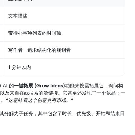
文本描述
带待办事项列表的时间轴
写作者，追求结构化的规划者
1 分钟以内
AI 的
一键拓展 (Grow Ideas)
功能来按需拓展它，询问构
项以及来自在线搜索的源链接。它甚至还发现了一个竞品：一
出。
“这意味着这个创意具有市场。”
其分解为子任务，其中包含了时长、优先级、开始和结束日