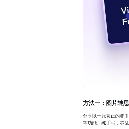
方法一：图片转思
分享以一张真正的餐巾
等功能。纯手写，零乱