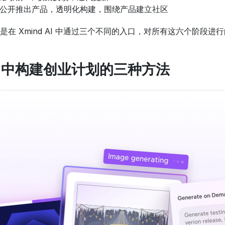
公开推出产品，透明化构建，围绕产品建立社区
在 Xmind AI 中通过三个不同的入口，对所有这六个阶段进
 AI 中构建创业计划的三种方法