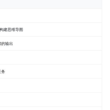
其构建思维导图
虑的输出
任务