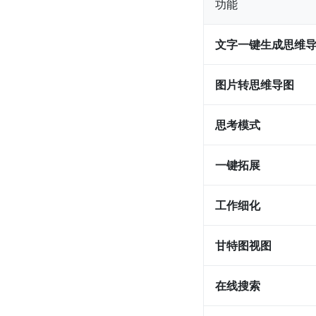
功能
文字一键生成思维
图片转思维导图
思考模式
一键拓展
工作细化
甘特图视图
在线搜索