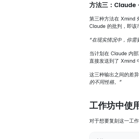
方法三：Claude +
第三种方法在 Xmin
Claude 的批判，
“在现实情况中，你需要
当计划在 Claude 
直接发送到了 Xmin
这三种输出之间的差异
的不同性格。”
工作坊中使用的
对于想要复刻这一工作流程