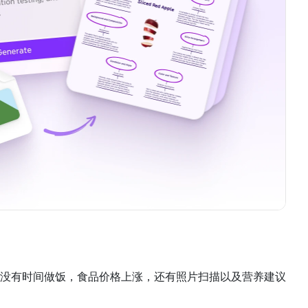
没有时间做饭，食品价格上涨，还有照片扫描以及营养建议