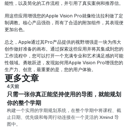
能性，以及简化的工作流程，并引用了真实案例和推荐信。
用这些应用增强您的Apple Vision Pro就像给法拉利做了定
制调教。核心产品强劲，而有了合适的附加组件，其表现便
更加出色。
总之，Apple通过其Pro产品提供的视野增强是一块为伟大
创作做好准备的画布。通过探索这些应用并将其集成到您的
工作流程中，您可以打开一个充满专业和艺术满足感的可能
性领域。勇敢跃进，发现如何用Apple Vision Pro增强您的
生产力、创意，最重要的是，您的用户体验。
更多文章
4天前
只需一张你真正能坚持使用的导图，就能规划
你的整个学期
构建一个实用的学期规划系统，在整个学期中将课程、截
止日期、优先级和每周行动连接在一个灵活的 Xmind 导
图中。