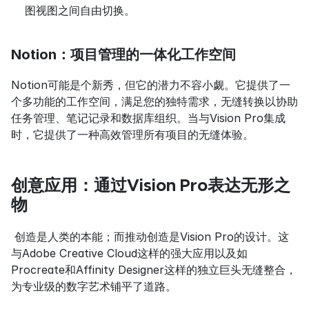
图视图之间自由切换。
Notion：项目管理的一体化工作空间
Notion可能是个新秀，但它的潜力不容小觑。它提供了一
个多功能的工作空间，满足您的独特需求，无缝转换以协助
任务管理、笔记记录和数据库组织。当与Vision Pro集成
时，它提供了一种高效管理所有项目的无缝体验。
创意应用：通过Vision Pro表达无形之
物
 创造是人类的本能；而推动创造是Vision Pro的设计。这
与Adobe Creative Cloud这样的强大应用以及如
Procreate和Affinity Designer这样的独立巨头无缝整合，
为专业级的数字艺术铺平了道路。