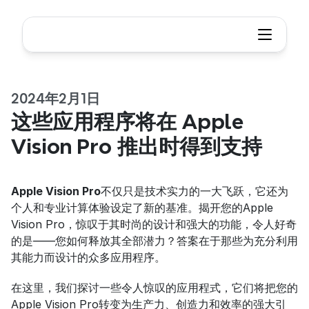
2024年2月1日
这些应用程序将在 Apple 
Vision Pro 推出时得到支持
Apple Vision Pro
不仅只是技术实力的一大飞跃，它还为
个人和专业计算体验设定了新的基准。揭开您的Apple 
Vision Pro，惊叹于其时尚的设计和强大的功能，令人好奇
的是——您如何释放其全部潜力？答案在于那些为充分利用
其能力而设计的众多应用程序。
在这里，我们探讨一些令人惊叹的应用程式，它们将把您的
Apple Vision Pro转变为生产力、创造力和效率的强大引