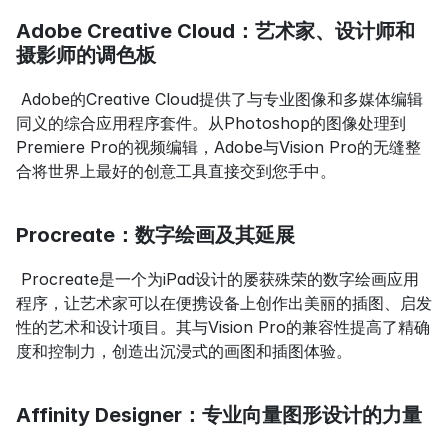
Adobe Creative Cloud：艺术家、设计师和
摄影师的调色板
 Adobe的Creative Cloud提供了与专业图像和多媒体编辑
同义的综合应用程序套件。从Photoshop的图像处理到
Premiere Pro的视频编辑，Adobe与Vision Pro的无缝整
合将世界上最好的创意工具直接交到您手中。
Procreate：数字绘画及其延展
 Procreate是一个为iPad设计的屡获殊荣的数字绘画应用
程序，让艺术家可以在便携设备上创作出美丽的插图、启发
性的艺术和设计项目。其与Vision Pro的兼容性提高了精确
度和控制力，创造出沉浸式的画图和插图体验。
Affinity Designer：专业向量图形设计的力量