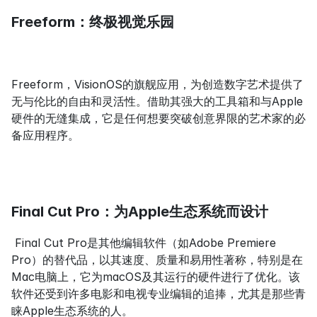
Freeform：终极视觉乐园
Freeform，VisionOS的旗舰应用，为创造数字艺术提供了
无与伦比的自由和灵活性。借助其强大的工具箱和与Apple
硬件的无缝集成，它是任何想要突破创意界限的艺术家的必
备应用程序。
Final Cut Pro：为Apple生态系统而设计
 Final Cut Pro是其他编辑软件（如Adobe Premiere 
Pro）的替代品，以其速度、质量和易用性著称，特别是在
Mac电脑上，它为macOS及其运行的硬件进行了优化。该
软件还受到许多电影和电视专业编辑的追捧，尤其是那些青
睐Apple生态系统的人。