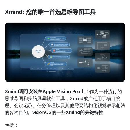
Xmind: 您的唯一首选思维导图工具
Xmind现可安装在Apple Vision Pro上！
作为一种流行的
思维导图和头脑风暴软件工具，Xmind被广泛用于项目管
理、会议记录、任务管理以及其他需要结构化视觉表示想法
的各种目的。visionOS的一些
Xmind的关键特性
包括：