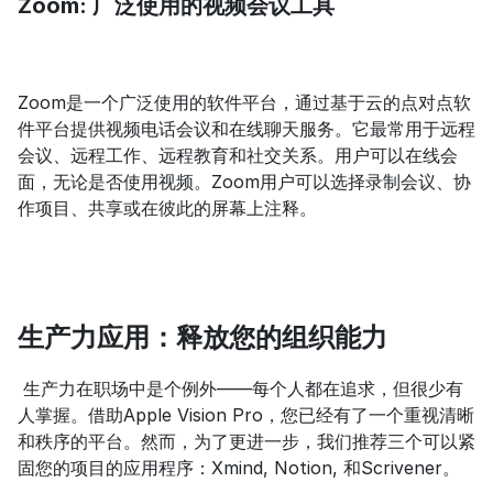
Zoom: 广泛使用的视频会议工具
Zoom是一个广泛使用的软件平台，通过基于云的点对点软
件平台提供视频电话会议和在线聊天服务。它最常用于远程
会议、远程工作、远程教育和社交关系。用户可以在线会
面，无论是否使用视频。Zoom用户可以选择录制会议、协
作项目、共享或在彼此的屏幕上注释。
生产力应用：释放您的组织能力
 生产力在职场中是个例外——每个人都在追求，但很少有
人掌握。借助Apple Vision Pro，您已经有了一个重视清晰
和秩序的平台。然而，为了更进一步，我们推荐三个可以紧
固您的项目的应用程序：Xmind, Notion, 和Scrivener。