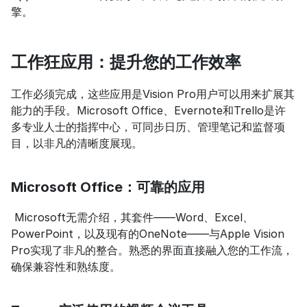
擎。
工作狂应用：提升您的工作效率
工作必须完成，这些应用是Vision Pro用户可以用来扩展其
能力的手段。Microsoft Office、Evernote和Trello是许
多专业人士的指挥中心，可同步日历、管理笔记和监督项
目，以非凡的清晰度展现。
Microsoft Office：可靠的应用
 Microsoft无需介绍，其套件——Word、Excel、
PowerPoint，以及现有的OneNote——与Apple Vision 
Pro实现了非凡的整合。熟悉的界面直接融入您的工作流，
确保兼容性和熟练度。