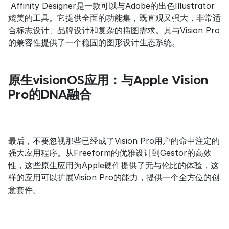
 Affinity Designer是一款可以与Adobe的出色Illustrator
媲美的工具。它提供全面的功能集，既直观又强大，非常适
合标志设计、品牌设计和复杂的插图需求。其与Vision Pro
的兼容性提供了一个稳固的图形设计生态系统。
原生visionOS应用：与Apple Vision 
Pro的DNA融合
最后，不要忽视那些已经成了Vision Pro用户的命中注定的
强大应用程序。从Freeform的优雅设计到Gestor的高效
性，这些原生应用为Apple硬件提供了无与伦比的体验，这
样的应用可以扩展Vision Pro的能力，提供一个全方位的创
意套件。