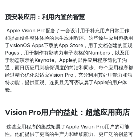
预安装应用：利用内置的智慧
 Apple Vision Pro配备了一套设计用于补充用户日常工作
和提高设备整体体验的原生应用程序。这些原生应用包括用
于visionOS Apps下载的App Store，用于文档创建的直观
Pages，用于制作有影响力电子表格的Numbers，以及用
于动态演示的Keynote。Apple的邮件应用程序简化了沟
通，而日历应用则确保调度的简洁和同步。每个应用程序都
经过精心优化以适应Vision Pro，充分利用其处理能力和独
特功能，提供直观、连贯且无可否认属于Apple的用户体
验。
Vision Pro用户的益处：超越应用商店
 这些应用程序的集成拓展了Apple Vision Pro用户的可能
性。他们提供了更高的生产力和组织能力、更广泛的创意可