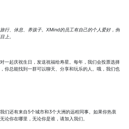
行、休息、养孩子。XMind的员工有自己的个人爱好，例
目上。
派对一起庆祝生日，发送祝福给寿星。每年，我们会投票选择
，你总能找到一群可以聊天、分享和玩乐的人。哦，我们也
我们还有来自5个城市和3个大洲的远程同事。如果你热衷
无论你在哪里，无论你是谁，请加入我们。