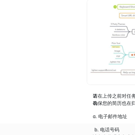
请在上传之前对任务进行
确保您的简历也在
a. 电子邮件地址
 b. 电话号码