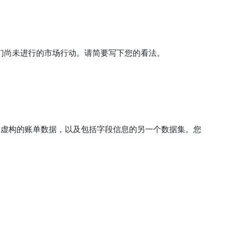
我们尚未进行的市场行动。请简要写下您的看法。
含虚构的账单数据，以及包括字段信息的另一个数据集。您