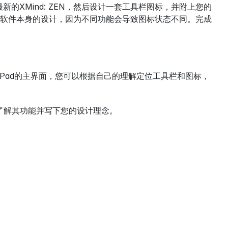
load)下载最新的XMind: ZEN，然后设计一套工具栏图标，并附上您的
软件本身的设计，因为不同功能会导致图标状态不同。完成
一个iPad的主界面，您可以根据自己的理解定位工具栏和图标，
的桌面产品，了解其功能并写下您的设计理念。