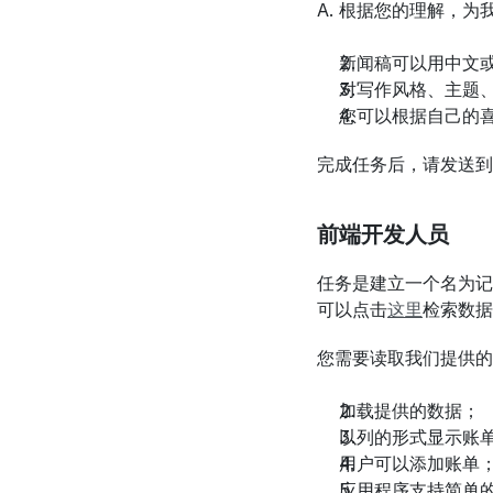
A. 根据您的理解，为
新闻稿可以用中文
对写作风格、主题
您可以根据自己的喜
完成任务后，请发送到：[hr@
前端开发人员
任务是建立一个名为记
可以点击
这里
检索数据
您需要读取我们提供的
加载提供的数据；
以列的形式显示账
用户可以添加账单
应用程序支持简单