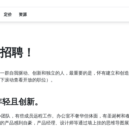
定价
资源
招聘！
一群自我驱动、创新和独立的人，最重要的是，怀有建立和创造
下滚动查看开放的职位）。
年轻且创新。
小团队，有些成员远程工作。办公室不奢华但体面，有圣诞树和
的产品感到自豪，产品经理、设计师等通过墙上挂的思维导图展