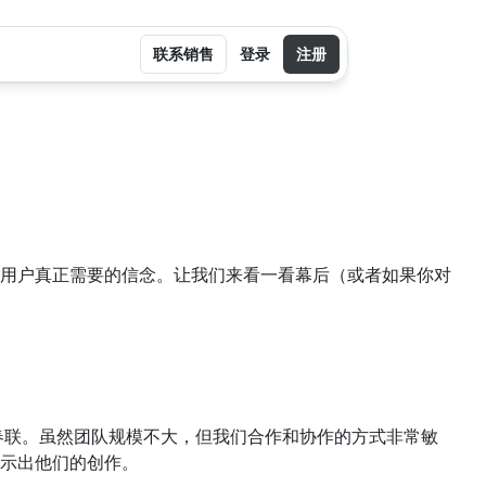
联系销售
登录
注册
用户真正需要的信念。让我们来看一看幕后（或者如果你对
春联。虽然团队规模不大，但我们合作和协作的方式非常敏
示出他们的创作。