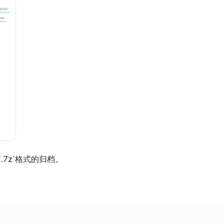
`.7z`格式的归档。