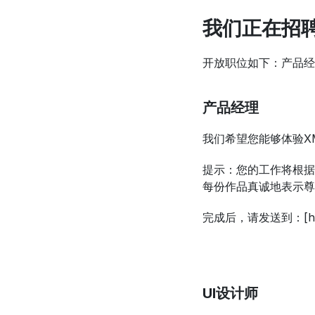
我们正在招
开放职位如下：产品经
产品经理
我们希望您能够体验X
提示：您的工作将根据
每份作品真诚地表示尊
完成后，请发送到：[hr@xmi
UI设计师