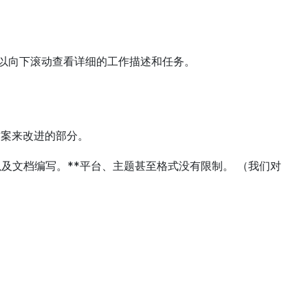
可以向下滚动查看详细的工作描述和任务。
方案来改进的部分。
及文档编写。**平台、主题甚至格式没有限制。 （我们对