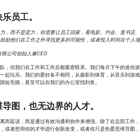
快乐员工。
力，而不是蛮力，你需要让员工回家，看电影、约会、逛书店、旅
鼓励他们在工作之外寻找更多的可能性，或者投入时间在个人项
ind有限公司创始人兼CEO
的团队，但我们在工作和工作后都紧密联系。我们每月下午的迷你
一起玩乐。我们的爱好各不相同，从摄影到体育，从音乐到游戏
国短毛猫，甚至可以在我们的办公室找到鱼。
维导图，也无边界的人才。
离而延误，而是通过有效沟通和协作来增强。除了在总部工作，
，或者想用你的才华进行创新改变，或者你只是热爱思维导图，