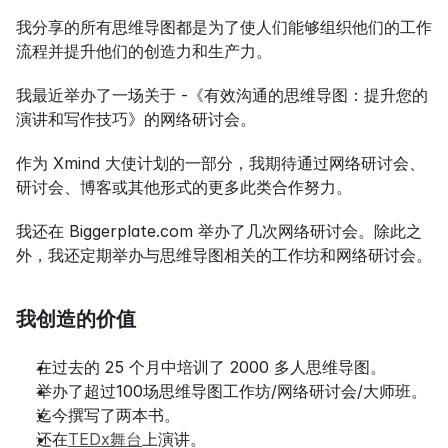
我分享的所有思维导图都是为了使人们能够组织他们的工作
流程并提升他们的创造力和生产力。
我最近举办了一场关于 -《有效沟通的思维导图：提升您的
演讲和写作技巧》的网络研讨会。
作为 Xmind 大使计划的一部分，我期待通过网络研讨会、
研讨会、博客或其他形式的更多此类合作努力。
我还在 Biggerplate.com 举办了几次网络研讨会。除此之
外，我还定期举办与思维导图相关的工作坊和网络研讨会。
我创造的价值
在过去的 25 个月中培训了 2000 多人思维导图。
举办了超过100场思维导图工作坊/网络研讨会/大师班。
迄今撰写了两本书。
还在
TEDx舞台
上演讲。