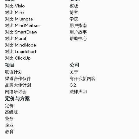
对比 Visio
模板
对比 Miro
博客
对比 Milanote
学院
对比 MindMeitser
用户指南
对比 SmartDraw
用户故事
对比 Mural
帮助中心
对比 MindNode
对比 Lucidchart
对比 ClickUp
项目
公司
联盟计划
关于
渠道合作伙伴
有什么新内容
品牌大使计划
G2
网络研讨会
法律声明
定价与方案
定价
高级版
业务
企业
教育