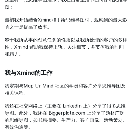
图：
最初我开始结合Xmind和手绘思维导图时，观察到的最大影
响之一是提高了效率。
鉴于我所从事的创意任务的性质以及我所处理的客户的多样
性，Xmind 帮助我保持正轨，关注细节，并节省我的时间
和精力。
我与Xmind的工作
我定期与Map Ur Mind 社区的学员和客户分享思维导图及
相关课程。
我还在社交网络上（主要在 LinkedIn 上）分享了很多思维
导图。此外，我还在 Biggerplate.com 上分享了题材广泛
的思维导图，如书籍摘要、生产力、客户画像、活动策划、
有效沟通等。