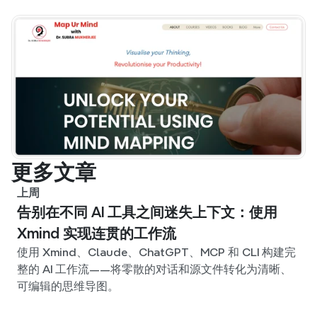
更多文章
上周
告别在不同 AI 工具之间迷失上下文：使用
Xmind 实现连贯的工作流
使用 Xmind、Claude、ChatGPT、MCP 和 CLI 构建完
整的 AI 工作流——将零散的对话和源文件转化为清晰、
可编辑的思维导图。