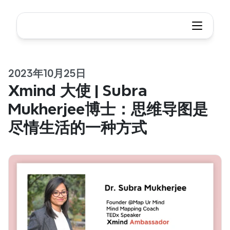
2023年10月25日
Xmind 大使 | Subra 
Mukherjee博士：思维导图是
尽情生活的一种方式