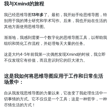
我与Xmind的旅程
我已经思维导图
13年多
了。最初，我开始手绘思维导图，特
别用于我的博士研究和学术写作。后来，我也开始在生活的
其他方面使用思维导图。
渐渐地，我感到需要一个数字化的思维导图工具，以帮助我
组织和简化工作流程，并处理每天大量的任务。
这是大约4-5年前我第一次偶然发现Xmind的时候，我立即
不仅发现它有价值，而且意识到它的巨大潜力。
这是我如何将思维导图应用于工作和日常生活
场景中：
自从我发现思维导图的力量以来，它改变了我处理生活中一
切事情的方式。它不仅仅是一个工具；这是一种哲学，一种
尽情生活的方式！