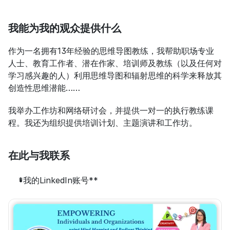
我能为我的观众提供什么
作为一名拥有13年经验的思维导图教练，我帮助职场专业
人士、教育工作者、潜在作家、培训师及教练（以及任何对
学习感兴趣的人）利用思维导图和辐射思维的科学来释放其
创造性思维潜能……
我举办工作坊和网络研讨会，并提供一对一的执行教练课
程。我还为组织提供培训计划、主题演讲和工作坊。
在此与我联系
*我的LinkedIn账号**