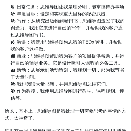
📆 日常任务：思维导图让我条理分明，能掌控待办事项
🎯 年度目标：设定和实现重大目标的秘密武器。
📚 写作：从研究出版物到畅销书，思维导图激发了我的
创造力。我用它来进行自己的写作，并帮助我的客户通
过思维导图写书。
🎤 演讲：我使用思维导图构思我的TEDx演讲，并帮助
我的客户这样做。
🏢 商业：思维导图帮助我为客户的项目提供帮助，并运
行自己的辅导业务。它是设计吸引人课程的必备工具。
📅 活动：从展示到活动策划，我规划一切，那为我节省
了大量时间。
📚 我也阅读大量书籍，并用思维导图总结它们。
🎯 作为教授，我使用思维导图进行教学、课程规划、评
估等。
所以，基本上，思维导图是我处理一切需要思考的事情的方
式。太神奇了。
这里有一张思维导图展示了我在日常生活中如何使用思维导