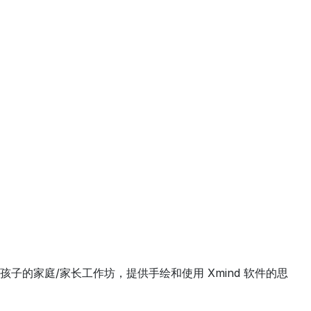
的家庭/家长工作坊，提供手绘和使用 Xmind 软件的思