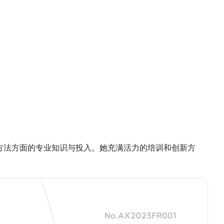
维导图方法方面的专业知识与投入。她充满活力的培训和创新方