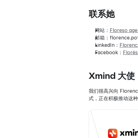
联系她
网站：
Floreso age
邮箱：florence.pot
LinkedIn：
Floren
Facebook：
Florés
Xmind 大使
我们很高兴向 Flor
式，正在积极推动这种