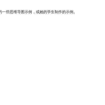
的一些思维导图示例，或她的学生制作的示例。