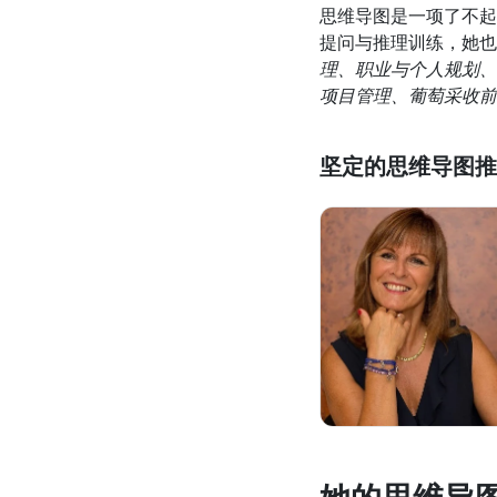
思维导图是一项了不起
提问与推理训练，她也
理、职业与个人规划、
项目管理、葡萄采收前
坚定的思维导图推