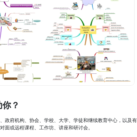
助你？
、政府机构、协会、学校、大学、学徒和继续教育中心，以及有孩子
对面或远程课程、工作坊、讲座和研讨会。