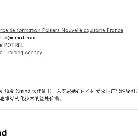
nce de formation Poitiers Nouvelle aquitaine France
rel@gmail.com
ce POTREL
o Training Agency
ence 颁发 Xmind 大使证书，以表彰她在向不同受众推广思
思维结构化技术的益处传播。