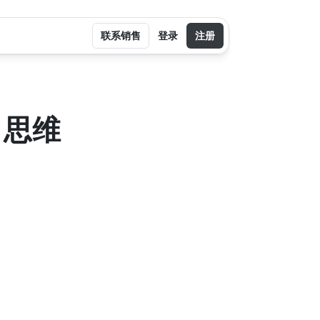
联系销售
登录
注册
：思维