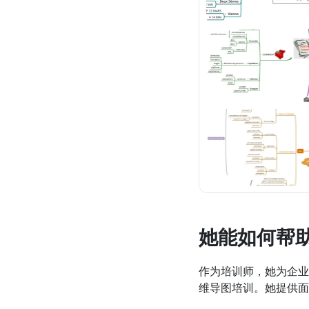
她能如何帮
作为培训师，她为企业
维导图培训。她提供面