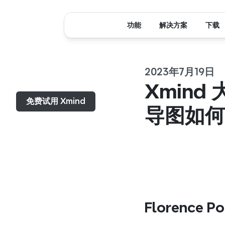
功能
解决方案
下载
2023年7月19日
菜单...
Xmind
免费试用 Xmind
导图如何
Florence 