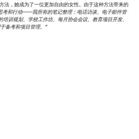
这种方法，她成为了一位更加自由的女性。由于这种方法带来的
思考和行动——我所有的笔记整理：电话访谈、电子邮件管
）的培训规划、学校工作坊、每月协会会议、教育项目开发、
于备考和项目管理。”