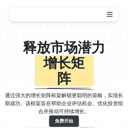
为个人用户提供灵活的计划
释放市场潜力
增长矩
阵
通过强大的增长矩阵框架解锁更聪明的策略，实现长
期成功。该框架旨在帮助企业评估机会、优化投资组
合并推动可持续增长。
免费开始