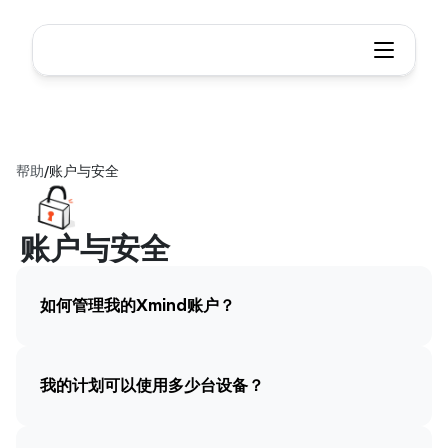
帮助
/
账户与安全
账户与安全
如何管理我的Xmind账户？
我的计划可以使用多少台设备？