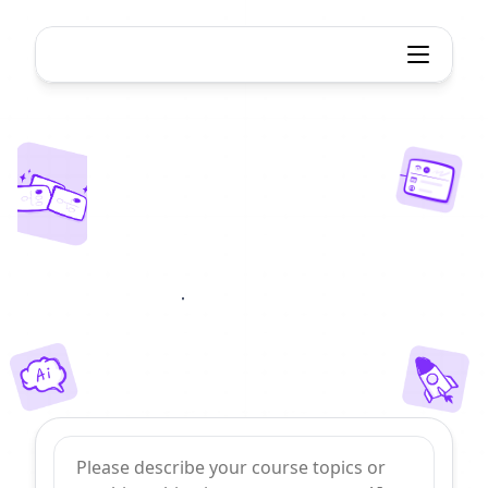
AI课程计划生成器
AI
课程计划
生成器
使用AI的强大功能即时生成高质量的课程计划。节省
数小时的准备时间，专注于最重要的事情。