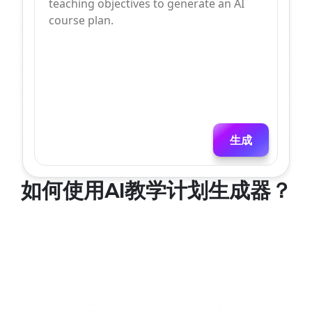
生成
如何使用AI教学计划生成器？