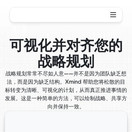
可视化并对齐您的
战略规划
战略规划常常不尽如人意——并不是因为团队缺乏想
法，而是因为缺乏结构。Xmind 帮助您将松散的目
标转变为清晰、可视化的计划，从而真正推进事情的
发展。这是一种简单的方法，可以绘制战略、共享方
向并保持一致。