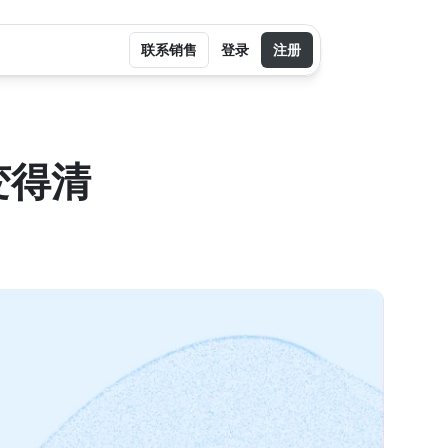
联系销售
登录
注册
变得清