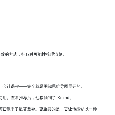
一致的方式，把各种可能性梳理清楚。
一门会计课程——完全就是围绕思维导图展开的。
使用。查看推荐后，他接触到了 Xmind。
访问它带来了显著差异。更重要的是，它让他能够以一种