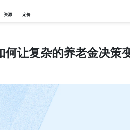
资源
定价
日
如何让复杂的养老金决策