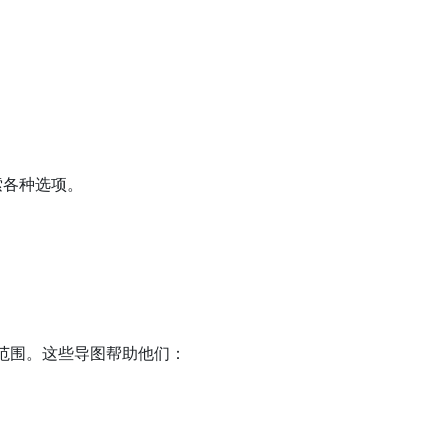
索各种选项。
考范围。这些导图帮助他们：