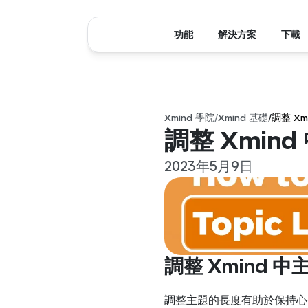
功能
解決方案
下載
Xmind 學院
/
Xmind 基礎
/
調整 X
調整 Xmin
2023年5月9日
調整 Xmind 
調整主題的長度有助於保持心