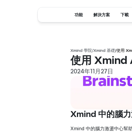
功能
解決方案
下載
Xmind 學院
/
Xmind 基礎
/
使用 Xm
使用 Xmin
2024年11月27日
Xmind 中的腦
Xmind 中的腦力激盪中心