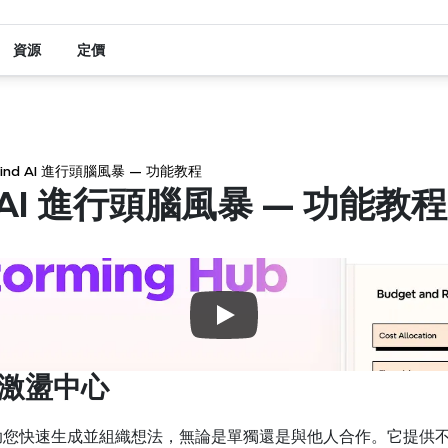
資源
定價
ind AI 進行頭腦風暴 — 功能教程
d AI 進行頭腦風暴 — 功能教程
力激盪中心
幫助您快速生成並組織想法，無論是單獨還是與他人合作。它提供不