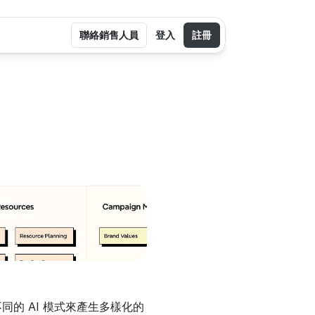
聯絡銷售人員
登入
註冊
同的 AI 模式來產生多樣化的