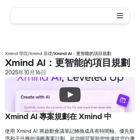
Xmind 學院
/
Xmind 基礎
/
Xmind AI：更智能的項目規劃
Xmind AI：更智能的項目規劃
2025年10月16日
Xmind AI 專案規劃在 Xmind 中
使用 Xmind AI 將啟動會議筆記轉換成具有時間軸、優先順
序和子任務的清晰專案計劃。此功能可幫助您快速從空白畫