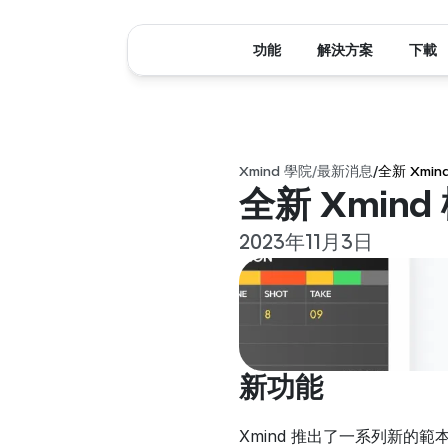
功能
解決方案
下載
Xmind 學院
/
最新消息
/
全新 Xmi
全新 Xmin
2023年11月3日
新功能
Xmind 推出了一系列新的