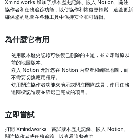
Xmind.works 增加了版本歷史記錄、嵌入 Notion、關注
協作者和任務追踪功能，以使協作和恢復更輕鬆。這些更新
確保您的地圖在各種工具中保持安全和可編輯。
為什麼它有用
使用版本歷史記錄可恢復已刪除的主題，並立即還原以
前的地圖版本。
嵌入 Notion 允許您在 Notion 內查看和編輯地圖，而
不需要切換應用程序。
使用關注協作者功能來演示或關注團隊成員，使用任務
追踪標記進度並篩選已完成的項目。
立即嘗試
打開 Xmind.works，嘗試版本歷史記錄、嵌入 Notion、
關注協作者或任務追踪，以查看這些改進。