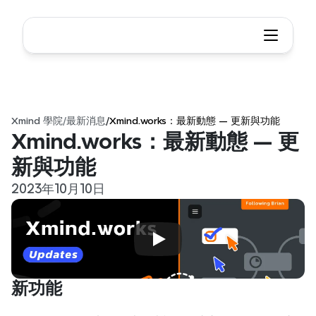
Xmind 學院
/
最新消息
/
Xmind.works：最新動態 — 更新與功能
Xmind.works：最新動態 — 更
新與功能
2023年10月10日
新功能