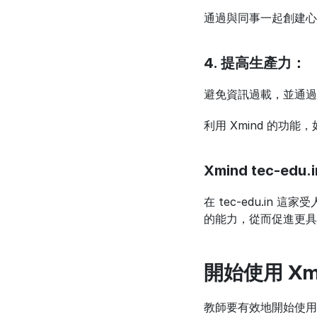
通過與同事一起創建心
4. 提高生產力：
避免資訊過載，並通過
利用 Xmind 的
Xmind tec-edu.i
在 tec-edu.i
的能力，從而促進更具
開始使用 Xm
教師要有效地開始使用 