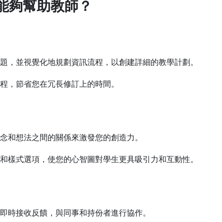
如何能夠幫助教師？
題，並視覺化地規劃資訊流程，以創建詳細的教學計劃。
程，節省您在冗長修訂上的時間。
念和想法之間的關係來激發您的創造力。
和樣式選項，使您的心智圖對學生更具吸引力和互動性。
即時接收反饋，與同事和持份者進行協作。