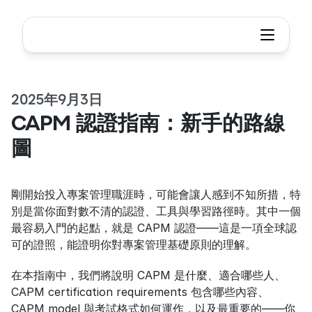
2025年9月3日
CAPM 認證指南：新手的路線
圖
剛開始投入專案管理職涯時，可能會讓人感到不知所措，特
別是當你面對數不清的認證、工具與學習路徑時。其中一個
最容易入門的起點，就是 CAPM 認證——這是一項全球認
可的證照，能證明你對專案管理基礎原則的理解。
在本指南中，我們將說明 CAPM 是什麼、適合哪些人、
CAPM certification requirements 包含哪些內容、
CAPM model 與考試格式如何運作，以及最重要的——你