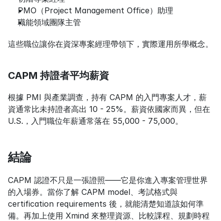
PMO（Project Management Office）助理
職能領域團隊主管
這些職位讓你在資深專案經理帶領下，實際運用所學概念。
CAPM 持證者平均薪資
根據 PMI 與產業調查，持有 CAPM 的入門專案人才，薪
資通常比未持證者高出 10 - 25%。薪資依國家而異，但在 
U.S.，入門職位年薪通常落在 55,000 - 75,000。
結論
CAPM 認證不只是一張證照——它是你進入專案管理世界
的入場券。當你了解 CAPM model、考試格式與 
certification requirements 後，就能清楚知道該如何準
備。再加上使用 Xmind 來整理資源、比較課程、規劃時程