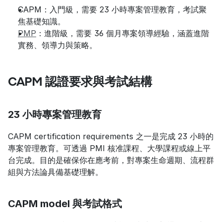
CAPM：入門級，需要 23 小時專案管理教育，考試聚
焦基礎知識。
PMP
：進階級，需要 36 個月專案領導經驗，涵蓋進階
實務、領導力與策略。
CAPM 認證要求與考試結構
23 小時專案管理教育
CAPM certification requirements 之一是完成 23 小時的
專案管理教育。可透過 PMI 核准課程、大學課程或線上平
台完成。目的是確保你在應考前，對專案生命週期、流程群
組與方法論具備基礎理解。
CAPM model 與考試格式