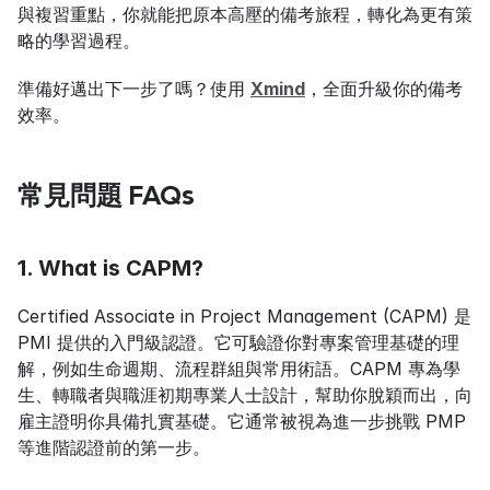
與複習重點，你就能把原本高壓的備考旅程，轉化為更有策
略的學習過程。
準備好邁出下一步了嗎？使用 
Xmind
，全面升級你的備考
效率。
常見問題 FAQs
1. What is CAPM?
Certified Associate in Project Management (CAPM) 是 
PMI 提供的入門級認證。它可驗證你對專案管理基礎的理
解，例如生命週期、流程群組與常用術語。CAPM 專為學
生、轉職者與職涯初期專業人士設計，幫助你脫穎而出，向
雇主證明你具備扎實基礎。它通常被視為進一步挑戰 PMP 
等進階認證前的第一步。