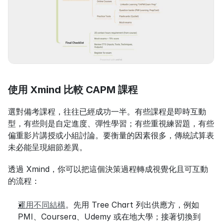
使用 Xmind 比較 CAPM 課程
選對備考課程，往往已經成功一半。有些課程是即時互動
型，有些則是自定進度、彈性學習；有些重視練習題，有些
偏重影片講授或小組討論。要衡量的因素很多，傳統試算表
未必能呈現細節差異。
透過 Xmind，你可以把這個決策過程轉成視覺化且可互動
的流程：
運用不同結構
。先用 Tree Chart 列出供應方，例如 
PMI、Coursera、Udemy 或在地大學；接著切換到 