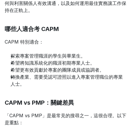
何與利害關係人有效溝通，以及如何運用最佳實務讓工作保
持在正軌上。
哪些人適合考 CAPM
CAPM 特別適合：
探索專案管理職涯的學生與畢業生。
希望將知識系統化的職涯初期專業人士。
希望更有效貢獻於專案的團隊成員或協調者。
轉換產業、需要受認可證照以進入專案管理職位的專業
人士。
CAPM vs PMP：關鍵差異
「CAPM vs PMP」是最常見的搜尋之一，這很合理。以下
是重點：