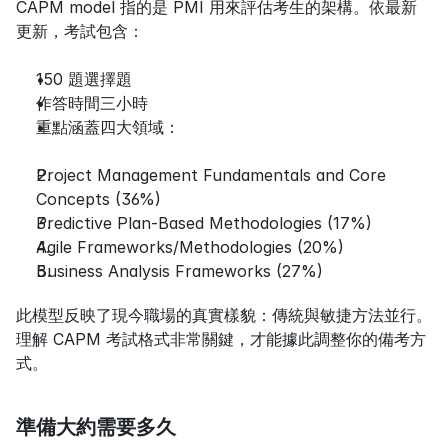
CAPM model 指的是 PMI 用來評估考生的架構。依最新
更新，考試包含：
150 題選擇題
作答時間三小時
重點涵蓋四大領域：
Project Management Fundamentals and Core 
Concepts (36%)
Predictive Plan-Based Methodologies (17%)
Agile Frameworks/Methodologies (20%)
Business Analysis Frameworks (27%)
此模型反映了現今職場的真實樣貌：傳統與敏捷方法並行。
理解 CAPM 考試格式非常關鍵，才能據此調整你的備考方
式。
準備大約需要多久