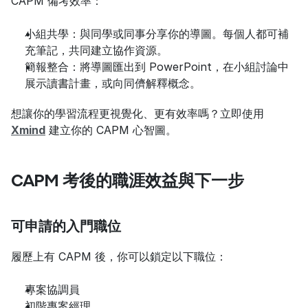
CAPM 備考效率：
小組共學：與同學或同事分享你的導圖。每個人都可補
充筆記，共同建立協作資源。
簡報整合：將導圖匯出到 PowerPoint，在小組討論中
展示讀書計畫，或向同儕解釋概念。
想讓你的學習流程更視覺化、更有效率嗎？立即使用 
Xmind
 建立你的 CAPM 心智圖。
CAPM 考後的職涯效益與下一步
可申請的入門職位
履歷上有 CAPM 後，你可以鎖定以下職位：
專案協調員
初階專案經理