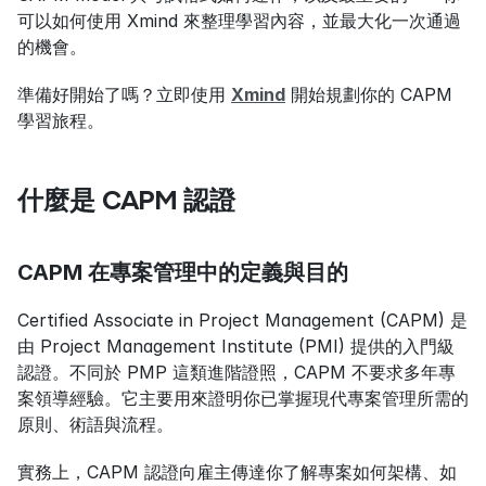
可以如何使用 Xmind 來整理學習內容，並最大化一次通過
的機會。
準備好開始了嗎？立即使用 
Xmind
 開始規劃你的 CAPM 
學習旅程。
什麼是 CAPM 認證
CAPM 在專案管理中的定義與目的
Certified Associate in Project Management (CAPM) 是
由 Project Management Institute (PMI) 提供的入門級
認證。不同於 PMP 這類進階證照，CAPM 不要求多年專
案領導經驗。它主要用來證明你已掌握現代專案管理所需的
原則、術語與流程。
實務上，CAPM 認證向雇主傳達你了解專案如何架構、如