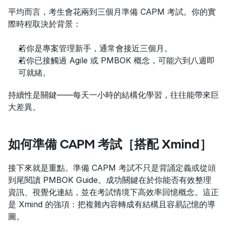
平均而言，考生會花兩到三個月準備 CAPM 考試。你的實
際時程取決於背景：
若你是專案管理新手，通常會接近三個月。
若你已接觸過 Agile 或 PMBOK 概念，可能六到八週即
可就緒。
持續性是關鍵——每天一小時的結構化學習，往往能帶來巨
大差異。
如何準備 CAPM 考試［搭配 Xmind］
接下來就是重點。準備 CAPM 考試不只是背誦定義或從頭
到尾閱讀 PMBOK Guide。成功關鍵在於你能否有效整理
資訊、視覺化連結，並在考試情境下高效率回憶概念。這正
是 Xmind 的強項：把複雜內容轉成有結構且容易記憶的導
圖。