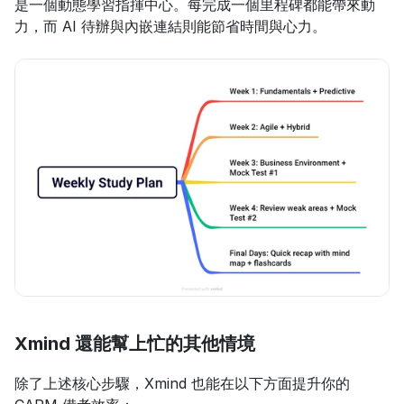
是一個動態學習指揮中心。每完成一個里程碑都能帶來動
力，而 AI 待辦與內嵌連結則能節省時間與心力。
Xmind 還能幫上忙的其他情境
除了上述核心步驟，Xmind 也能在以下方面提升你的 