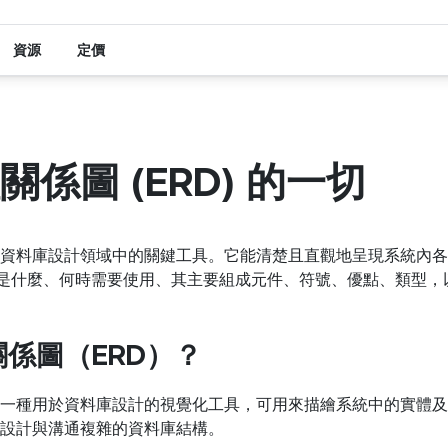
資源
定價
係圖 (ERD) 的一切
資料庫設計領域中的關鍵工具。它能清楚且直觀地呈現系統內各
D 是什麼、何時需要使用、其主要組成元件、符號、優點、類型，
係圖（ERD）？
一種用於資料庫設計的視覺化工具，可用來描繪系統中的實體及
設計與溝通複雜的資料庫結構。