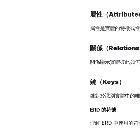
屬性（Attribut
屬性是實體的特徵或性
關係（Relations
關係顯示實體彼此如何
鍵（Keys）
鍵對於識別實體中的唯
ERD 的符號
理解 ERD 中使用的