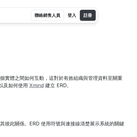
聯絡銷售人員
登入
註冊
個實體之間如何互動，這對於有效組織與管理資料至關重
以及如何使用 
Xmind
 建立 ERD。
其彼此關係。ERD 使用符號與連接線清楚展示系統的關鍵