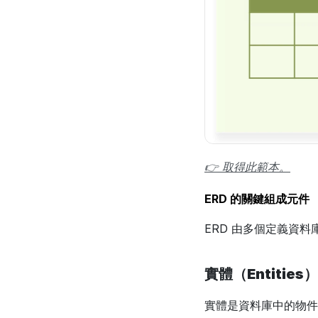
👉 取得此範本。
ERD 的關鍵組成元件
ERD 由多個定義資
實體（Entities）
實體是資料庫中的物件