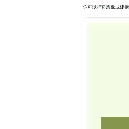
你可以把它想像成建構