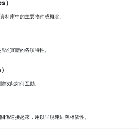
es）
資料庫中的主要物件或概念。
描述實體的各項特性。
s）
體彼此如何互動。
關係連接起來，用以呈現連結與相依性。