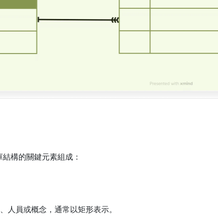
料庫結構的關鍵元素組成：
、人員或概念，通常以矩形表示。