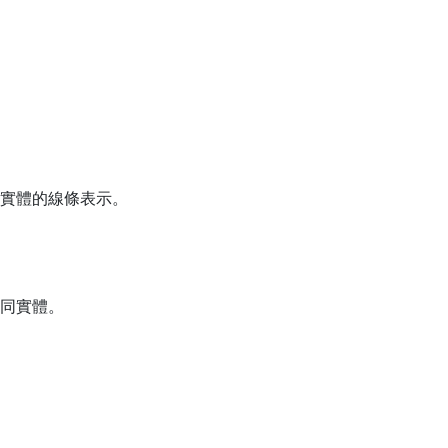
實體的線條表示。
同實體。