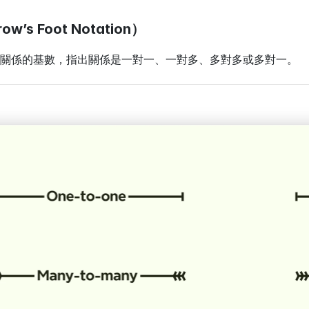
s Foot Notation）
關係的基數，指出關係是一對一、一對多、多對多或多對一。