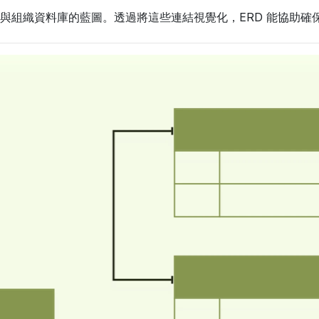
與組織資料庫的藍圖。透過將這些連結視覺化，ERD 能協助確