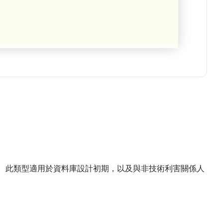
節。此類型適用於資料庫設計初期，以及與非技術利害關係人