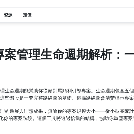
資源
定價
年專案管理生命週期解析：
理生命週期能幫助你從頭到尾順利引導專案。生命週期包含五個
這些階段是一套完整路線圖的基礎。這張路線圖會清楚標示專案
理的進展與理想成果，無論你的專案規模大小——從小型團隊計
覺化你的專案階段。這個工具將透過恰當的結構，協助你重塑專案