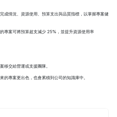
完成情況、資源使用、預算支出與品質指標，以掌握專案健
專案可將預算超支減少 25%，並提升資源使用率 
案移交給營運或支援團隊。
來的專案更出色，也會累積到公司的知識庫中。