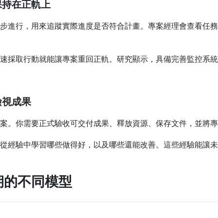
保持在正軌上
步進行，用來追蹤實際進度是否符合計畫。專案經理會查看任務
速採取行動就能讓專案重回正軌。研究顯示，具備完善監控系統的
檢視成果
案。你需要正式驗收可交付成果、釋放資源、保存文件，並將專
從經驗中學習哪些做得好，以及哪些還能改善。這些經驗能讓未
期的不同模型