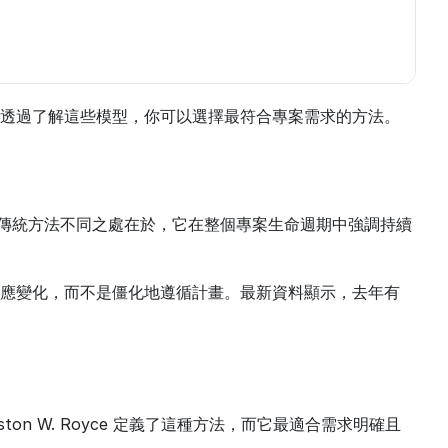
透過了解這些模型，你可以選擇最符合專案需求的方法。
型與傳統方法不同之處在於，它在整個專案生命週期中強調持續
應變化，而不是僵化地遵循計畫。最新資料顯示，去年有 
n W. Royce 定義了這種方法，而它最適合需求明確且