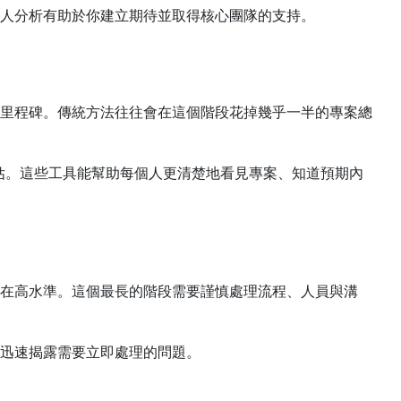
人分析有助於你建立期待並取得核心團隊的支持。
里程碑。傳統方法往往會在這個階段花掉幾乎一半的專案總
估。這些工具能幫助每個人更清楚地看見專案、知道預期內
在高水準。這個最長的階段需要謹慎處理流程、人員與溝
迅速揭露需要立即處理的問題。