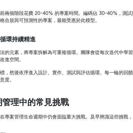
前兩個階段花費 20-40% 的專案時間。編碼佔 30-40%
格合規與可預測性的專案，最能受惠於此模型。
循環持續精進
法的元素，將專案拆解為可重複循環。團隊會從每次迭代中學習
改進空間。
標，然後依序進入設計、實作、測試與評估循環。每一輪的回饋
意度。
期管理中的常見挑戰
在專案管理生命週期中仍會面臨重大挑戰。及早辨識這些挑戰，