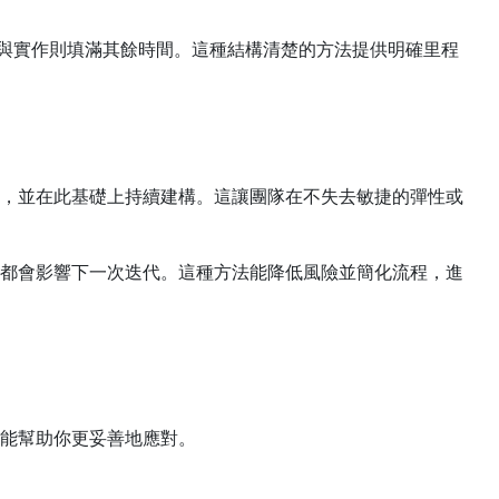
，測試與實作則填滿其餘時間。這種結構清楚的方法提供明確里程
，並在此基礎上持續建構。這讓團隊在不失去敏捷的彈性或
都會影響下一次迭代。這種方法能降低風險並簡化流程，進
能幫助你更妥善地應對。