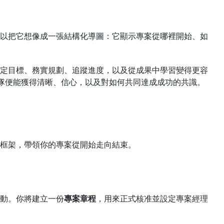
以把它想像成一張結構化導圖：它顯示專案從哪裡開始、如
定目標、務實規劃、追蹤進度，以及從成果中學習變得更容
隊便能獲得清晰、信心，以及對如何共同達成成功的共識。
框架，帶領你的專案從開始走向結束。
動。你將建立一份
專案章程
，用來正式核准並設定專案經理