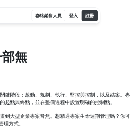
聯絡銷售人員
登入
註冊
一部無
關鍵階段：啟動、規劃、執行、監控與控制，以及結案。專
的起點與終點，並在整個過程中設置明確的控制點。
畫到大型企業專案皆然。想精通專案生命週期管理嗎？你可
管理方式。