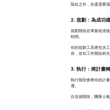
除此之外，你還需要識
2. 規劃：為成功
規劃階段在專案核准後
時間。
你的規劃工具應包含工
容，並在工作開始前先
3. 執行：將計畫
執行階段會將你的計畫
通。
在這個階段，團隊士氣