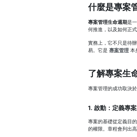
什麼是專案
專案管理生命週期
是一
何推進，以及如何正式
實務上，它不只是待辦
易。它是 
專案管理
 
了解專案生命
專案管理的成功取決於
1. 啟動：定義專
專案的基礎從定義目的
的權限。章程會列出高