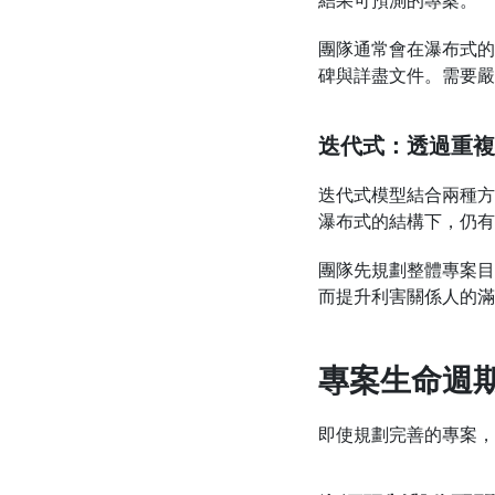
結果可預測的專案。
團隊通常會在瀑布式的
碑與詳盡文件。需要嚴
迭代式：透過重複
迭代式模型結合兩種方
瀑布式的結構下，仍有
團隊先規劃整體專案目
而提升利害關係人的滿
專案生命週
即使規劃完善的專案，