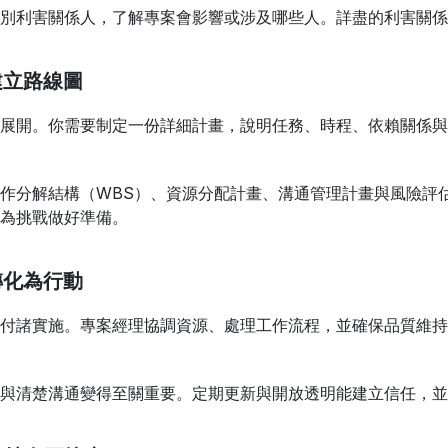
別利害關係人，了解專案會影響或涉及哪些人。詳盡的利害關係
建立路線圖
展開。你需要制定一份詳細計畫，說明任務、時程、依賴關係與
作分解結構（WBS）、資源分配計畫、溝通管理計畫與風險評
為挑戰做好準備。
轉化為行動
付諸實施。專案經理協調資源、處理工作流程，並確保品質維持
與清楚溝通變得至關重要。定期更新與開放透明能建立信任，並