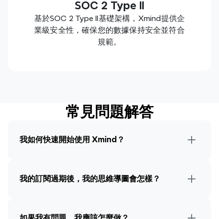
SOC 2 Type II
基於SOC 2 Type II基礎架構，Xmind提供企
業級安全性，確保您的數據保持安全並符合
規範。
常見問題解答
我如何快速開始使用 Xmind？
我的訂閱過期後，我的思維導圖會怎樣？
如果我有問題，我應該怎麼做？