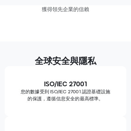
獲得領先企業的信賴
全球安全與隱私
ISO/IEC 27001
您的數據受到 ISO/IEC 27001 認證基礎設施
的保護，遵循信息安全的最高標準。