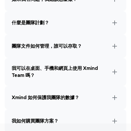
什麼是團隊計劃？
團隊文件如何管理，誰可以存取？
我可以在桌面、手機和網頁上使用 Xmind 
Team 嗎？
Xmind 如何保護我團隊的數據？
我如何購買團隊方案？