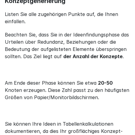
Konzeptgenerierung
Listen Sie alle zugehörigen Punkte auf, die Ihnen 
einfallen.
Beachten Sie, dass Sie in der Ideenfindungsphase das 
Urteilen über Redundanz, Beziehungen oder die 
Bedeutung der aufgelisteten Elemente überspringen 
sollten. Das Ziel liegt auf 
der Anzahl der Konzepte
.
Am Ende dieser Phase können Sie etwa 
20-50
Knoten erzeugen. Diese Zahl passt zu den häufigsten 
Größen von Papier/Monitorbildschirmen.
Sie können Ihre Ideen in Tabellenkalkulationen 
dokumentieren, da dies Ihr großflächiges Konzept-