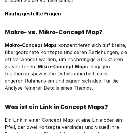
erleben Sie die Vorteile selbst!
Häufig gestellte Fragen
Makro- vs. Mikro-Concept Map?
Makro-Concept Maps
 konzentrieren sich auf breite, 
übergeordnete Konzepte und deren Beziehungen, die 
oft verwendet werden, um hochrangige Strukturen 
zu verstehen. 
Mikro-Concept Maps
 hingegen 
tauchen in spezifische Details innerhalb eines 
engeren Rahmens ein und eignen sich ideal für die 
Analyse feinerer Details eines Themas.
Was ist ein Link in Concept Maps?
Ein Link in einer Concept Map ist eine Linie oder ein 
Pfeil, der zwei Konzepte verbindet und visuell ihre 