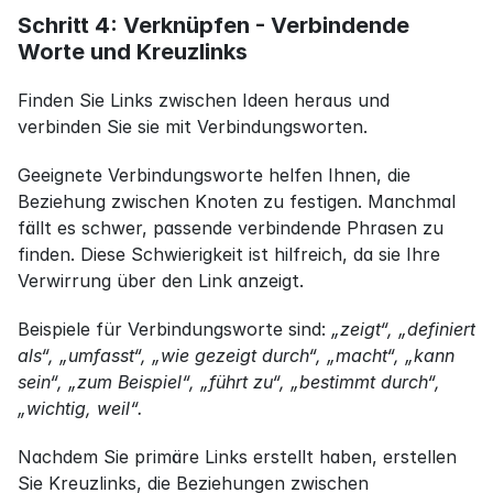
Schritt 4: Verknüpfen - Verbindende 
Worte und Kreuzlinks
Finden Sie Links zwischen Ideen heraus und 
verbinden Sie sie mit Verbindungsworten.
Geeignete Verbindungsworte helfen Ihnen, die 
Beziehung zwischen Knoten zu festigen. Manchmal 
fällt es schwer, passende verbindende Phrasen zu 
finden. Diese Schwierigkeit ist hilfreich, da sie Ihre 
Verwirrung über den Link anzeigt.
Beispiele für Verbindungsworte sind: 
„zeigt“, „definiert 
als“, „umfasst“, „wie gezeigt durch“, „macht“, „kann 
sein“, „zum Beispiel“, „führt zu“, „bestimmt durch“, 
„wichtig, weil“.
Nachdem Sie primäre Links erstellt haben, erstellen 
Sie Kreuzlinks, die Beziehungen zwischen 