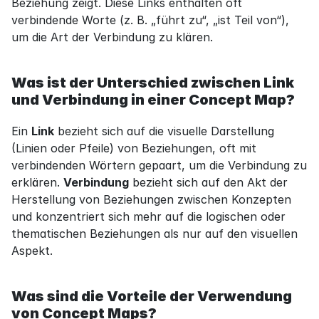
Beziehung zeigt. Diese Links enthalten oft 
verbindende Worte (z. B. „führt zu“, „ist Teil von“), 
um die Art der Verbindung zu klären.
Was ist der Unterschied zwischen Link 
und Verbindung in einer Concept Map?
Ein 
Link
 bezieht sich auf die visuelle Darstellung 
(Linien oder Pfeile) von Beziehungen, oft mit 
verbindenden Wörtern gepaart, um die Verbindung zu 
erklären. 
Verbindung
 bezieht sich auf den Akt der 
Herstellung von Beziehungen zwischen Konzepten 
und konzentriert sich mehr auf die logischen oder 
thematischen Beziehungen als nur auf den visuellen 
Aspekt.
Was sind die Vorteile der Verwendung 
von Concept Maps?