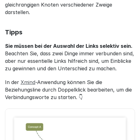
gleichrangigen Knoten verschiedener Zweige 
darstellen.
Tipps
Sie müssen bei der Auswahl der Links selektiv sein.
Beachten Sie, dass zwei Dinge immer verbunden sind, 
aber nur essentielle Links hilfreich sind, um Einblicke 
zu gewinnen und den Unterschied zu machen.
In der 
Xmind
-Anwendung können Sie die 
Beziehungsline durch Doppelklick bearbeiten, um die 
Verbindungsworte zu starten. 👇