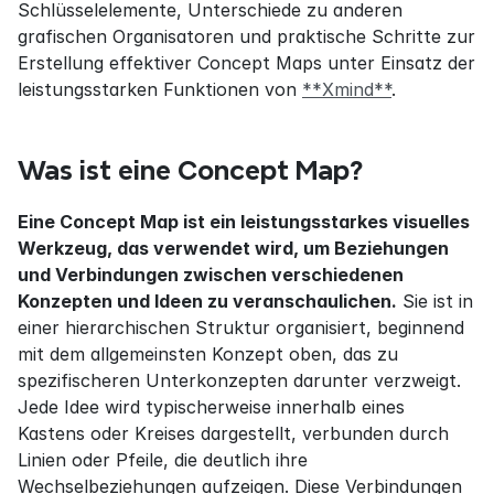
Schlüsselelemente, Unterschiede zu anderen 
grafischen Organisatoren und praktische Schritte zur 
Erstellung effektiver Concept Maps unter Einsatz der 
leistungsstarken Funktionen von 
**Xmind**
.
Was ist eine Concept Map?
Eine Concept Map ist ein leistungsstarkes visuelles 
Werkzeug, das verwendet wird, um Beziehungen 
und Verbindungen zwischen verschiedenen 
Konzepten und Ideen zu veranschaulichen.
 Sie ist in 
einer hierarchischen Struktur organisiert, beginnend 
mit dem allgemeinsten Konzept oben, das zu 
spezifischeren Unterkonzepten darunter verzweigt. 
Jede Idee wird typischerweise innerhalb eines 
Kastens oder Kreises dargestellt, verbunden durch 
Linien oder Pfeile, die deutlich ihre 
Wechselbeziehungen aufzeigen. Diese Verbindungen 