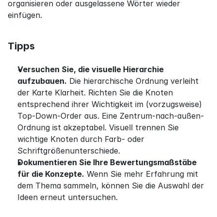
organisieren oder ausgelassene Wörter wieder 
einfügen.
Tipps
Versuchen Sie, die visuelle Hierarchie 
aufzubauen.
 Die hierarchische Ordnung verleiht 
der Karte Klarheit. Richten Sie die Knoten 
entsprechend ihrer Wichtigkeit im (vorzugsweise) 
Top-Down-Order aus. Eine Zentrum-nach-außen-
Ordnung ist akzeptabel. Visuell trennen Sie 
wichtige Knoten durch Farb- oder 
Schriftgrößenunterschiede.
Dokumentieren Sie Ihre Bewertungsmaßstäbe 
für die Konzepte.
 Wenn Sie mehr Erfahrung mit 
dem Thema sammeln, können Sie die Auswahl der 
Ideen erneut untersuchen.