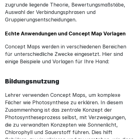
zugrunde liegende Theorie, Bewertungsmaßstäbe, 
Auswahl der Verbindungsphrasen und 
Gruppierungsentscheidungen.
Echte Anwendungen und Concept Map Vorlagen
Concept Maps werden in verschiedenen Bereichen 
für unterschiedliche Zwecke eingesetzt. Hier sind 
einige Beispiele und Vorlagen für Ihre Hand:
Bildungsnutzung
Lehrer verwenden Concept Maps, um komplexe 
Fächer wie Photosynthese zu erklären. In diesem 
Zusammenhang ist das zentrale Konzept der 
Photosyntheseprozess selbst, mit Verzweigungen, 
die zu verwandten Konzepten wie Sonnenlicht, 
Chlorophyll und Sauerstoff führen. Dies hilft 