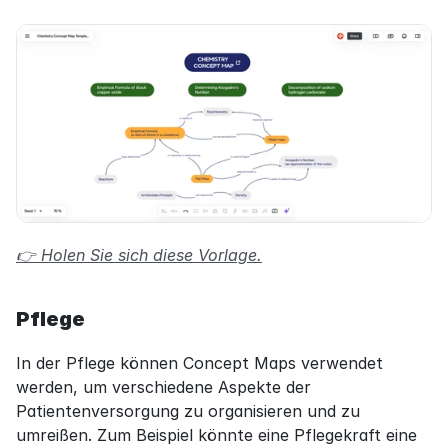
👉 Holen Sie sich diese Vorlage.
Pflege
In der Pflege können Concept Maps verwendet 
werden, um verschiedene Aspekte der 
Patientenversorgung zu organisieren und zu 
umreißen. Zum Beispiel könnte eine Pflegekraft eine 