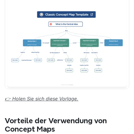
👉 Holen Sie sich diese Vorlage.
Vorteile der Verwendung von 
Concept Maps