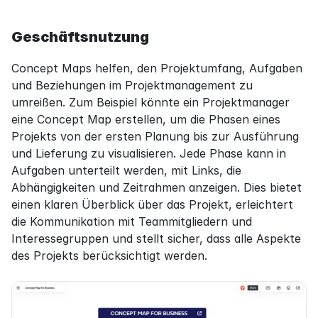
Geschäftsnutzung
Concept Maps helfen, den Projektumfang, Aufgaben 
und Beziehungen im Projektmanagement zu 
umreißen. Zum Beispiel könnte ein Projektmanager 
eine Concept Map erstellen, um die Phasen eines 
Projekts von der ersten Planung bis zur Ausführung 
und Lieferung zu visualisieren. Jede Phase kann in 
Aufgaben unterteilt werden, mit Links, die 
Abhängigkeiten und Zeitrahmen anzeigen. Dies bietet 
einen klaren Überblick über das Projekt, erleichtert 
die Kommunikation mit Teammitgliedern und 
Interessegruppen und stellt sicher, dass alle Aspekte 
des Projekts berücksichtigt werden.