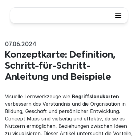
07.06.2024
Konzeptkarte: Definition, 
Schritt-für-Schritt-
Anleitung und Beispiele
Visuelle Lernwerkzeuge wie 
Begriffslandkarten
verbessern das Verständnis und die Organisation in 
Bildung, Geschäft und persönlicher Entwicklung. 
Concept Maps sind vielseitig und effektiv, da sie es 
Nutzern ermöglichen, Beziehungen zwischen Ideen 
zu visualisieren. Dieser Artikel untersucht die Vorteile, 