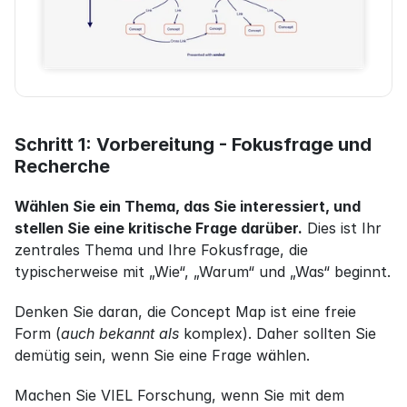
Schritt 1: Vorbereitung - Fokusfrage und 
Recherche
Wählen Sie ein Thema, das Sie interessiert, und 
stellen Sie eine kritische Frage darüber.
 Dies ist Ihr 
zentrales Thema und Ihre Fokusfrage, die 
typischerweise mit „Wie“, „Warum“ und „Was“ beginnt.
Denken Sie daran, die Concept Map ist eine freie 
Form (
auch bekannt als
 komplex). Daher sollten Sie 
demütig sein, wenn Sie eine Frage wählen.
Machen Sie VIEL Forschung, wenn Sie mit dem 