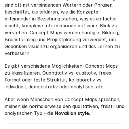
sind oft mit verbindenden Wörtern oder Phrasen 
beschriftet, die erklären, wie die Konzepte 
miteinander in Beziehung stehen, was es einfacher 
macht, komplexe Informationen auf einen Blick zu 
verstehen. Concept Maps werden häufig in Bildung, 
Brainstorming und Projektplanung verwendet, um 
Gedanken visuell zu organisieren und das Lernen zu 
verbessern.
Es gibt verschiedene Möglichkeiten, Concept Maps 
zu klassifizieren. Quantitativ vs. qualitativ, freies 
Format oder feste Struktur, kollaborativ vs. 
individuell, demonstrativ oder analytisch, etc.
Aber wenn Menschen von Concept Maps sprechen, 
meinen sie normalerweise den qualitativen, freistil und 
analytischen Typ - die 
Novakian style
.