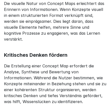
Die visuelle Natur von Concept Maps erleichtert das 
Erinnern von Informationen. Wenn Konzepte visuell 
in einem strukturierten Format verknüpft sind, 
werden sie einprägsamer. Dies liegt daran, dass 
visuelle Elemente helfen, mehrere Sinne und 
kognitive Prozesse zu engagieren, was das Lernen 
verstärkt.
Kritisches Denken fördern
Die Erstellung einer Concept Map erfordert die 
Analyse, Synthese und Bewertung von 
Informationen. Während die Nutzer bestimmen, wie 
Konzepte miteinander in Beziehung stehen und sie zu 
einer kohärenten Struktur organisieren, werden 
kritisches Denken und tiefes Verständnis gefördert, 
was hilft, Wissenslücken zu identifizieren.