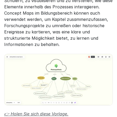
Schülern, zu visualisieren und zu verstehen, wie diese 
Elemente innerhalb des Prozesses interagieren. 
Concept Maps im Bildungsbereich können auch 
verwendet werden, um Kapitel zusammenzufassen, 
Forschungsprojekte zu umreißen oder historische 
Ereignisse zu kartieren, was eine klare und 
strukturierte Möglichkeit bietet, zu lernen und 
Informationen zu behalten.
👉 Holen Sie sich diese Vorlage.