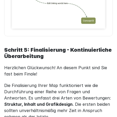
Schritt 5: Finalisierung - Kontinuierliche 
Überarbeitung
Herzlichen Glückwunsch! An diesem Punkt sind Sie 
fast beim Finale!
Die Finalisierung Ihrer Map funktioniert wie die 
Durchführung einer Reihe von Fragen und 
Antworten. Es umfasst drei Arten von Bewertungen: 
Struktur, Inhalt und Grafikdesign
. Die ersten beiden 
sollten unverhältnismäßig mehr Zeit in Anspruch 
nehmen als das letzte.