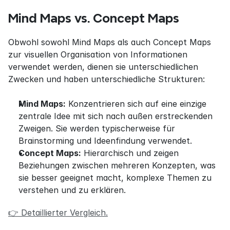
Mind Maps vs. Concept Maps
Obwohl sowohl Mind Maps als auch Concept Maps 
zur visuellen Organisation von Informationen 
verwendet werden, dienen sie unterschiedlichen 
Zwecken und haben unterschiedliche Strukturen:
Mind Maps:
 Konzentrieren sich auf eine einzige 
zentrale Idee mit sich nach außen erstreckenden 
Zweigen. Sie werden typischerweise für 
Brainstorming und Ideenfindung verwendet.
Concept Maps:
 Hierarchisch und zeigen 
Beziehungen zwischen mehreren Konzepten, was 
sie besser geeignet macht, komplexe Themen zu 
verstehen und zu erklären.
👉 Detaillierter Vergleich.