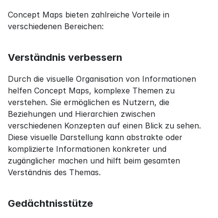
Concept Maps bieten zahlreiche Vorteile in 
verschiedenen Bereichen:
Verständnis verbessern
Durch die visuelle Organisation von Informationen 
helfen Concept Maps, komplexe Themen zu 
verstehen. Sie ermöglichen es Nutzern, die 
Beziehungen und Hierarchien zwischen 
verschiedenen Konzepten auf einen Blick zu sehen. 
Diese visuelle Darstellung kann abstrakte oder 
komplizierte Informationen konkreter und 
zugänglicher machen und hilft beim gesamten 
Verständnis des Themas.
Gedächtnisstütze