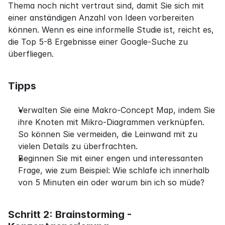
Thema noch nicht vertraut sind, damit Sie sich mit 
einer anständigen Anzahl von Ideen vorbereiten 
können. Wenn es eine informelle Studie ist, reicht es, 
die Top 5-8 Ergebnisse einer Google-Suche zu 
überfliegen.
Tipps
Verwalten Sie eine Makro-Concept Map, indem Sie 
ihre Knoten mit Mikro-Diagrammen verknüpfen. 
So können Sie vermeiden, die Leinwand mit zu 
vielen Details zu überfrachten.
Beginnen Sie mit einer engen und interessanten 
Frage, wie zum Beispiel: Wie schlafe ich innerhalb 
von 5 Minuten ein oder warum bin ich so müde?
Schritt 2: Brainstorming - 