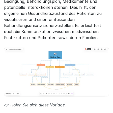
Bedingung, Behandlungsplan, Medikamente und 
potenzielle Interaktionen stehen. Dies hilft, den 
allgemeinen Gesundheitszustand des Patienten zu 
visualisieren und einen umfassenden 
Behandlungsansatz sicherzustellen. Es erleichtert 
auch die Kommunikation zwischen medizinischen 
Fachkräften und Patienten sowie deren Familien.
👉 Holen Sie sich diese Vorlage.