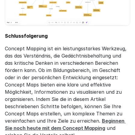
Schlussfolgerung
Concept Mapping ist ein leistungsstarkes Werkzeug, 
das das Verständnis, die Gedächtnisbehaltung und 
das kritische Denken in verschiedenen Bereichen 
fördern kann. Ob im Bildungsbereich, im Geschäft 
oder in der persönlichen Entwicklung eingesetzt: 
Concept Maps bieten eine klare und effektive 
Möglichkeit, Informationen zu visualisieren und zu 
organisieren. Indem Sie die in diesem Artikel 
beschriebenen Schritte befolgen, können Sie Ihre 
Concept Maps erstellen, um komplexe Themen zu 
vereinfachen und Ihre Ziele zu erreichen. 
Beginnen 
Sie noch heute mit dem Concept Mapping
 und 