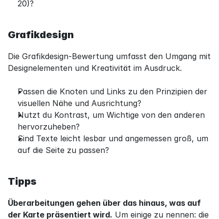
20)?
Grafikdesign
Die Grafikdesign-Bewertung umfasst den Umgang mit 
Designelementen und Kreativität im Ausdruck.
Passen die Knoten und Links zu den Prinzipien der 
visuellen Nähe und Ausrichtung?
Nutzt du Kontrast, um Wichtige von den anderen 
hervorzuheben?
Sind Texte leicht lesbar und angemessen groß, um 
auf die Seite zu passen?
Tipps
Überarbeitungen gehen über das hinaus, was auf 
der Karte präsentiert wird.
 Um einige zu nennen: die 