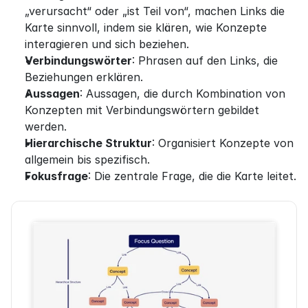
„verursacht“ oder „ist Teil von“, machen Links die 
Karte sinnvoll, indem sie klären, wie Konzepte 
interagieren und sich beziehen.
Verbindungswörter
: Phrasen auf den Links, die 
Beziehungen erklären.
Aussagen
: Aussagen, die durch Kombination von 
Konzepten mit Verbindungswörtern gebildet 
werden.
Hierarchische Struktur
: Organisiert Konzepte von 
allgemein bis spezifisch.
Fokusfrage
: Die zentrale Frage, die die Karte leitet.