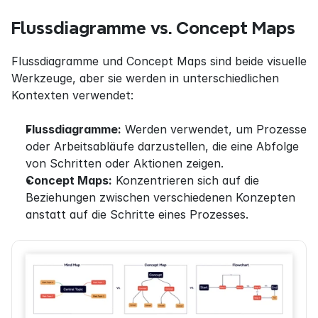
Flussdiagramme vs. Concept Maps
Flussdiagramme und Concept Maps sind beide visuelle 
Werkzeuge, aber sie werden in unterschiedlichen 
Kontexten verwendet:
Flussdiagramme:
 Werden verwendet, um Prozesse 
oder Arbeitsabläufe darzustellen, die eine Abfolge 
von Schritten oder Aktionen zeigen.
Concept Maps:
 Konzentrieren sich auf die 
Beziehungen zwischen verschiedenen Konzepten 
anstatt auf die Schritte eines Prozesses.