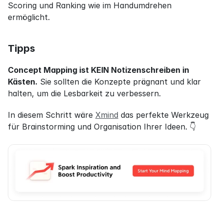
Scoring und Ranking wie im Handumdrehen 
ermöglicht.
Tipps
Concept Mapping ist KEIN Notizenschreiben in 
Kästen.
 Sie sollten die Konzepte prägnant und klar 
halten, um die Lesbarkeit zu verbessern.
In diesem Schritt wäre 
Xmind
 das perfekte Werkzeug 
für Brainstorming und Organisation Ihrer Ideen. 👇