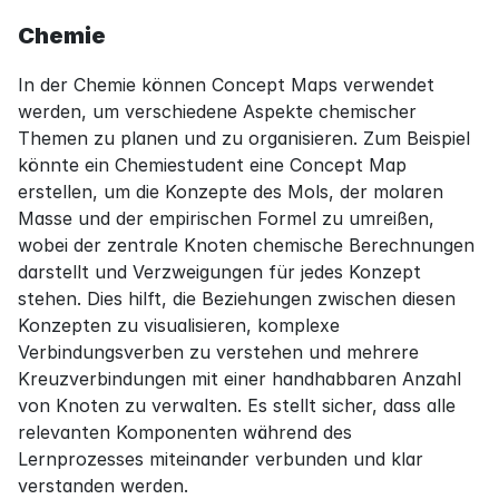
Chemie
In der Chemie können Concept Maps verwendet 
werden, um verschiedene Aspekte chemischer 
Themen zu planen und zu organisieren. Zum Beispiel 
könnte ein Chemiestudent eine Concept Map 
erstellen, um die Konzepte des Mols, der molaren 
Masse und der empirischen Formel zu umreißen, 
wobei der zentrale Knoten chemische Berechnungen 
darstellt und Verzweigungen für jedes Konzept 
stehen. Dies hilft, die Beziehungen zwischen diesen 
Konzepten zu visualisieren, komplexe 
Verbindungsverben zu verstehen und mehrere 
Kreuzverbindungen mit einer handhabbaren Anzahl 
von Knoten zu verwalten. Es stellt sicher, dass alle 
relevanten Komponenten während des 
Lernprozesses miteinander verbunden und klar 
verstanden werden.