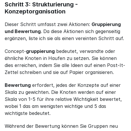
Schritt 3: Strukturierung - 
Konzeptorganisation
Dieser Schritt umfasst zwei Aktionen: 
Gruppierung 
und Bewertung
. Da diese Aktionen sich gegenseitig 
ergänzen, liste ich sie als einen vereinten Schritt auf.
Concept-
gruppierung
 bedeutet, verwandte oder 
ähnliche Knoten in Haufen zu setzen. Sie können 
dies erreichen, indem Sie alle Ideen auf einen Post-It-
Zettel schreiben und sie auf Papier organisieren.
Bewertung
 erfordert, jedes der Konzepte auf einer 
Skala zu gewichten. Die Knoten werden auf einer 
Skala von 1-5 für ihre relative Wichtigkeit bewertet, 
wobei 1 das am wenigsten wichtige und 5 das 
wichtigste bedeutet.
Während der Bewertung können Sie Gruppen neu 