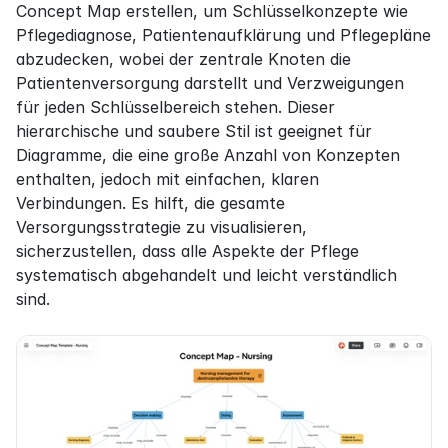
Concept Map erstellen, um Schlüsselkonzepte wie 
Pflegediagnose, Patientenaufklärung und Pflegepläne 
abzudecken, wobei der zentrale Knoten die 
Patientenversorgung darstellt und Verzweigungen 
für jeden Schlüsselbereich stehen. Dieser 
hierarchische und saubere Stil ist geeignet für 
Diagramme, die eine große Anzahl von Konzepten 
enthalten, jedoch mit einfachen, klaren 
Verbindungen. Es hilft, die gesamte 
Versorgungsstrategie zu visualisieren, 
sicherzustellen, dass alle Aspekte der Pflege 
systematisch abgehandelt und leicht verständlich 
sind.