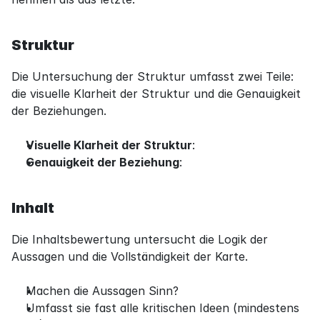
Struktur
Die Untersuchung der Struktur umfasst zwei Teile: 
die visuelle Klarheit der Struktur und die Genauigkeit 
der Beziehungen.
Visuelle Klarheit der Struktur
:
Genauigkeit der Beziehung
:
Inhalt
Die Inhaltsbewertung untersucht die Logik der 
Aussagen und die Vollständigkeit der Karte.
Machen die Aussagen Sinn?
Umfasst sie fast alle kritischen Ideen (mindestens 