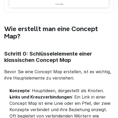
Wie erstellt man eine Concept 
Map?
Schritt 0: Schlüsselelemente einer 
klassischen Concept Map
Bevor Sie eine Concept Map erstellen, ist es wichtig, 
ihre Hauptelemente zu verstehen:
Konzepte
: Hauptideen, dargestellt als Knoten.
Links und Kreuzverbindungen
: Ein Link in einer 
Concept Map ist eine Linie oder ein Pfeil, der zwei 
Konzepte verbindet und ihre Beziehung anzeigt. 
Oft begleitet von verbindenden Wörtern wie 