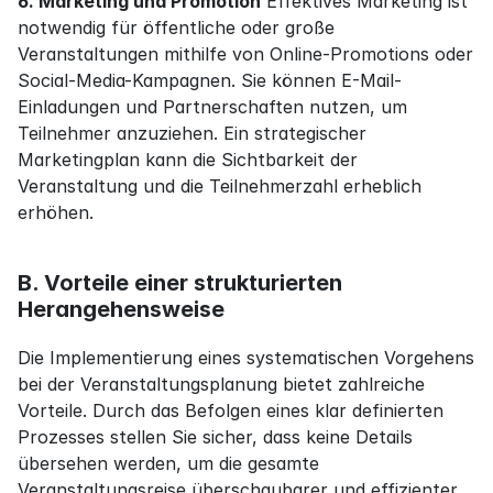
6. Marketing und Promotion
 Effektives Marketing ist 
notwendig für öffentliche oder große 
Veranstaltungen mithilfe von Online-Promotions oder 
Social-Media-Kampagnen. Sie können E-Mail-
Einladungen und Partnerschaften nutzen, um 
Teilnehmer anzuziehen. Ein strategischer 
Marketingplan kann die Sichtbarkeit der 
Veranstaltung und die Teilnehmerzahl erheblich 
erhöhen.
B. Vorteile einer strukturierten 
Herangehensweise
Die Implementierung eines systematischen Vorgehens 
bei der Veranstaltungsplanung bietet zahlreiche 
Vorteile. Durch das Befolgen eines klar definierten 
Prozesses stellen Sie sicher, dass keine Details 
übersehen werden, um die gesamte 
Veranstaltungsreise überschaubarer und effizienter 