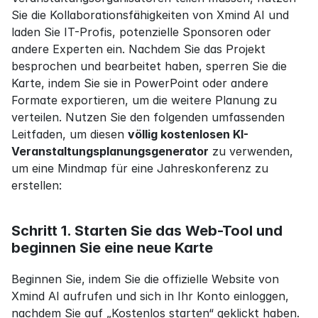
Sie die Kollaborationsfähigkeiten von Xmind AI und 
laden Sie IT-Profis, potenzielle Sponsoren oder 
andere Experten ein. Nachdem Sie das Projekt 
besprochen und bearbeitet haben, sperren Sie die 
Karte, indem Sie sie in PowerPoint oder andere 
Formate exportieren, um die weitere Planung zu 
verteilen. Nutzen Sie den folgenden umfassenden 
Leitfaden, um diesen 
völlig kostenlosen KI-
Veranstaltungsplanungsgenerator
 zu verwenden, 
um eine Mindmap für eine Jahreskonferenz zu 
erstellen:
Schritt 1. Starten Sie das Web-Tool und 
beginnen Sie eine neue Karte
Beginnen Sie, indem Sie die offizielle Website von 
Xmind AI aufrufen und sich in Ihr Konto einloggen, 
nachdem Sie auf „Kostenlos starten“ geklickt haben. 