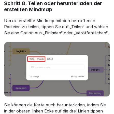
Schritt 8. Teilen oder herunterladen der 
erstellten Mindmap
Um die erstellte Mindmap mit den betroffenen 
Parteien zu teilen, tippen Sie auf „Teilen“ und wählen 
Sie eine Option aus „Einladen“ oder „Veröffentlichen“.
Sie können die Karte auch herunterladen, indem Sie 
in der oberen linken Ecke auf die drei Linien tippen 