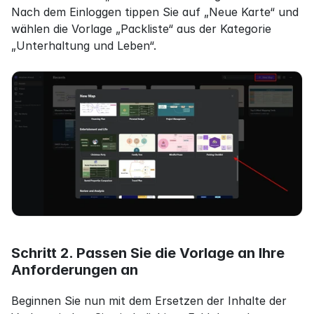
Nach dem Einloggen tippen Sie auf „Neue Karte“ und 
wählen die Vorlage „Packliste“ aus der Kategorie 
„Unterhaltung und Leben“.
Schritt 2. Passen Sie die Vorlage an Ihre 
Anforderungen an
Beginnen Sie nun mit dem Ersetzen der Inhalte der 