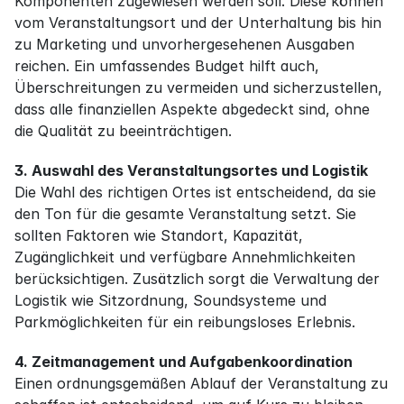
Komponenten zugewiesen werden soll. Diese können 
vom Veranstaltungsort und der Unterhaltung bis hin 
zu Marketing und unvorhergesehenen Ausgaben 
reichen. Ein umfassendes Budget hilft auch, 
Überschreitungen zu vermeiden und sicherzustellen, 
dass alle finanziellen Aspekte abgedeckt sind, ohne 
die Qualität zu beeinträchtigen.
3. Auswahl des Veranstaltungsortes und Logistik
Die Wahl des richtigen Ortes ist entscheidend, da sie 
den Ton für die gesamte Veranstaltung setzt. Sie 
sollten Faktoren wie Standort, Kapazität, 
Zugänglichkeit und verfügbare Annehmlichkeiten 
berücksichtigen. Zusätzlich sorgt die Verwaltung der 
Logistik wie Sitzordnung, Soundsysteme und 
Parkmöglichkeiten für ein reibungsloses Erlebnis.
4. Zeitmanagement und Aufgabenkoordination
Einen ordnungsgemäßen Ablauf der Veranstaltung zu 