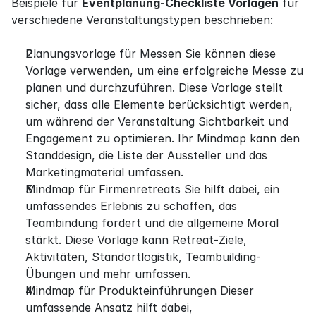
Beispiele für 
Eventplanung-Checkliste Vorlagen
 für 
verschiedene Veranstaltungstypen beschrieben:
Planungsvorlage für Messen Sie können diese 
Vorlage verwenden, um eine erfolgreiche Messe zu 
planen und durchzuführen. Diese Vorlage stellt 
sicher, dass alle Elemente berücksichtigt werden, 
um während der Veranstaltung Sichtbarkeit und 
Engagement zu optimieren. Ihr Mindmap kann den 
Standdesign, die Liste der Aussteller und das 
Marketingmaterial umfassen.
Mindmap für Firmenretreats Sie hilft dabei, ein 
umfassendes Erlebnis zu schaffen, das 
Teambindung fördert und die allgemeine Moral 
stärkt. Diese Vorlage kann Retreat-Ziele, 
Aktivitäten, Standortlogistik, Teambuilding-
Übungen und mehr umfassen.
Mindmap für Produkteinführungen Dieser 
umfassende Ansatz hilft dabei, 