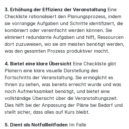
3. Erhöhung der Effizienz der Veranstaltung
 Eine 
Checkliste rationalisiert den Planungsprozess, indem 
sie vorrangige Aufgaben und Schritte identifiziert, die 
kombiniert oder vereinfacht werden können. Sie 
eliminiert redundante Aufgaben und hilft, Ressourcen 
dort zuzuweisen, wo sie am meisten benötigt werden, 
was den gesamten Prozess produktiver macht.
4. Bietet eine klare Übersicht
 Eine Checkliste gibt 
Planern eine klare visuelle Darstellung des 
Fortschritts der Veranstaltung. Sie ermöglicht es 
Ihnen zu sehen, was bereits erreicht wurde und was 
noch Aufmerksamkeit benötigt, und bietet eine 
vollständige Übersicht über die Veranstaltungszeit. 
Dies hilft bei der Anpassung der Pläne bei Bedarf und 
stellt sicher, dass alles auf Kurs bleibt.
5. Dient als Notfallleitfaden
 Im Falle 