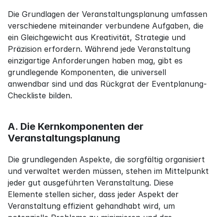
Die Grundlagen der Veranstaltungsplanung umfassen 
verschiedene miteinander verbundene Aufgaben, die 
ein Gleichgewicht aus Kreativität, Strategie und 
Präzision erfordern. Während jede Veranstaltung 
einzigartige Anforderungen haben mag, gibt es 
grundlegende Komponenten, die universell 
anwendbar sind und das Rückgrat der Eventplanung-
Checkliste bilden.
A. Die Kernkomponenten der 
Veranstaltungsplanung
Die grundlegenden Aspekte, die sorgfältig organisiert 
und verwaltet werden müssen, stehen im Mittelpunkt 
jeder gut ausgeführten Veranstaltung. Diese 
Elemente stellen sicher, dass jeder Aspekt der 
Veranstaltung effizient gehandhabt wird, um 