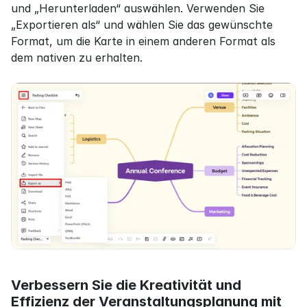
und „Herunterladen“ auswählen. Verwenden Sie 
„Exportieren als“ und wählen Sie das gewünschte 
Format, um die Karte in einem anderen Format als 
dem nativen zu erhalten.
Verbessern Sie die Kreativität und 
Effizienz der Veranstaltungsplanung mit 