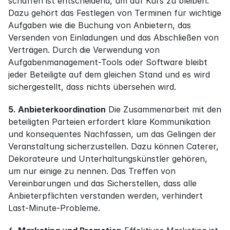
schaffen ist entscheidend, um auf Kurs zu bleiben. 
Dazu gehört das Festlegen von Terminen für wichtige 
Aufgaben wie die Buchung von Anbietern, das 
Versenden von Einladungen und das Abschließen von 
Verträgen. Durch die Verwendung von 
Aufgabenmanagement-Tools oder Software bleibt 
jeder Beteiligte auf dem gleichen Stand und es wird 
sichergestellt, dass nichts übersehen wird.
5. Anbieterkoordination
 Die Zusammenarbeit mit den 
beteiligten Parteien erfordert klare Kommunikation 
und konsequentes Nachfassen, um das Gelingen der 
Veranstaltung sicherzustellen. Dazu können Caterer, 
Dekorateure und Unterhaltungskünstler gehören, 
um nur einige zu nennen. Das Treffen von 
Vereinbarungen und das Sicherstellen, dass alle 
Anbieterpflichten verstanden werden, verhindert 
Last-Minute-Probleme.