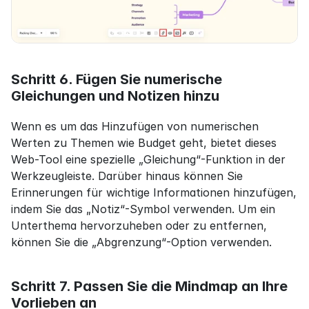
Schritt 6. Fügen Sie numerische 
Gleichungen und Notizen hinzu
Wenn es um das Hinzufügen von numerischen 
Werten zu Themen wie Budget geht, bietet dieses 
Web-Tool eine spezielle „Gleichung“-Funktion in der 
Werkzeugleiste. Darüber hinaus können Sie 
Erinnerungen für wichtige Informationen hinzufügen, 
indem Sie das „Notiz“-Symbol verwenden. Um ein 
Unterthema hervorzuheben oder zu entfernen, 
können Sie die „Abgrenzung“-Option verwenden.
Schritt 7. Passen Sie die Mindmap an Ihre 
Vorlieben an