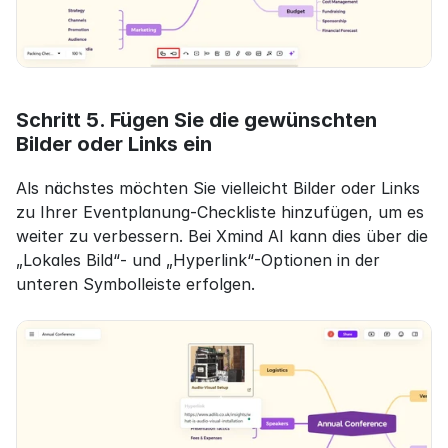
Schritt 5. Fügen Sie die gewünschten 
Bilder oder Links ein
Als nächstes möchten Sie vielleicht Bilder oder Links 
zu Ihrer Eventplanung-Checkliste hinzufügen, um es 
weiter zu verbessern. Bei Xmind AI kann dies über die 
„Lokales Bild“- und „Hyperlink“-Optionen in der 
unteren Symbolleiste erfolgen.