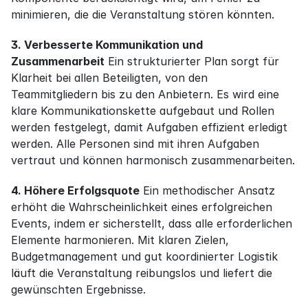
minimieren, die die Veranstaltung stören könnten.
3. Verbesserte Kommunikation und 
Zusammenarbeit
 Ein strukturierter Plan sorgt für 
Klarheit bei allen Beteiligten, von den 
Teammitgliedern bis zu den Anbietern. Es wird eine 
klare Kommunikationskette aufgebaut und Rollen 
werden festgelegt, damit Aufgaben effizient erledigt 
werden. Alle Personen sind mit ihren Aufgaben 
vertraut und können harmonisch zusammenarbeiten.
4. Höhere Erfolgsquote
 Ein methodischer Ansatz 
erhöht die Wahrscheinlichkeit eines erfolgreichen 
Events, indem er sicherstellt, dass alle erforderlichen 
Elemente harmonieren. Mit klaren Zielen, 
Budgetmanagement und gut koordinierter Logistik 
läuft die Veranstaltung reibungslos und liefert die 
gewünschten Ergebnisse.