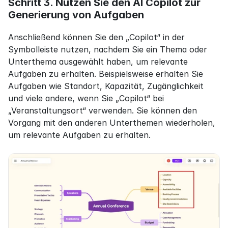
Schritt 3. Nutzen Sie den AI Copilot zur 
Generierung von Aufgaben
Anschließend können Sie den „Copilot“ in der 
Symbolleiste nutzen, nachdem Sie ein Thema oder 
Unterthema ausgewählt haben, um relevante 
Aufgaben zu erhalten. Beispielsweise erhalten Sie 
Aufgaben wie Standort, Kapazität, Zugänglichkeit 
und viele andere, wenn Sie „Copilot“ bei 
„Veranstaltungsort“ verwenden. Sie können den 
Vorgang mit den anderen Unterthemen wiederholen, 
um relevante Aufgaben zu erhalten.