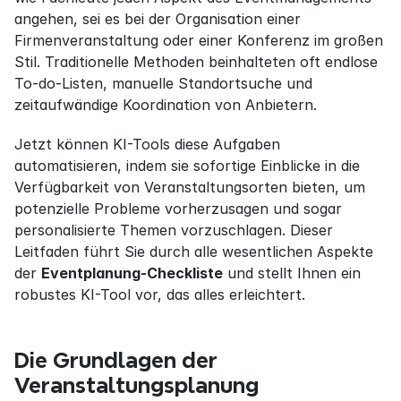
angehen, sei es bei der Organisation einer 
Firmenveranstaltung oder einer Konferenz im großen 
Stil. Traditionelle Methoden beinhalteten oft endlose 
To-do-Listen, manuelle Standortsuche und 
zeitaufwändige Koordination von Anbietern.
Jetzt können KI-Tools diese Aufgaben 
automatisieren, indem sie sofortige Einblicke in die 
Verfügbarkeit von Veranstaltungsorten bieten, um 
potenzielle Probleme vorherzusagen und sogar 
personalisierte Themen vorzuschlagen. Dieser 
Leitfaden führt Sie durch alle wesentlichen Aspekte 
der 
Eventplanung-Checkliste
 und stellt Ihnen ein 
robustes KI-Tool vor, das alles erleichtert.
Die Grundlagen der 
Veranstaltungsplanung