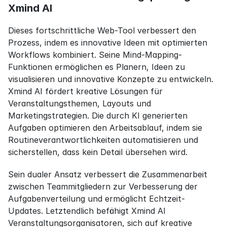
Xmind AI
Dieses fortschrittliche Web-Tool verbessert den 
Prozess, indem es innovative Ideen mit optimierten 
Workflows kombiniert. Seine Mind-Mapping-
Funktionen ermöglichen es Planern, Ideen zu 
visualisieren und innovative Konzepte zu entwickeln. 
Xmind AI fördert kreative Lösungen für 
Veranstaltungsthemen, Layouts und 
Marketingstrategien. Die durch KI generierten 
Aufgaben optimieren den Arbeitsablauf, indem sie 
Routineverantwortlichkeiten automatisieren und 
sicherstellen, dass kein Detail übersehen wird.
Sein dualer Ansatz verbessert die Zusammenarbeit 
zwischen Teammitgliedern zur Verbesserung der 
Aufgabenverteilung und ermöglicht Echtzeit-
Updates. Letztendlich befähigt Xmind AI 
Veranstaltungsorganisatoren, sich auf kreative 