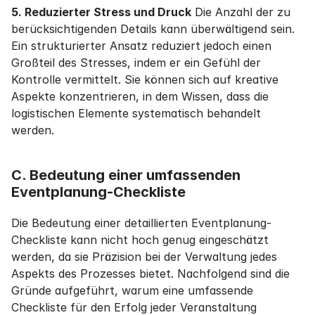
5. Reduzierter Stress und Druck
 Die Anzahl der zu 
berücksichtigenden Details kann überwältigend sein. 
Ein strukturierter Ansatz reduziert jedoch einen 
Großteil des Stresses, indem er ein Gefühl der 
Kontrolle vermittelt. Sie können sich auf kreative 
Aspekte konzentrieren, in dem Wissen, dass die 
logistischen Elemente systematisch behandelt 
werden.
C. Bedeutung einer umfassenden 
Eventplanung-Checkliste
Die Bedeutung einer detaillierten Eventplanung-
Checkliste kann nicht hoch genug eingeschätzt 
werden, da sie Präzision bei der Verwaltung jedes 
Aspekts des Prozesses bietet. Nachfolgend sind die 
Gründe aufgeführt, warum eine umfassende 
Checkliste für den Erfolg jeder Veranstaltung 