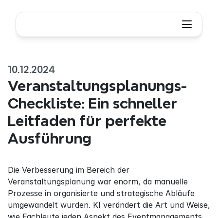
10.12.2024
Veranstaltungsplanungs-
Checkliste: Ein schneller 
Leitfaden für perfekte 
Ausführung
Die Verbesserung im Bereich der 
Veranstaltungsplanung war enorm, da manuelle 
Prozesse in organisierte und strategische Abläufe 
umgewandelt wurden. KI verändert die Art und Weise, 
wie Fachleute jeden Aspekt des Eventmanagements 