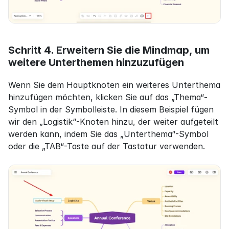
Schritt 4. Erweitern Sie die Mindmap, um 
weitere Unterthemen hinzuzufügen
Wenn Sie dem Hauptknoten ein weiteres Unterthema 
hinzufügen möchten, klicken Sie auf das „Thema“-
Symbol in der Symbolleiste. In diesem Beispiel fügen 
wir den „Logistik“-Knoten hinzu, der weiter aufgeteilt 
werden kann, indem Sie das „Unterthema“-Symbol 
oder die „TAB“-Taste auf der Tastatur verwenden.