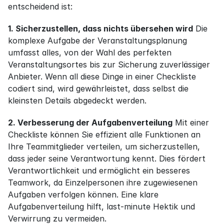
entscheidend ist:
1. Sicherzustellen, dass nichts übersehen wird
 Die 
komplexe Aufgabe der Veranstaltungsplanung 
umfasst alles, von der Wahl des perfekten 
Veranstaltungsortes bis zur Sicherung zuverlässiger 
Anbieter. Wenn all diese Dinge in einer Checkliste 
codiert sind, wird gewährleistet, dass selbst die 
kleinsten Details abgedeckt werden.
2. Verbesserung der Aufgabenverteilung
 Mit einer 
Checkliste können Sie effizient alle Funktionen an 
Ihre Teammitglieder verteilen, um sicherzustellen, 
dass jeder seine Verantwortung kennt. Dies fördert 
Verantwortlichkeit und ermöglicht ein besseres 
Teamwork, da Einzelpersonen ihre zugewiesenen 
Aufgaben verfolgen können. Eine klare 
Aufgabenverteilung hilft, last-minute Hektik und 
Verwirrung zu vermeiden.