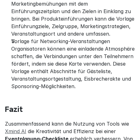
Marketingbemühungen mit dem 
Einführungszeitplan und den Zielen in Einklang zu 
bringen. Bei Produkteinführungen kann die Vorlage 
Einführungziele, Zielgruppe, Marketingstrategien, 
Veranstaltungsort und andere umfassen.
Vorlage für Networking-Veranstaltungen 
Organisatoren können eine einladende Atmosphäre 
schaffen, die Verbindungen unter den Teilnehmern 
fördert, indem sie diese Karte verwenden. Diese 
Vorlage enthält Abschnitte für Gästeliste, 
Veranstaltungsortgestaltung, Eisbrecherakte und 
Sponsoring-Möglichkeiten.
Fazit
Zusammenfassend kann die Nutzung von Tools wie 
Xmind AI
 die Kreativität und Effizienz bei einer 
Eventplanung-Checkliste
 erheblich verbessern. Von 