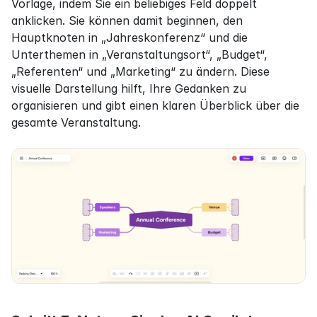
Vorlage, indem Sie ein beliebiges Feld doppelt 
anklicken. Sie können damit beginnen, den 
Hauptknoten in „Jahreskonferenz“ und die 
Unterthemen in „Veranstaltungsort“, „Budget“, 
„Referenten“ und „Marketing“ zu ändern. Diese 
visuelle Darstellung hilft, Ihre Gedanken zu 
organisieren und gibt einen klaren Überblick über die 
gesamte Veranstaltung.