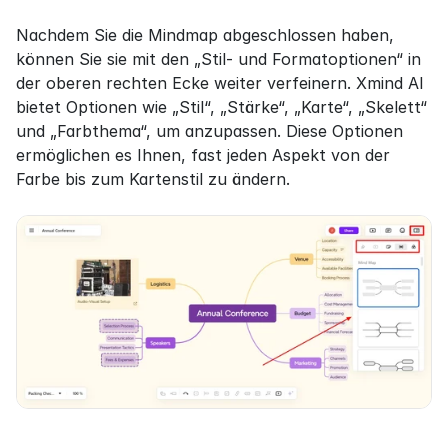
Nachdem Sie die Mindmap abgeschlossen haben, 
können Sie sie mit den „Stil- und Formatoptionen“ in 
der oberen rechten Ecke weiter verfeinern. Xmind AI 
bietet Optionen wie „Stil“, „Stärke“, „Karte“, „Skelett“ 
und „Farbthema“, um anzupassen. Diese Optionen 
ermöglichen es Ihnen, fast jeden Aspekt von der 
Farbe bis zum Kartenstil zu ändern.