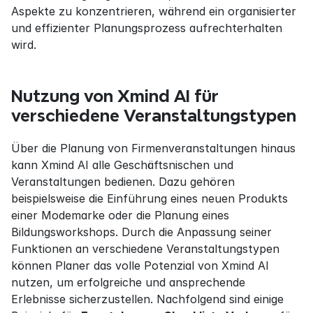
Aspekte zu konzentrieren, während ein organisierter 
und effizienter Planungsprozess aufrechterhalten 
wird.
Nutzung von Xmind AI für 
verschiedene Veranstaltungstypen
Über die Planung von Firmenveranstaltungen hinaus 
kann Xmind AI alle Geschäftsnischen und 
Veranstaltungen bedienen. Dazu gehören 
beispielsweise die Einführung eines neuen Produkts 
einer Modemarke oder die Planung eines 
Bildungsworkshops. Durch die Anpassung seiner 
Funktionen an verschiedene Veranstaltungstypen 
können Planer das volle Potenzial von Xmind AI 
nutzen, um erfolgreiche und ansprechende 
Erlebnisse sicherzustellen. Nachfolgend sind einige 