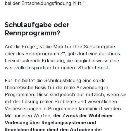
bei der Entscheidungsfindung hilft.“
Schulaufgabe oder 
Rennprogramm?
Auf die Frage „Ist die Map für Ihre Schulaufgabe 
oder das Rennprogramm?“, gab Joël eine durchaus 
beeindruckende Erklärung, die möglicherweise eine 
wertvolle Inspiration für andere Studenten ist.
Für ihn bietet die Schulausbildung eine solide 
theoretische Basis für die reale Anwendung in 
Programmen. Diese sind jedoch nur nützlich, wenn sie 
mit der Lösung realer Probleme und wesentlichen 
Verbesserungen in Programmen kombiniert werden. 
Mit anderen Worten, 
der Zweck der Wahl einer 
Vorlesung über Regelungssysteme und 
Regelalgorithmen dient den Aufgaben der 