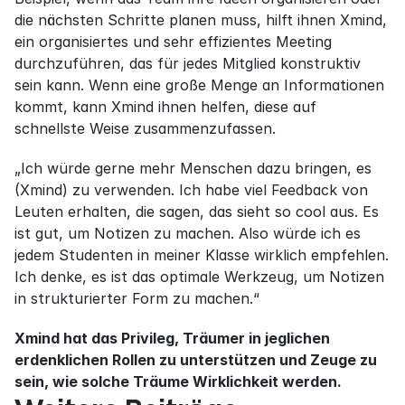
die nächsten Schritte planen muss, hilft ihnen Xmind, 
ein organisiertes und sehr effizientes Meeting 
durchzuführen, das für jedes Mitglied konstruktiv 
sein kann. Wenn eine große Menge an Informationen 
kommt, kann Xmind ihnen helfen, diese auf 
schnellste Weise zusammenzufassen.
„Ich würde gerne mehr Menschen dazu bringen, es 
(Xmind) zu verwenden. Ich habe viel Feedback von 
Leuten erhalten, die sagen, das sieht so cool aus. Es 
ist gut, um Notizen zu machen. Also würde ich es 
jedem Studenten in meiner Klasse wirklich empfehlen. 
Ich denke, es ist das optimale Werkzeug, um Notizen 
in strukturierter Form zu machen.“
Xmind hat das Privileg, Träumer in jeglichen 
erdenklichen Rollen zu unterstützen und Zeuge zu 
sein, wie solche Träume Wirklichkeit werden.