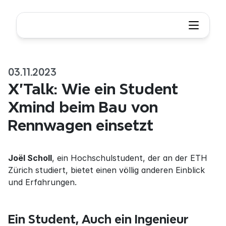
03.11.2023
X'Talk: Wie ein Student 
Xmind beim Bau von 
Rennwagen einsetzt
Joël Scholl
, ein Hochschulstudent, der an der ETH 
Zürich studiert, bietet einen völlig anderen Einblick 
und Erfahrungen.
Ein Student, Auch ein Ingenieur