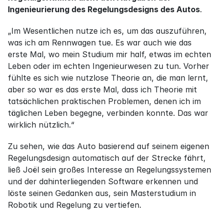
Ingenieurierung des Regelungsdesigns des Autos
.
„Im Wesentlichen nutze ich es, um das auszuführen, 
was ich am Rennwagen tue. Es war auch wie das 
erste Mal, wo mein Studium mir half, etwas im echten 
Leben oder im echten Ingenieurwesen zu tun. Vorher 
fühlte es sich wie nutzlose Theorie an, die man lernt, 
aber so war es das erste Mal, dass ich Theorie mit 
tatsächlichen praktischen Problemen, denen ich im 
täglichen Leben begegne, verbinden konnte. Das war 
wirklich nützlich.“
Zu sehen, wie das Auto basierend auf seinem eigenen 
Regelungsdesign automatisch auf der Strecke fährt, 
ließ Joël sein großes Interesse an Regelungssystemen 
und der dahinterliegenden Software erkennen und 
löste seinen Gedanken aus, sein Masterstudium in 
Robotik und Regelung zu vertiefen.