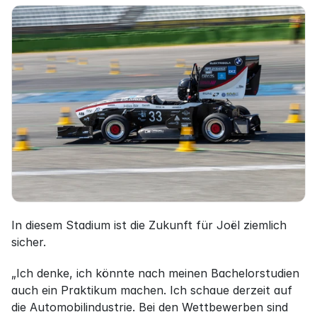
In diesem Stadium ist die Zukunft für Joël ziemlich 
sicher.
„Ich denke, ich könnte nach meinen Bachelorstudien 
auch ein Praktikum machen. Ich schaue derzeit auf 
die Automobilindustrie. Bei den Wettbewerben sind 