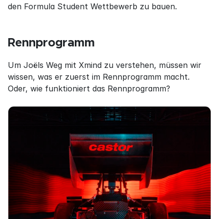
den Formula Student Wettbewerb zu bauen.
Rennprogramm
Um Joëls Weg mit Xmind zu verstehen, müssen wir 
wissen, was er zuerst im Rennprogramm macht. 
Oder, wie funktioniert das Rennprogramm?