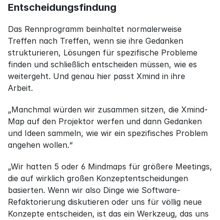
Entscheidungsfindung
Das Rennprogramm beinhaltet normalerweise 
Treffen nach Treffen, wenn sie ihre Gedanken 
strukturieren, Lösungen für spezifische Probleme 
finden und schließlich entscheiden müssen, wie es 
weitergeht. Und genau hier passt Xmind in ihre 
Arbeit.
„Manchmal würden wir zusammen sitzen, die Xmind-
Map auf den Projektor werfen und dann Gedanken 
und Ideen sammeln, wie wir ein spezifisches Problem 
angehen wollen.“
„Wir hatten 5 oder 6 Mindmaps für größere Meetings, 
die auf wirklich großen Konzeptentscheidungen 
basierten. Wenn wir also Dinge wie Software-
Refaktorierung diskutieren oder uns für völlig neue 
Konzepte entscheiden, ist das ein Werkzeug, das uns 