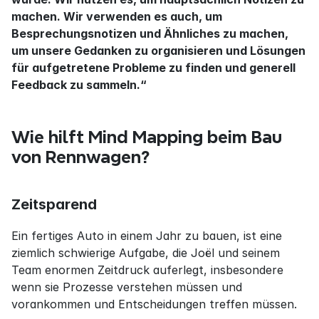
machen. Wir verwenden es auch, um 
Besprechungsnotizen und Ähnliches zu machen, 
um unsere Gedanken zu organisieren und Lösungen 
für aufgetretene Probleme zu finden und generell 
Feedback zu sammeln.“
Wie hilft Mind Mapping beim Bau 
von Rennwagen?
Zeitsparend
Ein fertiges Auto in einem Jahr zu bauen, ist eine 
ziemlich schwierige Aufgabe, die Joël und seinem 
Team enormen Zeitdruck auferlegt, insbesondere 
wenn sie Prozesse verstehen müssen und 
vorankommen und Entscheidungen treffen müssen.