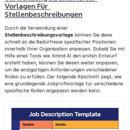
Vorlagen Für 
Stellenbeschreibungen
Durch die Verwendung einer 
Stellenbeschreibungsvorlage
 können Sie diese 
schnell an die Bedürfnisse spezifischer Positionen 
innerhalb Ihrer Organisation anpassen. Sobald Sie mit 
Hilfe eines Tools wie Xmind AI den ersten Entwurf 
erstellt haben, können Sie diesen weiter anpassen, 
um die einzigartigen Anforderungen verschiedener 
Rollen zu erfüllen. Der folgende Abschnitt zeigt, wie 
eine grundlegende Jobprofilvorlage für verschiedene 
spezifische Rollen angepasst werden kann.