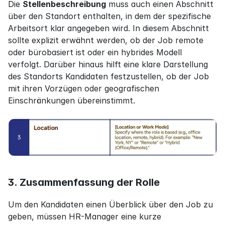
Die 
Stellenbeschreibung
 muss auch einen Abschnitt 
über den Standort enthalten, in dem der spezifische 
Arbeitsort klar angegeben wird. In diesem Abschnitt 
sollte explizit erwähnt werden, ob der Job remote 
oder bürobasiert ist oder ein hybrides Modell 
verfolgt. Darüber hinaus hilft eine klare Darstellung 
des Standorts Kandidaten festzustellen, ob der Job 
mit ihren Vorzügen oder geografischen 
Einschränkungen übereinstimmt.
3. Zusammenfassung der Rolle
Um den Kandidaten einen Überblick über den Job zu 
geben, müssen HR-Manager eine kurze 