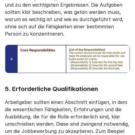
und zu den wichtigsten Ergebnissen. Die Aufgaben 
sollten klar beschreiben, was getan werden muss, 
warum es wichtig ist und wie es durchgeführt wird, 
ohne sich auf die Fähigkeiten einer bestimmten 
Person zu konzentrieren.
5. Erforderliche Qualifikationen
Arbeitgeber sollten einen Abschnitt einfügen, in dem 
die wesentlichen Fähigkeiten, Erfahrungen und die 
Ausbildung, die für die Rolle erforderlich sind, klar 
umschrieben werden. Diese sind zwingend notwendig, 
um die Jobbewerbung zu akzeptieren. Zum Beispiel 