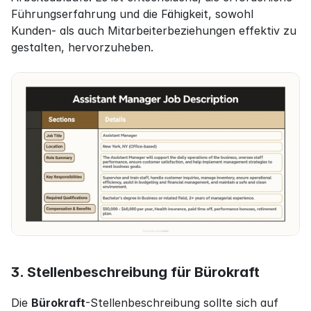
Führungserfahrung und die Fähigkeit, sowohl 
Kunden- als auch Mitarbeiterbeziehungen effektiv zu 
gestalten, hervorzuheben.
3. Stellenbeschreibung für Bürokraft
Die 
Bürokraft
-Stellenbeschreibung sollte sich auf 