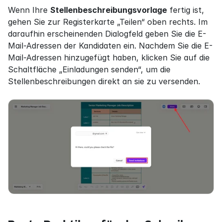
Wenn Ihre 
Stellenbeschreibungsvorlage
 fertig ist, 
gehen Sie zur Registerkarte „Teilen“ oben rechts. Im 
daraufhin erscheinenden Dialogfeld geben Sie die E-
Mail-Adressen der Kandidaten ein. Nachdem Sie die E-
Mail-Adressen hinzugefügt haben, klicken Sie auf die 
Schaltfläche „Einladungen senden“, um die 
Stellenbeschreibungen direkt an sie zu versenden.