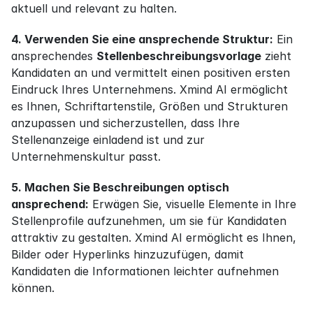
aktuell und relevant zu halten.
4. Verwenden Sie eine ansprechende Struktur:
 Ein 
ansprechendes 
Stellenbeschreibungsvorlage
 zieht 
Kandidaten an und vermittelt einen positiven ersten 
Eindruck Ihres Unternehmens. Xmind AI ermöglicht 
es Ihnen, Schriftartenstile, Größen und Strukturen 
anzupassen und sicherzustellen, dass Ihre 
Stellenanzeige einladend ist und zur 
Unternehmenskultur passt.
5. Machen Sie Beschreibungen optisch 
ansprechend:
 Erwägen Sie, visuelle Elemente in Ihre 
Stellenprofile aufzunehmen, um sie für Kandidaten 
attraktiv zu gestalten. Xmind AI ermöglicht es Ihnen, 
Bilder oder Hyperlinks hinzuzufügen, damit 
Kandidaten die Informationen leichter aufnehmen 
können.