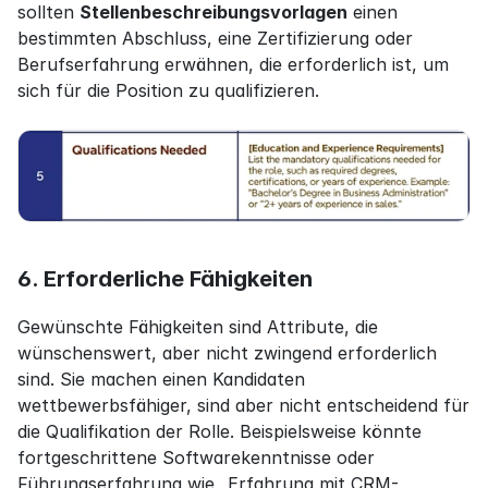
sollten 
Stellenbeschreibungsvorlagen
 einen 
bestimmten Abschluss, eine Zertifizierung oder 
Berufserfahrung erwähnen, die erforderlich ist, um 
sich für die Position zu qualifizieren.
6. Erforderliche Fähigkeiten
Gewünschte Fähigkeiten sind Attribute, die 
wünschenswert, aber nicht zwingend erforderlich 
sind. Sie machen einen Kandidaten 
wettbewerbsfähiger, sind aber nicht entscheidend für 
die Qualifikation der Rolle. Beispielsweise könnte 
fortgeschrittene Softwarekenntnisse oder 
Führungserfahrung wie „Erfahrung mit CRM-