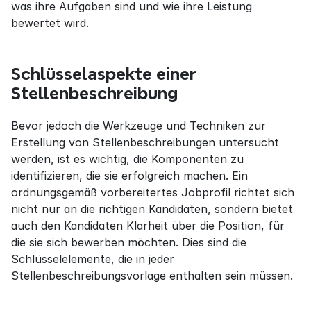
was ihre Aufgaben sind und wie ihre Leistung 
bewertet wird.
Schlüsselaspekte einer 
Stellenbeschreibung
Bevor jedoch die Werkzeuge und Techniken zur 
Erstellung von Stellenbeschreibungen untersucht 
werden, ist es wichtig, die Komponenten zu 
identifizieren, die sie erfolgreich machen. Ein 
ordnungsgemäß vorbereitertes Jobprofil richtet sich 
nicht nur an die richtigen Kandidaten, sondern bietet 
auch den Kandidaten Klarheit über die Position, für 
die sie sich bewerben möchten. Dies sind die 
Schlüsselelemente, die in jeder 
Stellenbeschreibungsvorlage enthalten sein müssen.