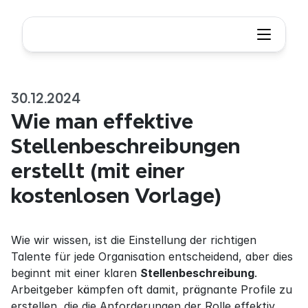
30.12.2024
Wie man effektive 
Stellenbeschreibungen 
erstellt (mit einer 
kostenlosen Vorlage)
Wie wir wissen, ist die Einstellung der richtigen 
Talente für jede Organisation entscheidend, aber dies 
beginnt mit einer klaren 
Stellenbeschreibung
. 
Arbeitgeber kämpfen oft damit, prägnante Profile zu 
erstellen, die die Anforderungen der Rolle effektiv 