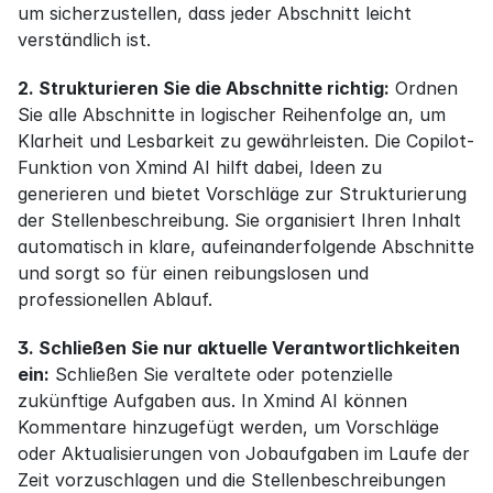
um sicherzustellen, dass jeder Abschnitt leicht 
verständlich ist.
2. Strukturieren Sie die Abschnitte richtig:
 Ordnen 
Sie alle Abschnitte in logischer Reihenfolge an, um 
Klarheit und Lesbarkeit zu gewährleisten. Die Copilot-
Funktion von Xmind AI hilft dabei, Ideen zu 
generieren und bietet Vorschläge zur Strukturierung 
der Stellenbeschreibung. Sie organisiert Ihren Inhalt 
automatisch in klare, aufeinanderfolgende Abschnitte 
und sorgt so für einen reibungslosen und 
professionellen Ablauf.
3. Schließen Sie nur aktuelle Verantwortlichkeiten 
ein:
 Schließen Sie veraltete oder potenzielle 
zukünftige Aufgaben aus. In Xmind AI können 
Kommentare hinzugefügt werden, um Vorschläge 
oder Aktualisierungen von Jobaufgaben im Laufe der 
Zeit vorzuschlagen und die Stellenbeschreibungen 