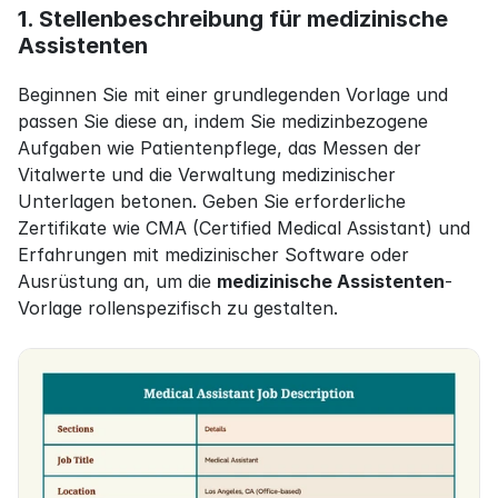
1. Stellenbeschreibung für medizinische 
Assistenten
Beginnen Sie mit einer grundlegenden Vorlage und 
passen Sie diese an, indem Sie medizinbezogene 
Aufgaben wie Patientenpflege, das Messen der 
Vitalwerte und die Verwaltung medizinischer 
Unterlagen betonen. Geben Sie erforderliche 
Zertifikate wie CMA (Certified Medical Assistant) und 
Erfahrungen mit medizinischer Software oder 
Ausrüstung an, um die 
medizinische Assistenten
-
Vorlage rollenspezifisch zu gestalten.