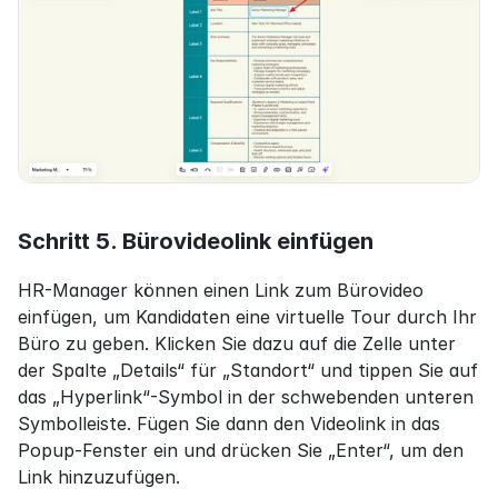
Schritt 5. Bürovideolink einfügen
HR-Manager können einen Link zum Bürovideo 
einfügen, um Kandidaten eine virtuelle Tour durch Ihr 
Büro zu geben. Klicken Sie dazu auf die Zelle unter 
der Spalte „Details“ für „Standort“ und tippen Sie auf 
das „Hyperlink“-Symbol in der schwebenden unteren 
Symbolleiste. Fügen Sie dann den Videolink in das 
Popup-Fenster ein und drücken Sie „Enter“, um den 
Link hinzuzufügen.