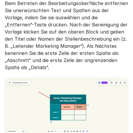
Beim Betreten der Bearbeitungsoberfläche entfernen 
Sie unerwünschten Text und Spalten aus der 
Vorlage, indem Sie sie auswählen und die 
„Entfernen“-Taste drücken. Nach der Bereinigung der 
Vorlage klicken Sie auf den oberen Block und geben 
den Titel oder Namen der Stellenbeschreibung ein (z. 
B. „Leitender Marketing Manager“). Als Nächstes 
benennen Sie die erste Zelle der ersten Spalte als 
„Abschnitt“ und die erste Zelle der angrenzenden 
Spalte als „Details“.