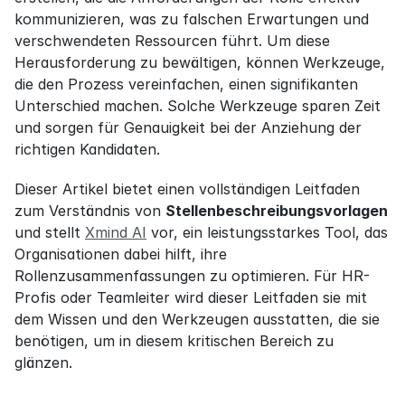
kommunizieren, was zu falschen Erwartungen und 
verschwendeten Ressourcen führt. Um diese 
Herausforderung zu bewältigen, können Werkzeuge, 
die den Prozess vereinfachen, einen signifikanten 
Unterschied machen. Solche Werkzeuge sparen Zeit 
und sorgen für Genauigkeit bei der Anziehung der 
richtigen Kandidaten.
Dieser Artikel bietet einen vollständigen Leitfaden 
zum Verständnis von 
Stellenbeschreibungsvorlagen
und stellt 
Xmind AI
 vor, ein leistungsstarkes Tool, das 
Organisationen dabei hilft, ihre 
Rollenzusammenfassungen zu optimieren. Für HR-
Profis oder Teamleiter wird dieser Leitfaden sie mit 
dem Wissen und den Werkzeugen ausstatten, die sie 
benötigen, um in diesem kritischen Bereich zu 
glänzen.