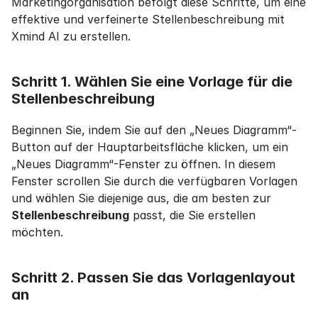
Marketingorganisation befolgt diese Schritte, um eine 
effektive und verfeinerte Stellenbeschreibung mit 
Xmind AI zu erstellen.
Schritt 1. Wählen Sie eine Vorlage für die 
Stellenbeschreibung
Beginnen Sie, indem Sie auf den „Neues Diagramm“-
Button auf der Hauptarbeitsfläche klicken, um ein 
„Neues Diagramm“-Fenster zu öffnen. In diesem 
Fenster scrollen Sie durch die verfügbaren Vorlagen 
und wählen Sie diejenige aus, die am besten zur 
Stellenbeschreibung
 passt, die Sie erstellen 
möchten.
Schritt 2. Passen Sie das Vorlagenlayout 
an