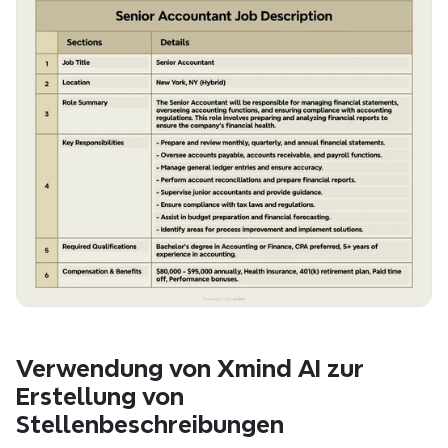
Verwendung von Xmind AI zur 
Erstellung von 
Stellenbeschreibungen