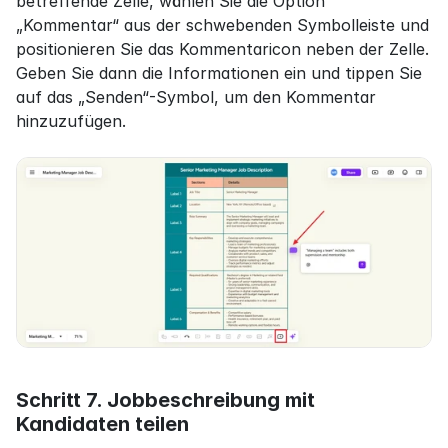
betreffende Zelle, wählen Sie die Option 
„Kommentar“ aus der schwebenden Symbolleiste und 
positionieren Sie das Kommentaricon neben der Zelle. 
Geben Sie dann die Informationen ein und tippen Sie 
auf das „Senden“-Symbol, um den Kommentar 
hinzuzufügen.
Schritt 7. Jobbeschreibung mit 
Kandidaten teilen