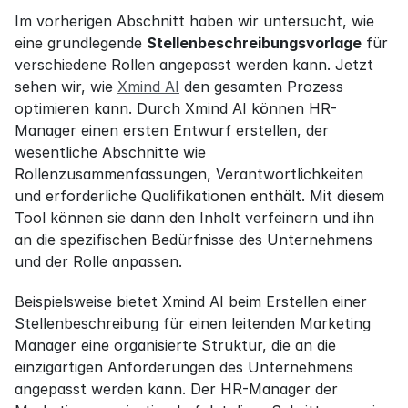
Im vorherigen Abschnitt haben wir untersucht, wie 
eine grundlegende 
Stellenbeschreibungsvorlage
 für 
verschiedene Rollen angepasst werden kann. Jetzt 
sehen wir, wie 
Xmind AI
 den gesamten Prozess 
optimieren kann. Durch Xmind AI können HR-
Manager einen ersten Entwurf erstellen, der 
wesentliche Abschnitte wie 
Rollenzusammenfassungen, Verantwortlichkeiten 
und erforderliche Qualifikationen enthält. Mit diesem 
Tool können sie dann den Inhalt verfeinern und ihn 
an die spezifischen Bedürfnisse des Unternehmens 
und der Rolle anpassen.
Beispielsweise bietet Xmind AI beim Erstellen einer 
Stellenbeschreibung für einen leitenden Marketing 
Manager eine organisierte Struktur, die an die 
einzigartigen Anforderungen des Unternehmens 
angepasst werden kann. Der HR-Manager der 