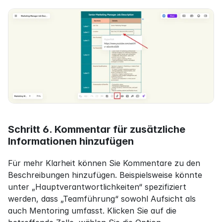
Schritt 6. Kommentar für zusätzliche 
Informationen hinzufügen
Für mehr Klarheit können Sie Kommentare zu den 
Beschreibungen hinzufügen. Beispielsweise könnte 
unter „Hauptverantwortlichkeiten“ spezifiziert 
werden, dass „Teamführung“ sowohl Aufsicht als 
auch Mentoring umfasst. Klicken Sie auf die 