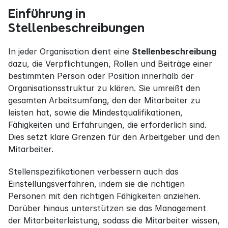
Einführung in 
Stellenbeschreibungen
In jeder Organisation dient eine 
Stellenbeschreibung
dazu, die Verpflichtungen, Rollen und Beiträge einer 
bestimmten Person oder Position innerhalb der 
Organisationsstruktur zu klären. Sie umreißt den 
gesamten Arbeitsumfang, den der Mitarbeiter zu 
leisten hat, sowie die Mindestqualifikationen, 
Fähigkeiten und Erfahrungen, die erforderlich sind. 
Dies setzt klare Grenzen für den Arbeitgeber und den 
Mitarbeiter.
Stellenspezifikationen verbessern auch das 
Einstellungsverfahren, indem sie die richtigen 
Personen mit den richtigen Fähigkeiten anziehen. 
Darüber hinaus unterstützen sie das Management 
der Mitarbeiterleistung, sodass die Mitarbeiter wissen, 