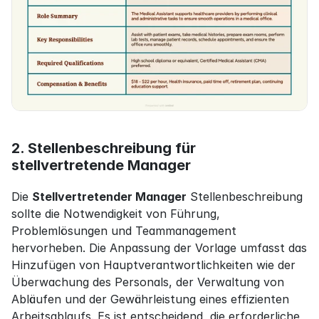
2. Stellenbeschreibung für 
stellvertretende Manager
Die 
Stellvertretender Manager
 Stellenbeschreibung 
sollte die Notwendigkeit von Führung, 
Problemlösungen und Teammanagement 
hervorheben. Die Anpassung der Vorlage umfasst das 
Hinzufügen von Hauptverantwortlichkeiten wie der 
Überwachung des Personals, der Verwaltung von 
Abläufen und der Gewährleistung eines effizienten 
Arbeitsablaufs. Es ist entscheidend, die erforderliche 