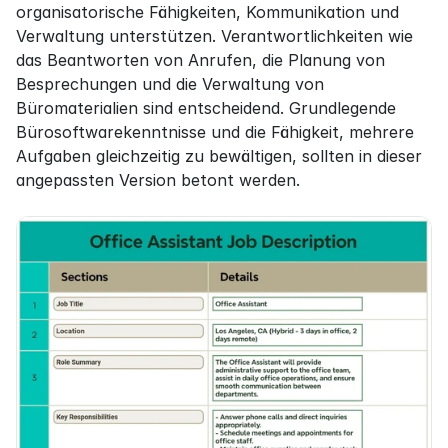
organisatorische Fähigkeiten, Kommunikation und 
Verwaltung unterstützen. Verantwortlichkeiten wie 
das Beantworten von Anrufen, die Planung von 
Besprechungen und die Verwaltung von 
Büromaterialien sind entscheidend. Grundlegende 
Bürosoftwarekenntnisse und die Fähigkeit, mehrere 
Aufgaben gleichzeitig zu bewältigen, sollten in dieser 
angepassten Version betont werden.