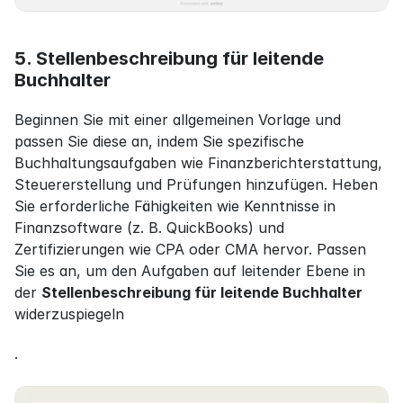
5. Stellenbeschreibung für leitende 
Buchhalter
Beginnen Sie mit einer allgemeinen Vorlage und 
passen Sie diese an, indem Sie spezifische 
Buchhaltungsaufgaben wie Finanzberichterstattung, 
Steuererstellung und Prüfungen hinzufügen. Heben 
Sie erforderliche Fähigkeiten wie Kenntnisse in 
Finanzsoftware (z. B. QuickBooks) und 
Zertifizierungen wie CPA oder CMA hervor. Passen 
Sie es an, um den Aufgaben auf leitender Ebene in 
der 
Stellenbeschreibung für leitende Buchhalter
widerzuspiegeln
.