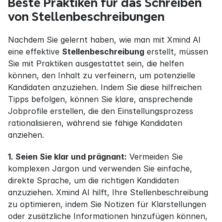
Beste Praktiken für das Schreiben 
von Stellenbeschreibungen
Nachdem Sie gelernt haben, wie man mit Xmind AI 
eine effektive 
Stellenbeschreibung
 erstellt, müssen 
Sie mit Praktiken ausgestattet sein, die helfen 
können, den Inhalt zu verfeinern, um potenzielle 
Kandidaten anzuziehen. Indem Sie diese hilfreichen 
Tipps befolgen, können Sie klare, ansprechende 
Jobprofile erstellen, die den Einstellungsprozess 
rationalisieren, während sie fähige Kandidaten 
anziehen.
1. Seien Sie klar und prägnant:
 Vermeiden Sie 
komplexen Jargon und verwenden Sie einfache, 
direkte Sprache, um die richtigen Kandidaten 
anzuziehen. Xmind AI hilft, Ihre Stellenbeschreibung 
zu optimieren, indem Sie Notizen für Klarstellungen 
oder zusätzliche Informationen hinzufügen können, 