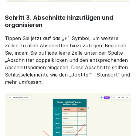
Schritt 3. Abschnitte hinzufügen und 
organisieren
Tippen Sie jetzt auf das „+“-Symbol, um weitere 
Zeilen zu allen Abschnitten hinzuzufügen. Beginnen 
Sie, indem Sie auf jede leere Zelle unter der Spalte 
„Abschnitte“ doppelklicken und den entsprechenden 
Abschnittsnamen eingeben. Diese Abschnitte sollten 
Schlüsselelemente wie den „Jobtitel“, „Standort“ und 
mehr umfassen.