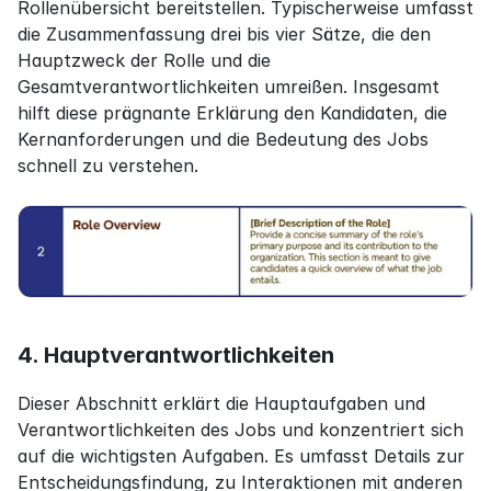
Rollenübersicht bereitstellen. Typischerweise umfasst 
die Zusammenfassung drei bis vier Sätze, die den 
Hauptzweck der Rolle und die 
Gesamtverantwortlichkeiten umreißen. Insgesamt 
hilft diese prägnante Erklärung den Kandidaten, die 
Kernanforderungen und die Bedeutung des Jobs 
schnell zu verstehen.
4. Hauptverantwortlichkeiten
Dieser Abschnitt erklärt die Hauptaufgaben und 
Verantwortlichkeiten des Jobs und konzentriert sich 
auf die wichtigsten Aufgaben. Es umfasst Details zur 
Entscheidungsfindung, zu Interaktionen mit anderen 