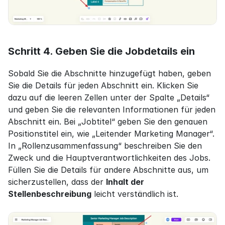
Schritt 4. Geben Sie die Jobdetails ein
Sobald Sie die Abschnitte hinzugefügt haben, geben 
Sie die Details für jeden Abschnitt ein. Klicken Sie 
dazu auf die leeren Zellen unter der Spalte „Details“ 
und geben Sie die relevanten Informationen für jeden 
Abschnitt ein. Bei „Jobtitel“ geben Sie den genauen 
Positionstitel ein, wie „Leitender Marketing Manager“. 
In „Rollenzusammenfassung“ beschreiben Sie den 
Zweck und die Hauptverantwortlichkeiten des Jobs. 
Füllen Sie die Details für andere Abschnitte aus, um 
sicherzustellen, dass der 
Inhalt der 
Stellenbeschreibung
 leicht verständlich ist.