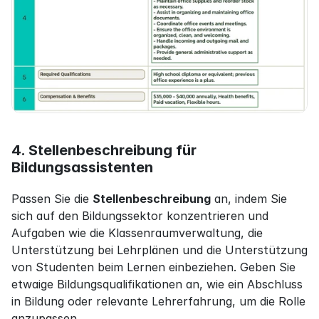
4. Stellenbeschreibung für 
Bildungsassistenten
Passen Sie die 
Stellenbeschreibung
 an, indem Sie 
sich auf den Bildungssektor konzentrieren und 
Aufgaben wie die Klassenraumverwaltung, die 
Unterstützung bei Lehrplänen und die Unterstützung 
von Studenten beim Lernen einbeziehen. Geben Sie 
etwaige Bildungsqualifikationen an, wie ein Abschluss 
in Bildung oder relevante Lehrerfahrung, um die Rolle 
anzupassen.