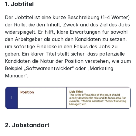
1. Jobtitel
Der Jobtitel ist eine kurze Beschreibung (1-4 Wörter) 
der Rolle, die den Inhalt, Zweck und das Ziel des Jobs 
widerspiegelt. Er hilft, klare Erwartungen für sowohl 
den Arbeitgeber als auch den Kandidaten zu setzen, 
um sofortige Einblicke in den Fokus des Jobs zu 
geben. Ein klarer Titel stellt sicher, dass potenzielle 
Kandidaten die Natur der Position verstehen, wie zum 
Beispiel „Softwareentwickler“ oder „Marketing 
Manager“.
2. Jobstandort