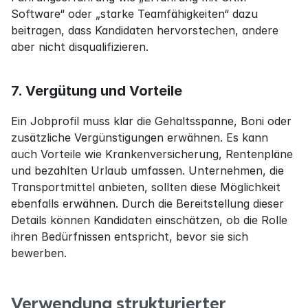
Software“ oder „starke Teamfähigkeiten“ dazu 
beitragen, dass Kandidaten hervorstechen, andere 
aber nicht disqualifizieren.
7. Vergütung und Vorteile
Ein Jobprofil muss klar die Gehaltsspanne, Boni oder 
zusätzliche Vergünstigungen erwähnen. Es kann 
auch Vorteile wie Krankenversicherung, Rentenpläne 
und bezahlten Urlaub umfassen. Unternehmen, die 
Transportmittel anbieten, sollten diese Möglichkeit 
ebenfalls erwähnen. Durch die Bereitstellung dieser 
Details können Kandidaten einschätzen, ob die Rolle 
ihren Bedürfnissen entspricht, bevor sie sich 
bewerben.
Verwendung strukturierter 