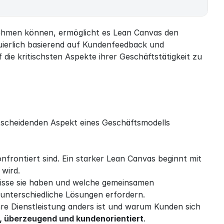
hmen können, ermöglicht es Lean Canvas den 
ierlich basierend auf Kundenfeedback und 
 die kritischsten Aspekte ihrer Geschäftstätigkeit zu 
entscheidenden Aspekt eines Geschäftsmodells 
nfrontiert sind. Ein starker Lean Canvas beginnt mit 
wird.
fnisse sie haben und welche gemeinsamen 
 unterschiedliche Lösungen erfordern.
hre Dienstleistung anders ist und warum Kunden sich 
r, überzeugend und kundenorientiert
.