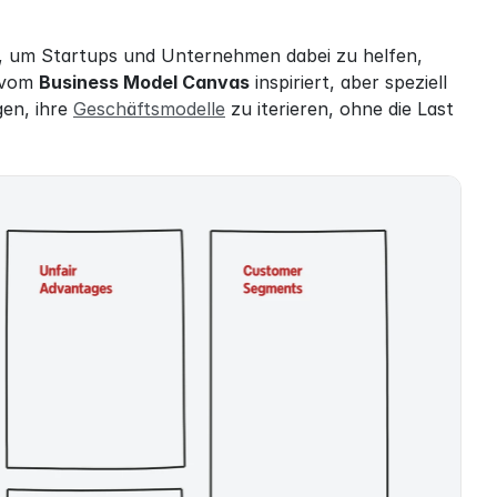
e, um Startups und Unternehmen dabei zu helfen, 
 vom 
Business Model Canvas
 inspiriert, aber speziell 
en, ihre 
Geschäftsmodelle
 zu iterieren, ohne die Last 