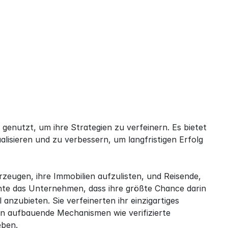
nutzt, um ihre Strategien zu verfeinern. Es bietet 
alisieren und zu verbessern, um langfristigen Erfolg 
zeugen, ihre Immobilien aufzulisten, und Reisende, 
te das Unternehmen, dass ihre größte Chance darin 
anzubieten. Sie verfeinerten ihr einzigartiges 
n aufbauende Mechanismen wie verifizierte 
eben.