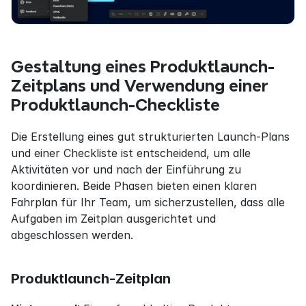
Gestaltung eines Produktlaunch-
Zeitplans und Verwendung einer 
Produktlaunch-Checkliste
Die Erstellung eines gut strukturierten Launch-Plans 
und einer Checkliste ist entscheidend, um alle 
Aktivitäten vor und nach der Einführung zu 
koordinieren. Beide Phasen bieten einen klaren 
Fahrplan für Ihr Team, um sicherzustellen, dass alle 
Aufgaben im Zeitplan ausgerichtet und 
abgeschlossen werden.
Produktlaunch-Zeitplan