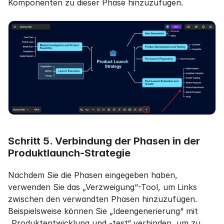
Komponenten zu dieser Phase hinzuzufügen.
Schritt 5. Verbindung der Phasen in der 
Produktlaunch-Strategie
Nachdem Sie die Phasen eingegeben haben, 
verwenden Sie das „Verzweigung“-Tool, um Links 
zwischen den verwandten Phasen hinzuzufügen. 
Beispielsweise können Sie „Ideengenerierung“ mit 
„Produktentwicklung und -test“ verbinden, um zu 