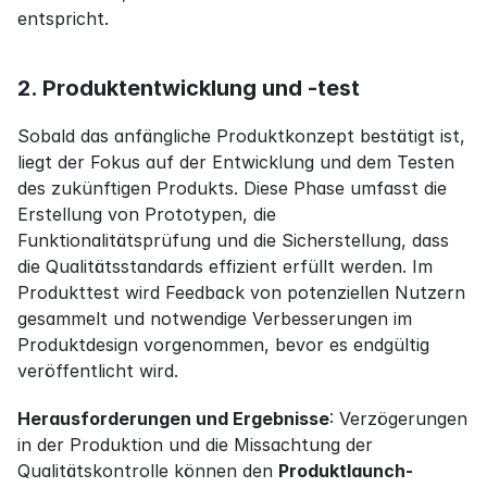
entspricht.
2. Produktentwicklung und -test
Sobald das anfängliche Produktkonzept bestätigt ist, 
liegt der Fokus auf der Entwicklung und dem Testen 
des zukünftigen Produkts. Diese Phase umfasst die 
Erstellung von Prototypen, die 
Funktionalitätsprüfung und die Sicherstellung, dass 
die Qualitätsstandards effizient erfüllt werden. Im 
Produkttest wird Feedback von potenziellen Nutzern 
gesammelt und notwendige Verbesserungen im 
Produktdesign vorgenommen, bevor es endgültig 
veröffentlicht wird.
Herausforderungen und Ergebnisse
: Verzögerungen 
in der Produktion und die Missachtung der 
Qualitätskontrolle können den 
Produktlaunch-