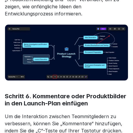
zeigen, wie anfängliche Ideen den 
Entwicklungsprozess informieren.
Schritt 6. Kommentare oder Produktbilder 
in den Launch-Plan einfügen
Um die Interaktion zwischen Teammitgliedern zu 
verbessern, können Sie „Kommentare“ hinzufügen, 
indem Sie die „C“-Taste auf Ihrer Tastatur drücken. 