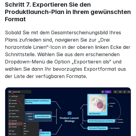
Schritt 7. Exportieren Sie den 
Produktlaunch-Plan in Ihrem gewünschten 
Format
Sobald Sie mit dem Gesamterscheinungsbild Ihres 
Plans zufrieden sind, navigieren Sie zur „Drei 
horizontale Linien“-Icon in der oberen linken Ecke der 
Schnittstelle. Wählen Sie aus dem erscheinenden 
Dropdown-Menü die Option „Exportieren als“ und 
wählen Sie dann Ihr bevorzugtes Exportformat aus 
der Liste der verfügbaren Formate.