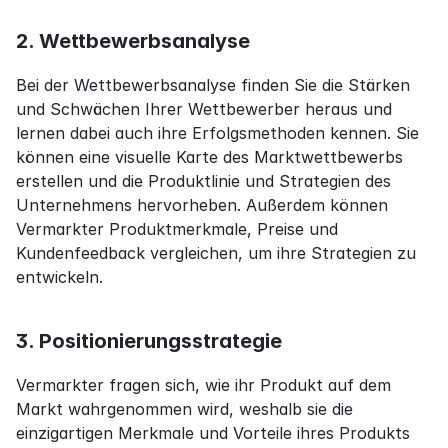
2. Wettbewerbsanalyse
Bei der Wettbewerbsanalyse finden Sie die Stärken 
und Schwächen Ihrer Wettbewerber heraus und 
lernen dabei auch ihre Erfolgsmethoden kennen. Sie 
können eine visuelle Karte des Marktwettbewerbs 
erstellen und die Produktlinie und Strategien des 
Unternehmens hervorheben. Außerdem können 
Vermarkter Produktmerkmale, Preise und 
Kundenfeedback vergleichen, um ihre Strategien zu 
entwickeln.
3. Positionierungsstrategie
Vermarkter fragen sich, wie ihr Produkt auf dem 
Markt wahrgenommen wird, weshalb sie die 
einzigartigen Merkmale und Vorteile ihres Produkts 