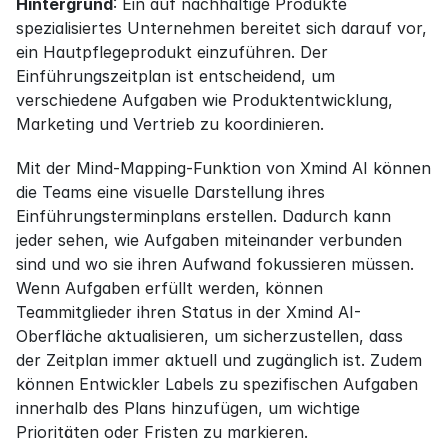
Hintergrund
: Ein auf nachhaltige Produkte 
spezialisiertes Unternehmen bereitet sich darauf vor, 
ein Hautpflegeprodukt einzuführen. Der 
Einführungszeitplan ist entscheidend, um 
verschiedene Aufgaben wie Produktentwicklung, 
Marketing und Vertrieb zu koordinieren.
Mit der Mind-Mapping-Funktion von Xmind AI können 
die Teams eine visuelle Darstellung ihres 
Einführungsterminplans erstellen. Dadurch kann 
jeder sehen, wie Aufgaben miteinander verbunden 
sind und wo sie ihren Aufwand fokussieren müssen. 
Wenn Aufgaben erfüllt werden, können 
Teammitglieder ihren Status in der Xmind AI-
Oberfläche aktualisieren, um sicherzustellen, dass 
der Zeitplan immer aktuell und zugänglich ist. Zudem 
können Entwickler Labels zu spezifischen Aufgaben 
innerhalb des Plans hinzufügen, um wichtige 
Prioritäten oder Fristen zu markieren.