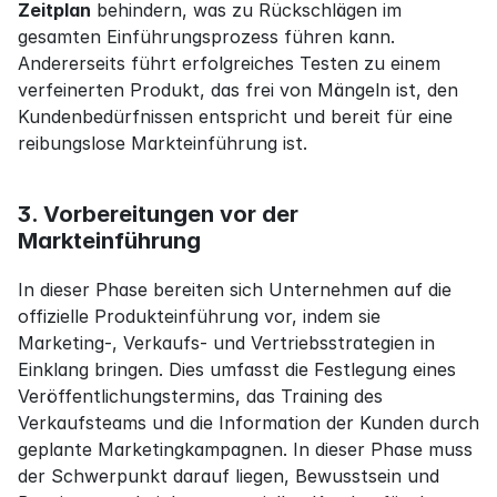
Zeitplan
 behindern, was zu Rückschlägen im 
gesamten Einführungsprozess führen kann. 
Andererseits führt erfolgreiches Testen zu einem 
verfeinerten Produkt, das frei von Mängeln ist, den 
Kundenbedürfnissen entspricht und bereit für eine 
reibungslose Markteinführung ist.
3. Vorbereitungen vor der 
Markteinführung
In dieser Phase bereiten sich Unternehmen auf die 
offizielle Produkteinführung vor, indem sie 
Marketing-, Verkaufs- und Vertriebsstrategien in 
Einklang bringen. Dies umfasst die Festlegung eines 
Veröffentlichungstermins, das Training des 
Verkaufsteams und die Information der Kunden durch 
geplante Marketingkampagnen. In dieser Phase muss 
der Schwerpunkt darauf liegen, Bewusstsein und 