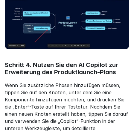
Schritt 4. Nutzen Sie den AI Copilot zur 
Erweiterung des Produktlaunch-Plans
Wenn Sie zusätzliche Phasen hinzufügen müssen, 
tippen Sie auf den Knoten, unter dem Sie eine 
Komponente hinzufügen möchten, und drücken Sie 
die „Enter“-Taste auf Ihrer Tastatur. Nachdem Sie 
einen neuen Knoten erstellt haben, tippen Sie darauf 
und verwenden Sie die „Copilot“-Funktion in der 
unteren Werkzeugleiste, um detaillierte 