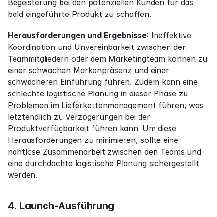
Begeisterung bei den potenziellen Kunden für das 
bald eingeführte Produkt zu schaffen.
Herausforderungen und Ergebnisse
: Ineffektive 
Koordination und Unvereinbarkeit zwischen den 
Teammitgliedern oder dem Marketingteam können zu 
einer schwachen Markenpräsenz und einer 
schwächeren Einführung führen. Zudem kann eine 
schlechte logistische Planung in dieser Phase zu 
Problemen im Lieferkettenmanagement führen, was 
letztendlich zu Verzögerungen bei der 
Produktverfügbarkeit führen kann. Um diese 
Herausforderungen zu minimieren, sollte eine 
nahtlose Zusammenarbeit zwischen den Teams und 
eine durchdachte logistische Planung sichergestellt 
werden.
4. Launch-Ausführung