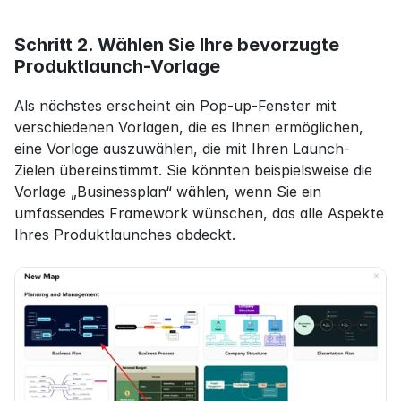
Schritt 2. Wählen Sie Ihre bevorzugte 
Produktlaunch-Vorlage
Als nächstes erscheint ein Pop-up-Fenster mit 
verschiedenen Vorlagen, die es Ihnen ermöglichen, 
eine Vorlage auszuwählen, die mit Ihren Launch-
Zielen übereinstimmt. Sie könnten beispielsweise die 
Vorlage „Businessplan“ wählen, wenn Sie ein 
umfassendes Framework wünschen, das alle Aspekte 
Ihres Produktlaunches abdeckt.