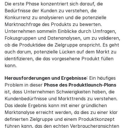
Die erste Phase konzentriert sich darauf, die 
Bedürfnisse der Kunden zu verstehen, die 
Konkurrenz zu analysieren und die potenzielle 
Marktnachfrage des Produkts zu bewerten. 
Unternehmen sammeln Einblicke durch Umfragen, 
Fokusgruppen und Datenanalysen, um zu validieren, 
ob die Produktidee die Zielgruppe anspricht. Es geht 
auch darum, potenzielle Lücken auf dem Markt zu 
identifizieren, die das vorgesehene Produkt füllen 
kann.
Herausforderungen und Ergebnisse
: Ein häufiges 
Problem in dieser 
Phase des Produktlaunch-Plans
ist, dass Unternehmen Schwierigkeiten haben, die 
Kundenbedürfnisse und Markttrends zu verstehen. 
Das ideale Ergebnis kann mit einer gründlichen 
Marktanalyse erreicht werden, da dies zu einer klar 
definierten Zielgruppe und einem Produktkonzept 
führen kann, das den echten Verbraucheransichten 