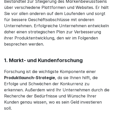
Bestandteil zur Steigerung des Markenbewusstseins 
über verschiedene Plattformen und Websites. Er hält 
Sie vor allen anderen auf dem Laufenden und sorgt 
für bessere Geschäftsabschlüsse mit anderen 
Unternehmen. Erfolgreiche Unternehmen entwickeln 
daher einen strategischen Plan zur Verbesserung 
ihrer Produktentwicklung, den wir im Folgenden 
besprechen werden.
1. Markt- und Kundenforschung
Forschung ist die wichtigste Komponente einer 
Produktlaunch-Strategie
, da sie Ihnen hilft, die 
Erfolge und Schwächen der Konkurrenz zu 
erkennen. Außerdem wird Ihr Unternehmen durch die 
Recherche der Bedürfnisse und Wünsche Ihrer 
Kunden genau wissen, wo es sein Geld investieren 
soll.