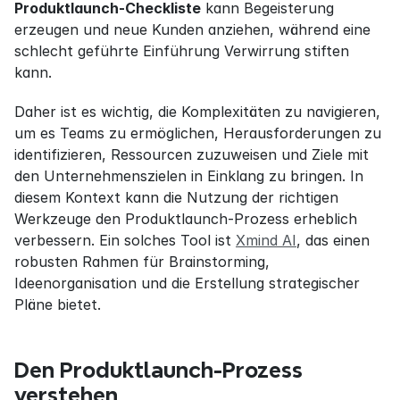
Produktlaunch-Checkliste
 kann Begeisterung 
erzeugen und neue Kunden anziehen, während eine 
schlecht geführte Einführung Verwirrung stiften 
kann.
Daher ist es wichtig, die Komplexitäten zu navigieren, 
um es Teams zu ermöglichen, Herausforderungen zu 
identifizieren, Ressourcen zuzuweisen und Ziele mit 
den Unternehmenszielen in Einklang zu bringen. In 
diesem Kontext kann die Nutzung der richtigen 
Werkzeuge den Produktlaunch-Prozess erheblich 
verbessern. Ein solches Tool ist 
Xmind AI
, das einen 
robusten Rahmen für Brainstorming, 
Ideenorganisation und die Erstellung strategischer 
Pläne bietet.
Den Produktlaunch-Prozess 
verstehen