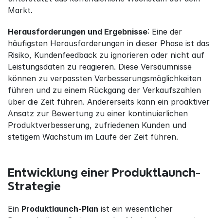
Markt.
Herausforderungen und Ergebnisse
: Eine der 
häufigsten Herausforderungen in dieser Phase ist das 
Risiko, Kundenfeedback zu ignorieren oder nicht auf 
Leistungsdaten zu reagieren. Diese Versäumnisse 
können zu verpassten Verbesserungsmöglichkeiten 
führen und zu einem Rückgang der Verkaufszahlen 
über die Zeit führen. Andererseits kann ein proaktiver 
Ansatz zur Bewertung zu einer kontinuierlichen 
Produktverbesserung, zufriedenen Kunden und 
stetigem Wachstum im Laufe der Zeit führen.
Entwicklung einer Produktlaunch-
Strategie
Ein 
Produktlaunch-Plan
 ist ein wesentlicher 