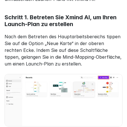
Schritt 1. Betreten Sie Xmind AI, um Ihren 
Launch-Plan zu erstellen
Nach dem Betreten des Hauptarbeitsbereichs tippen 
Sie auf die Option „Neue Karte“ in der oberen 
rechten Ecke. Indem Sie auf diese Schaltfläche 
tippen, gelangen Sie in die Mind-Mapping-Oberfläche, 
um einen Launch-Plan zu erstellen.