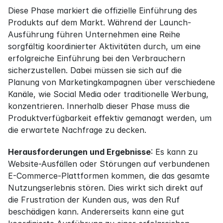
Diese Phase markiert die offizielle Einführung des 
Produkts auf dem Markt. Während der Launch-
Ausführung führen Unternehmen eine Reihe 
sorgfältig koordinierter Aktivitäten durch, um eine 
erfolgreiche Einführung bei den Verbrauchern 
sicherzustellen. Dabei müssen sie sich auf die 
Planung von Marketingkampagnen über verschiedene 
Kanäle, wie Social Media oder traditionelle Werbung, 
konzentrieren. Innerhalb dieser Phase muss die 
Produktverfügbarkeit effektiv gemanagt werden, um 
die erwartete Nachfrage zu decken.
Herausforderungen und Ergebnisse
: Es kann zu 
Website-Ausfällen oder Störungen auf verbundenen 
E-Commerce-Plattformen kommen, die das gesamte 
Nutzungserlebnis stören. Dies wirkt sich direkt auf 
die Frustration der Kunden aus, was den Ruf 
beschädigen kann. Andererseits kann eine gut 