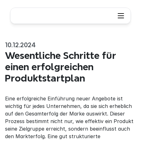
10.12.2024
Wesentliche Schritte für 
einen erfolgreichen 
Produktstartplan
Eine erfolgreiche Einführung neuer Angebote ist 
wichtig für jedes Unternehmen, da sie sich erheblich 
auf den Gesamterfolg der Marke auswirkt. Dieser 
Prozess bestimmt nicht nur, wie effektiv ein Produkt 
seine Zielgruppe erreicht, sondern beeinflusst auch 
den Markterfolg. Eine gut strukturierte 