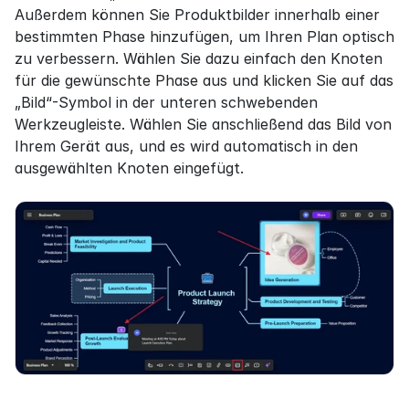
Außerdem können Sie Produktbilder innerhalb einer 
bestimmten Phase hinzufügen, um Ihren Plan optisch 
zu verbessern. Wählen Sie dazu einfach den Knoten 
für die gewünschte Phase aus und klicken Sie auf das 
„Bild“-Symbol in der unteren schwebenden 
Werkzeugleiste. Wählen Sie anschließend das Bild von 
Ihrem Gerät aus, und es wird automatisch in den 
ausgewählten Knoten eingefügt.