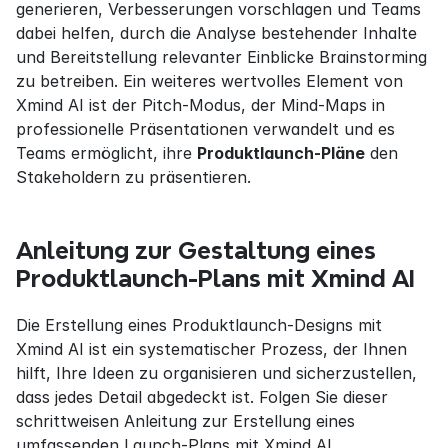
generieren, Verbesserungen vorschlagen und Teams 
dabei helfen, durch die Analyse bestehender Inhalte 
und Bereitstellung relevanter Einblicke Brainstorming 
zu betreiben. Ein weiteres wertvolles Element von 
Xmind AI ist der Pitch-Modus, der Mind-Maps in 
professionelle Präsentationen verwandelt und es 
Teams ermöglicht, ihre 
Produktlaunch-Pläne
 den 
Stakeholdern zu präsentieren.
Anleitung zur Gestaltung eines 
Produktlaunch-Plans mit Xmind AI
Die Erstellung eines Produktlaunch-Designs mit 
Xmind AI ist ein systematischer Prozess, der Ihnen 
hilft, Ihre Ideen zu organisieren und sicherzustellen, 
dass jedes Detail abgedeckt ist. Folgen Sie dieser 
schrittweisen Anleitung zur Erstellung eines 
umfassenden Launch-Plans mit Xmind AI.