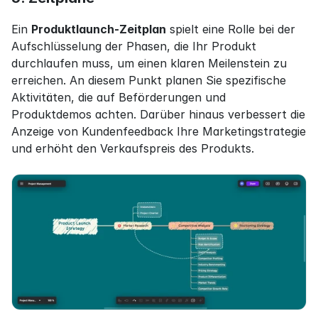
Ein 
Produktlaunch-Zeitplan
 spielt eine Rolle bei der 
Aufschlüsselung der Phasen, die Ihr Produkt 
durchlaufen muss, um einen klaren Meilenstein zu 
erreichen. An diesem Punkt planen Sie spezifische 
Aktivitäten, die auf Beförderungen und 
Produktdemos achten. Darüber hinaus verbessert die 
Anzeige von Kundenfeedback Ihre Marketingstrategie 
und erhöht den Verkaufspreis des Produkts.