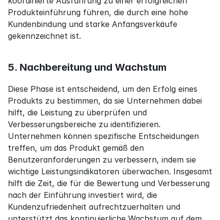
koordinierte Ausführung zu einer erfolgreichen 
Produkteinführung führen, die durch eine hohe 
Kundenbindung und starke Anfangsverkäufe 
gekennzeichnet ist.
5. Nachbereitung und Wachstum
Diese Phase ist entscheidend, um den Erfolg eines 
Produkts zu bestimmen, da sie Unternehmen dabei 
hilft, die Leistung zu überprüfen und 
Verbesserungsbereiche zu identifizieren. 
Unternehmen können spezifische Entscheidungen 
treffen, um das Produkt gemäß den 
Benutzeranforderungen zu verbessern, indem sie 
wichtige Leistungsindikatoren überwachen. Insgesamt 
hilft die Zeit, die für die Bewertung und Verbesserung 
nach der Einführung investiert wird, die 
Kundenzufriedenheit aufrechtzuerhalten und 
unterstützt das kontinuierliche Wachstum auf dem 