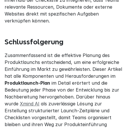
relevante Ressourcen, Dokumente oder externe 
Websites direkt mit spezifischen Aufgaben 
verknüpfen können.
Schlussfolgerung
Zusammenfassend ist die effektive Planung des 
Produktlaunchs entscheidend, um eine erfolgreiche 
Einführung im Markt zu gewährleisten. Dieser Artikel 
hat alle Komponenten und Herausforderungen im 
Produktlaunch-Plan
 im Detail erörtert und die 
Bedeutung jeder Phase von der Entwicklung bis zur 
Nachbereitung hervorgehoben. Darüber hinaus 
wurde 
Xmind AI
 als zuverlässige Lösung zur 
Erstellung strukturierter Launch-Zeitpläne und 
Checklisten vorgestellt, damit Teams organisiert 
bleiben und ihren Weg zur Produkteinführung 