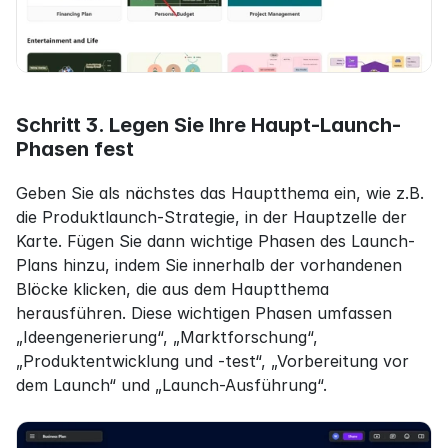
Schritt 3. Legen Sie Ihre Haupt-Launch-
Phasen fest
Geben Sie als nächstes das Hauptthema ein, wie z.B. 
die Produktlaunch-Strategie, in der Hauptzelle der 
Karte. Fügen Sie dann wichtige Phasen des Launch-
Plans hinzu, indem Sie innerhalb der vorhandenen 
Blöcke klicken, die aus dem Hauptthema 
herausführen. Diese wichtigen Phasen umfassen 
„Ideengenerierung“, „Marktforschung“, 
„Produktentwicklung und -test“, „Vorbereitung vor 
dem Launch“ und „Launch-Ausführung“.