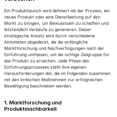
Ein Produktlaunch wird definiert als der Prozess, ein 
neues Produkt oder eine Dienstleistung auf den 
Markt zu bringen, um Bewusstsein zu schaffen und 
letztendlich Verkäufe zu generieren. Dieser 
strategische Ansatz wird durch verschiedene 
Aktivitäten abgedeckt, die die anfängliche 
Marktforschung und Nachverfolgungen nach der 
Einführung umfassen, um die richtige Zielgruppe für 
das Produkt zu erreichen. Jede Phase des 
Einführungsprozesses stellt ihre eigenen 
Herausforderungen dar, die im Folgenden zusammen 
mit den kritischen Maßnahmen zur erfolgreichen 
Bewältigung beschrieben werden.
1. Marktforschung und 
Produktmachbarkeit