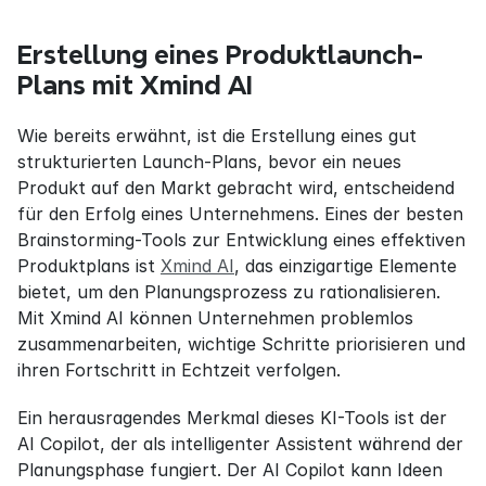
Erstellung eines Produktlaunch-
Plans mit Xmind AI
Wie bereits erwähnt, ist die Erstellung eines gut 
strukturierten Launch-Plans, bevor ein neues 
Produkt auf den Markt gebracht wird, entscheidend 
für den Erfolg eines Unternehmens. Eines der besten 
Brainstorming-Tools zur Entwicklung eines effektiven 
Produktplans ist 
Xmind AI
, das einzigartige Elemente 
bietet, um den Planungsprozess zu rationalisieren. 
Mit Xmind AI können Unternehmen problemlos 
zusammenarbeiten, wichtige Schritte priorisieren und 
ihren Fortschritt in Echtzeit verfolgen.
Ein herausragendes Merkmal dieses KI-Tools ist der 
AI Copilot, der als intelligenter Assistent während der 
Planungsphase fungiert. Der AI Copilot kann Ideen 