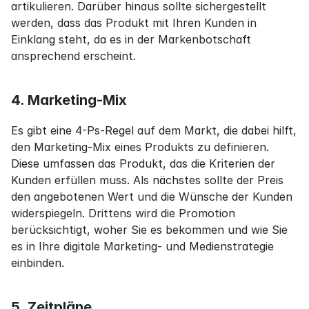
artikulieren. Darüber hinaus sollte sichergestellt 
werden, dass das Produkt mit Ihren Kunden in 
Einklang steht, da es in der Markenbotschaft 
ansprechend erscheint.
4. Marketing-Mix
Es gibt eine 4-Ps-Regel auf dem Markt, die dabei hilft, 
den Marketing-Mix eines Produkts zu definieren. 
Diese umfassen das Produkt, das die Kriterien der 
Kunden erfüllen muss. Als nächstes sollte der Preis 
den angebotenen Wert und die Wünsche der Kunden 
widerspiegeln. Drittens wird die Promotion 
berücksichtigt, woher Sie es bekommen und wie Sie 
es in Ihre digitale Marketing- und Medienstrategie 
einbinden.
5. Zeitpläne