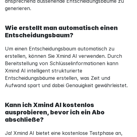
ansprechend aussehende Entscheidungsbäume zu 
generieren.
Wie erstellt man automatisch einen 
Entscheidungsbaum?
Um einen Entscheidungsbaum automatisch zu 
erstellen, können Sie Xmind AI verwenden. Durch 
Bereitstellung von Schlüsselinformationen kann 
Xmind AI intelligent strukturierte 
Entscheidungsbäume erstellen, was Zeit und 
Aufwand spart und dabei Genauigkeit gewährleistet.
Kann ich Xmind AI kostenlos 
ausprobieren, bevor ich ein Abo 
abschließe?
Ja! Xmind AI bietet eine kostenlose Testphase an, 