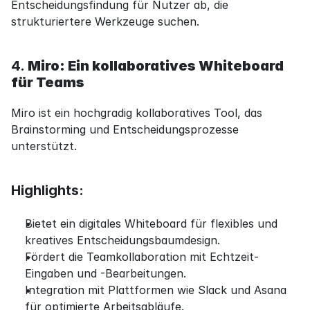
Entscheidungsfindung für Nutzer ab, die 
strukturiertere Werkzeuge suchen.
4. 
Miro: Ein kollaboratives Whiteboard 
für Teams
Miro ist ein hochgradig kollaboratives Tool, das 
Brainstorming und Entscheidungsprozesse 
unterstützt.
Highlights:
Bietet ein digitales Whiteboard für flexibles und 
kreatives Entscheidungsbaumdesign.
Fördert die Teamkollaboration mit Echtzeit-
Eingaben und -Bearbeitungen.
Integration mit Plattformen wie Slack und Asana 
für optimierte Arbeitsabläufe.