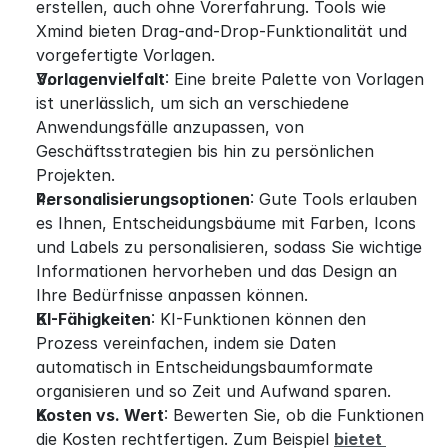
erstellen, auch ohne Vorerfahrung. Tools wie 
Xmind bieten Drag-and-Drop-Funktionalität und 
vorgefertigte Vorlagen.
Vorlagenvielfalt
: Eine breite Palette von Vorlagen 
ist unerlässlich, um sich an verschiedene 
Anwendungsfälle anzupassen, von 
Geschäftsstrategien bis hin zu persönlichen 
Projekten.
Personalisierungsoptionen
: Gute Tools erlauben 
es Ihnen, Entscheidungsbäume mit Farben, Icons 
und Labels zu personalisieren, sodass Sie wichtige 
Informationen hervorheben und das Design an 
Ihre Bedürfnisse anpassen können.
KI-Fähigkeiten
: KI-Funktionen können den 
Prozess vereinfachen, indem sie Daten 
automatisch in Entscheidungsbaumformate 
organisieren und so Zeit und Aufwand sparen.
Kosten vs. Wert
: Bewerten Sie, ob die Funktionen 
die Kosten rechtfertigen. Zum Beispiel 
bietet 