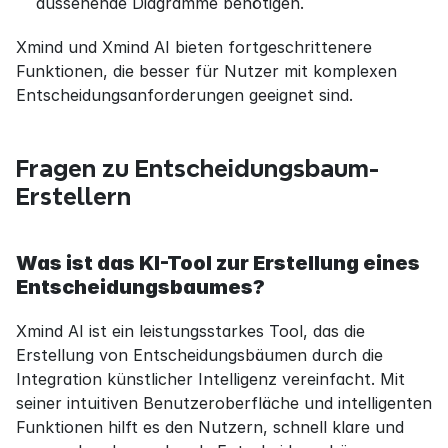
aussehende Diagramme benötigen.
Xmind und Xmind AI bieten fortgeschrittenere 
Funktionen, die besser für Nutzer mit komplexen 
Entscheidungsanforderungen geeignet sind.
Fragen zu Entscheidungsbaum-
Erstellern
Was ist das KI-Tool zur Erstellung eines 
Entscheidungsbaumes?
Xmind AI ist ein leistungsstarkes Tool, das die 
Erstellung von Entscheidungsbäumen durch die 
Integration künstlicher Intelligenz vereinfacht. Mit 
seiner intuitiven Benutzeroberfläche und intelligenten 
Funktionen hilft es den Nutzern, schnell klare und 