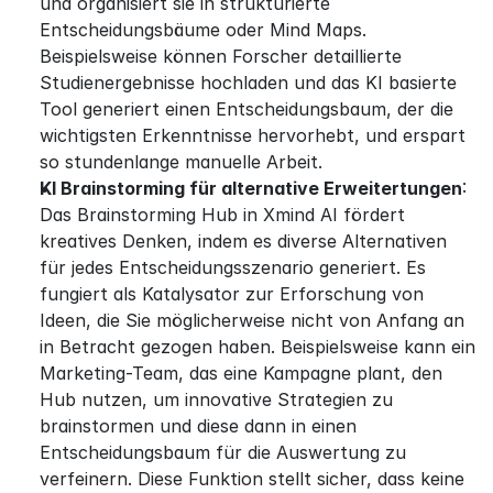
und organisiert sie in strukturierte 
Entscheidungsbäume oder Mind Maps. 
Beispielsweise können Forscher detaillierte 
Studienergebnisse hochladen und das KI basierte 
Tool generiert einen Entscheidungsbaum, der die 
wichtigsten Erkenntnisse hervorhebt, und erspart 
so stundenlange manuelle Arbeit.
KI Brainstorming für alternative Erweitertungen
: 
Das Brainstorming Hub in Xmind AI fördert 
kreatives Denken, indem es diverse Alternativen 
für jedes Entscheidungsszenario generiert. Es 
fungiert als Katalysator zur Erforschung von 
Ideen, die Sie möglicherweise nicht von Anfang an 
in Betracht gezogen haben. Beispielsweise kann ein 
Marketing-Team, das eine Kampagne plant, den 
Hub nutzen, um innovative Strategien zu 
brainstormen und diese dann in einen 
Entscheidungsbaum für die Auswertung zu 
verfeinern. Diese Funktion stellt sicher, dass keine 