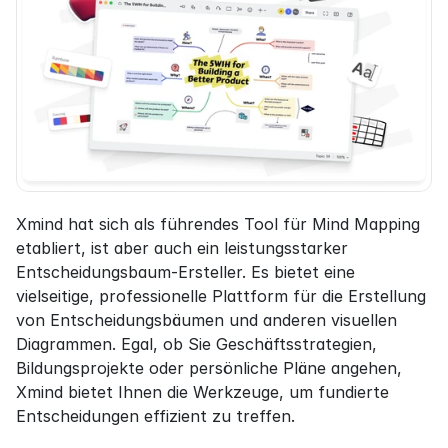
Xmind hat sich als führendes Tool für Mind Mapping 
etabliert, ist aber auch ein leistungsstarker 
Entscheidungsbaum-Ersteller. Es bietet eine 
vielseitige, professionelle Plattform für die Erstellung 
von Entscheidungsbäumen und anderen visuellen 
Diagrammen. Egal, ob Sie Geschäftsstrategien, 
Bildungsprojekte oder persönliche Pläne angehen, 
Xmind bietet Ihnen die Werkzeuge, um fundierte 
Entscheidungen effizient zu treffen.