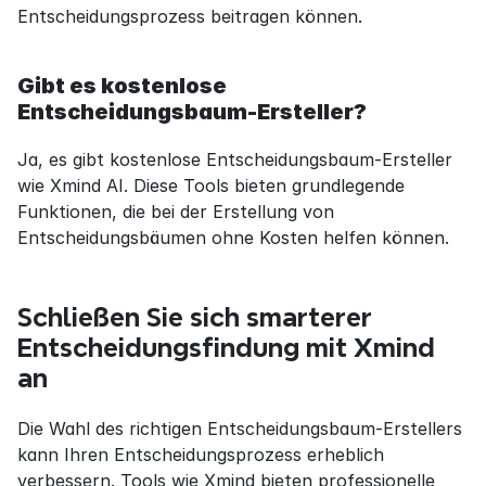
Entscheidungsprozess beitragen können.
Gibt es kostenlose 
Entscheidungsbaum-Ersteller?
Ja, es gibt kostenlose Entscheidungsbaum-Ersteller 
wie Xmind AI. Diese Tools bieten grundlegende 
Funktionen, die bei der Erstellung von 
Entscheidungsbäumen ohne Kosten helfen können.
Schließen Sie sich smarterer 
Entscheidungsfindung mit Xmind 
an
Die Wahl des richtigen Entscheidungsbaum-Erstellers 
kann Ihren Entscheidungsprozess erheblich 
verbessern. Tools wie Xmind bieten professionelle 