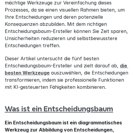
mächtige Werkzeuge zur Vereinfachung dieses 
Prozesses, da sie einen visuellen Rahmen bieten, um 
Ihre Entscheidungen und deren potenzielle 
Konsequenzen abzubilden. Mit dem richtigen 
Entscheidungsbaum-Ersteller können Sie Zeit sparen, 
Unsicherheiten reduzieren und selbstbewusstere 
Entscheidungen treffen.
Dieser Artikel untersucht die fünf besten 
Entscheidungsbaum-Ersteller und zielt darauf ab, 
die 
besten Werkzeuge
 auszuwählen, die Entscheidungen 
transformieren, indem sie professionelle Funktionen 
mit KI-gesteuerten Fähigkeiten kombinieren.
Was ist ein Entscheidungsbaum
Ein Entscheidungsbaum ist ein diagrammatisches 
Werkzeug zur Abbildung von Entscheidungen, 