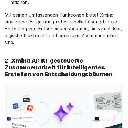
machen.
Mit seinen umfassenden Funktionen bietet Xmind 
eine zuverlässige und professionelle Lösung für die 
Erstellung von Entscheidungsbäumen, die visuell klar, 
logisch strukturiert und bereit zur Zusammenarbeit 
sind.
2. 
Xmind AI: KI-gesteuerte 
Zusammenarbeit für intelligentes 
Erstellen von Entscheidungsbäumen