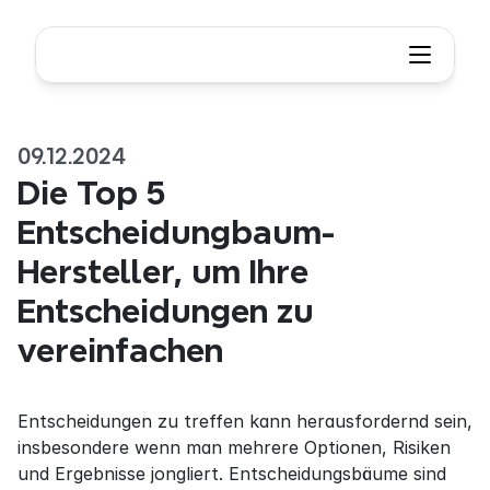
09.12.2024
Die Top 5 
Entscheidungbaum-
Hersteller, um Ihre 
Entscheidungen zu 
vereinfachen
Entscheidungen zu treffen kann herausfordernd sein, 
insbesondere wenn man mehrere Optionen, Risiken 
und Ergebnisse jongliert. Entscheidungsbäume sind 