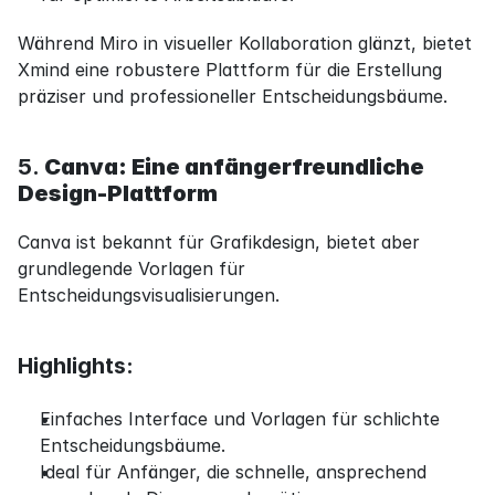
Während Miro in visueller Kollaboration glänzt, bietet 
Xmind eine robustere Plattform für die Erstellung 
präziser und professioneller Entscheidungsbäume.
5. 
Canva: Eine anfängerfreundliche 
Design-Plattform
Canva ist bekannt für Grafikdesign, bietet aber 
grundlegende Vorlagen für 
Entscheidungsvisualisierungen.
Highlights:
Einfaches Interface und Vorlagen für schlichte 
Entscheidungsbäume.
Ideal für Anfänger, die schnelle, ansprechend 