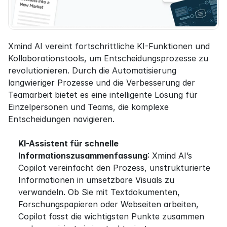
Xmind AI vereint fortschrittliche KI-Funktionen und 
Kollaborationstools, um Entscheidungsprozesse zu 
revolutionieren. Durch die Automatisierung 
langwieriger Prozesse und die Verbesserung der 
Teamarbeit bietet es eine intelligente Lösung für 
Einzelpersonen und Teams, die komplexe 
Entscheidungen navigieren.
KI-Assistent für schnelle 
Informationszusammenfassung
: Xmind AI’s 
Copilot vereinfacht den Prozess, unstrukturierte 
Informationen in umsetzbare Visuals zu 
verwandeln. Ob Sie mit Textdokumenten, 
Forschungspapieren oder Webseiten arbeiten, 
Copilot fasst die wichtigsten Punkte zusammen 