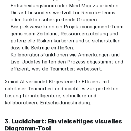
Entscheidungsbaum oder Mind Map zu arbeiten. 
Dies ist besonders wertvoll für Remote-Teams 
oder funktionsübergreifende Gruppen. 
Beispielsweise kann ein Projektmanagement-Team 
gemeinsam Zeitpläne, Ressourcenzuteilung und 
potenzielle Risiken kartieren und so sicherstellen, 
dass alle Beiträge einfließen. 
Kollaborationsfunktionen wie Anmerkungen und 
Live-Updates halten den Prozess abgestimmt und 
effizient, was die Teamarbeit verbessert.
Xmind AI verbindet KI-gesteuerte Effizienz mit 
nahtloser Teamarbeit und macht es zur perfekten 
Lösung für intelligentere, schnellere und 
kollaborativere Entscheidungsfindung.
3. 
Lucidchart: Ein vielseitiges visuelles 
Diagramm-Tool