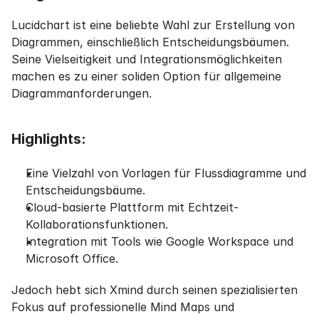
Lucidchart ist eine beliebte Wahl zur Erstellung von 
Diagrammen, einschließlich Entscheidungsbäumen. 
Seine Vielseitigkeit und Integrationsmöglichkeiten 
machen es zu einer soliden Option für allgemeine 
Diagrammanforderungen.
Highlights:
Eine Vielzahl von Vorlagen für Flussdiagramme und 
Entscheidungsbäume.
Cloud-basierte Plattform mit Echtzeit-
Kollaborationsfunktionen.
Integration mit Tools wie Google Workspace und 
Microsoft Office.
Jedoch hebt sich Xmind durch seinen spezialisierten 
Fokus auf professionelle Mind Maps und 