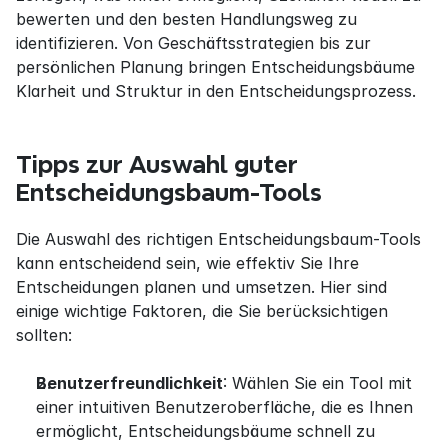
bewerten und den besten Handlungsweg zu 
identifizieren. Von Geschäftsstrategien bis zur 
persönlichen Planung bringen Entscheidungsbäume 
Klarheit und Struktur in den Entscheidungsprozess.
Tipps zur Auswahl guter 
Entscheidungsbaum-Tools
Die Auswahl des richtigen Entscheidungsbaum-Tools 
kann entscheidend sein, wie effektiv Sie Ihre 
Entscheidungen planen und umsetzen. Hier sind 
einige wichtige Faktoren, die Sie berücksichtigen 
sollten:
Benutzerfreundlichkeit
: Wählen Sie ein Tool mit 
einer intuitiven Benutzeroberfläche, die es Ihnen 
ermöglicht, Entscheidungsbäume schnell zu 