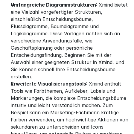
Umfangreiche Diagrammstrukturen
: Xmind bietet 
eine Vielzahl vorgefertigter Strukturen, 
einschließlich Entscheidungsbäume, 
Flussdiagramme, Baumdiagramme und 
Logikdiagramme. Diese Vorlagen richten sich an 
verschiedene Anwendungsfälle, wie 
Geschäftsplanung oder persönliche 
Entscheidungsfindung. Beginnen Sie mit der 
Auswahl einer geeigneten Struktur in Xmind, und 
Sie können schnell Ihre Entscheidungsbäume 
erstellen.
Erweiterte Visualisierungstools
: Xmind enthält 
Tools wie Farbthemen, Aufkleber, Labels und 
Markierungen, die komplexe Entscheidungsbäume 
intuitiv und leicht verständlich machen. Zum 
Beispiel kann ein Marketing-Fachmann kräftige 
Farben verwenden, um hochwichtige Aktionen von 
sekundären zu unterscheiden und Icons 