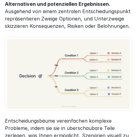
Alternativen und potenziellen Ergebnissen.
Ausgehend von einem zentralen Entscheidungspunkt 
repräsentieren Zweige Optionen, und Unterzweige 
skizzieren Konsequenzen, Risiken oder Belohnungen.
Entscheidungsbäume vereinfachen komplexe 
Probleme, indem sie sie in überschaubare Teile 
zerlegen, was Ihnen ermöglicht, Szenarien visuell zu 