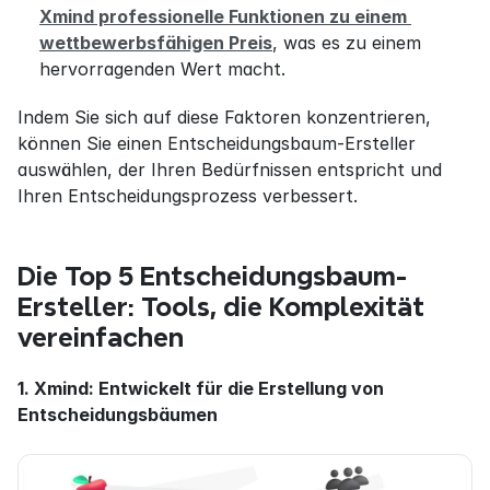
Xmind professionelle Funktionen zu einem 
wettbewerbsfähigen Preis
, was es zu einem 
hervorragenden Wert macht.
Indem Sie sich auf diese Faktoren konzentrieren, 
können Sie einen Entscheidungsbaum-Ersteller 
auswählen, der Ihren Bedürfnissen entspricht und 
Ihren Entscheidungsprozess verbessert.
Die Top 5 Entscheidungsbaum-
Ersteller: Tools, die Komplexität 
vereinfachen
1. Xmind: Entwickelt für die Erstellung von 
Entscheidungsbäumen