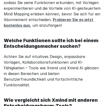
sodass Sie seine Funktionen erkunden, mit Vorlagen 
experimentieren und die Vorteile von KI-gesteuertem 
Mind Mapping erleben können, bevor Sie sich für ein 
Abonnement entscheiden. 
Probieren Sie es jetzt 
kostenlos aus
, um anzufangen!
Welche Funktionen sollte ich bei einem 
Entscheidungsmacher suchen?
Achten Sie auf intuitives Design, anpassbare 
Vorlagen, Kollaborationsfunktionen und KI-
Fähigkeiten – Tools wie Xmind und Xmind AI glänzen 
in diesen Bereichen und bieten 
Benutzerfreundlichkeit und fortschrittliche 
Funktionalität.
Wie vergleicht sich Xmind mit anderen 
Entscheidungsbaum-Tools?