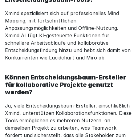
Xmind spezialisiert sich auf professionelles Mind 
Mapping, mit fortschrittlichen 
Anpassungsmöglichkeiten und Offline-Nutzung. 
Xmind AI fügt KI-gesteuerte Funktionen für 
schnellere Arbeitsabläufe und kollaborative 
Entscheidungsfindung hinzu und hebt sich damit von 
Konkurrenten wie Lucidchart und Miro ab.
Können Entscheidungsbaum-Ersteller 
für kollaborative Projekte genutzt 
werden?
Ja, viele Entscheidungsbaum-Ersteller, einschließlich 
Xmind, unterstützen Kollaborationsfunktionen. Diese 
Tools ermöglichen es mehreren Nutzern, an 
demselben Projekt zu arbeiten, was Teamwork 
fördert und sicherstellt, dass alle Stakeholder zum 