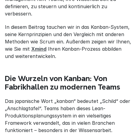
definieren, zu steuern und kontinuierlich zu 
verbessern.
In diesem Beitrag tauchen wir in das Kanban-System, 
seine Kernprinzipien und den Vergleich mit anderen 
Methoden wie Scrum ein. Außerdem zeigen wir Ihnen, 
wie Sie mit 
Xmind
 Ihren Kanban-Prozess abbilden 
und weiterentwickeln.
Die Wurzeln von Kanban: Von 
Fabrikhallen zu modernen Teams
Das japanische Wort „kanban“ bedeutet „Schild“ oder 
„Anschlagtafel“. Teams haben dieses Lean-
Produktionsplanungssystem in ein vielseitiges 
Framework verwandelt, das in vielen Branchen 
funktioniert – besonders in der Wissensarbeit.