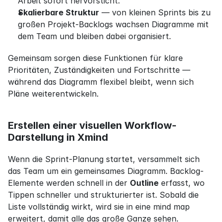
Arbeit sofort hervorsticht.
Skalierbare Struktur
 — von kleinen Sprints bis zu 
großen Projekt-Backlogs wachsen Diagramme mit 
dem Team und bleiben dabei organisiert.
Gemeinsam sorgen diese Funktionen für klare 
Prioritäten, Zuständigkeiten und Fortschritte — 
während das Diagramm flexibel bleibt, wenn sich 
Pläne weiterentwickeln.
Erstellen einer visuellen Workflow-
Darstellung in Xmind
Wenn die Sprint-Planung startet, versammelt sich 
das Team um ein gemeinsames Diagramm. Backlog-
Elemente werden schnell in der 
Outline
 erfasst, wo 
Tippen schneller und strukturierter ist. Sobald die 
Liste vollständig wirkt, wird sie in eine mind map 
erweitert, damit alle das große Ganze sehen.