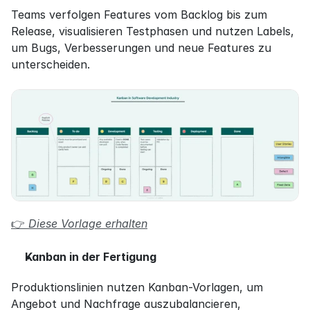
Teams verfolgen Features vom Backlog bis zum 
Release, visualisieren Testphasen und nutzen Labels, 
um Bugs, Verbesserungen und neue Features zu 
unterscheiden.
👉 
Diese Vorlage erhalten
Kanban in der Fertigung
Produktionslinien nutzen Kanban-Vorlagen, um 
Angebot und Nachfrage auszubalancieren, 