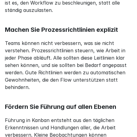
ist es, den Workflow zu beschleunigen, statt alle 
ständig auszulasten.
Machen Sie Prozessrichtlinien explizit
Teams können nicht verbessern, was sie nicht 
verstehen. Prozessrichtlinien steuern, wie Arbeit in 
jeder Phase abläuft. Alle sollten diese Leitlinien klar 
sehen können, und sie sollten bei Bedarf angepasst 
werden. Gute Richtlinien werden zu automatischen 
Gewohnheiten, die den Flow unterstützen statt 
behindern.
Fördern Sie Führung auf allen Ebenen
Führung in Kanban entsteht aus den täglichen 
Erkenntnissen und Handlungen aller, die Arbeit 
verbessern. Kleine Beobachtungen können 