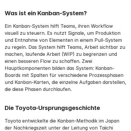
Was ist ein Kanban-System?
Ein Kanban-System hilft Teams, ihren Workflow 
visuell zu steuern. Es nutzt Signale, um Produktion 
und Entnahme von Elementen in einem Pull-System 
zu regeln. Das System hilft Teams, Arbeit sichtbar zu 
machen, laufende Arbeit (WIP) zu begrenzen und 
einen besseren Flow zu schaffen. Zwei 
Hauptkomponenten bilden das System: Kanban-
Boards mit Spalten für verschiedene Prozessphasen 
und Kanban-Karten, die einzelne Aufgaben darstellen, 
die diese Phasen durchlaufen.
Die Toyota-Ursprungsgeschichte
Toyota entwickelte die Kanban-Methodik im Japan 
der Nachkriegszeit unter der Leitung von Taiichi 