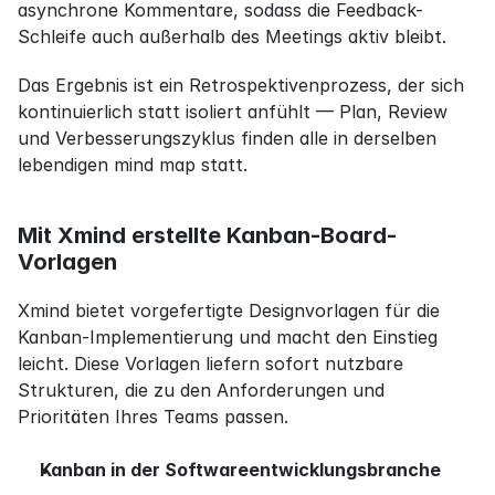
asynchrone Kommentare, sodass die Feedback-
Schleife auch außerhalb des Meetings aktiv bleibt.
Das Ergebnis ist ein Retrospektivenprozess, der sich 
kontinuierlich statt isoliert anfühlt — Plan, Review 
und Verbesserungszyklus finden alle in derselben 
lebendigen mind map statt.
Mit Xmind erstellte Kanban-Board-
Vorlagen
Xmind bietet vorgefertigte Designvorlagen für die 
Kanban-Implementierung und macht den Einstieg 
leicht. Diese Vorlagen liefern sofort nutzbare 
Strukturen, die zu den Anforderungen und 
Prioritäten Ihres Teams passen.
Kanban in der Softwareentwicklungsbranche