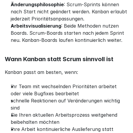
Änderungsphilosophie
: Scrum-Sprints können 
nach Start nicht geändert werden. Kanban erlaubt 
jederzeit Prioritätsanpassungen.
Arbeitsvisualisierung
: Beide Methoden nutzen 
Boards. Scrum-Boards starten nach jedem Sprint 
neu. Kanban-Boards laufen kontinuierlich weiter.
Wann Kanban statt Scrum sinnvoll ist
Kanban passt am besten, wenn:
Ihr Team mit wechselnden Prioritäten arbeitet 
oder viele Bugfixes bearbeitet
schnelle Reaktionen auf Veränderungen wichtig 
sind
Sie Ihren aktuellen Arbeitsprozess weitgehend 
beibehalten möchten
Ihre Arbeit kontinuierliche Auslieferung statt 