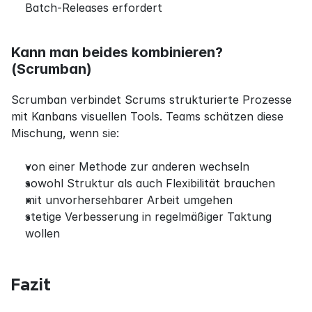
Batch-Releases erfordert
Kann man beides kombinieren? 
(Scrumban)
Scrumban verbindet Scrums strukturierte Prozesse 
mit Kanbans visuellen Tools. Teams schätzen diese 
Mischung, wenn sie:
von einer Methode zur anderen wechseln
sowohl Struktur als auch Flexibilität brauchen
mit unvorhersehbarer Arbeit umgehen
stetige Verbesserung in regelmäßiger Taktung 
wollen
Fazit