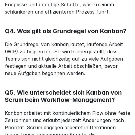
Engpässe und unnötige Schritte, was zu einem 
schlankeren und effizienteren Prozess führt.
Q4. Was gilt als Grundregel von Kanban?
Die Grundregel von Kanban lautet, laufende Arbeit 
(WIP) zu begrenzen. So wird sichergestellt, dass 
Teams sich nicht gleichzeitig auf zu viele Aufgaben 
festlegen und aktuelle Arbeit abschließen, bevor 
neue Aufgaben begonnen werden.
Q5. Wie unterscheidet sich Kanban von 
Scrum beim Workflow-Management?
Kanban arbeitet mit kontinuierlichem Flow ohne feste 
Zeitrahmen und erlaubt jederzeit Änderungen nach 
Priorität. Scrum dagegen arbeitet in Iterationen 
fester Länge, sogenannten Sprints, die 