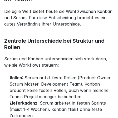
Die agile Welt bietet heute die Wahl zwischen Kanban 
und Scrum. Für diese Entscheidung braucht es ein 
gutes Verständnis ihrer Unterschiede.
Zentrale Unterschiede bei Struktur und 
Rollen
Scrum und Kanban unterscheiden sich stark darin, 
wie sie Workflows steuern:
Rollen
: Scrum nutzt feste Rollen (Product Owner, 
Scrum Master, Development Team). Kanban 
braucht keine festen Rollen, auch wenn manche 
Teams Projektmanager beibehalten.
Lieferkadenz
: Scrum arbeitet in festen Sprints 
(meist 1-4 Wochen). Kanban fließt ohne feste 
Zeitrahmen.