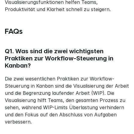
Visualisierungsfunktionen helfen Teams, 
Produktivität und Klarheit schnell zu steigern.
FAQs
Q1. Was sind die zwei wichtigsten 
Praktiken zur Workflow-Steuerung in 
Kanban?
Die zwei wesentlichen Praktiken zur Workflow-
Steuerung in Kanban sind die Visualisierung der Arbeit 
und die Begrenzung laufender Arbeit (WIP). Die 
Visualisierung hilft Teams, den gesamten Prozess zu 
sehen, während WIP-Limits Überlastung verhindern 
und den Fokus auf den Abschluss von Aufgaben 
verbessern.