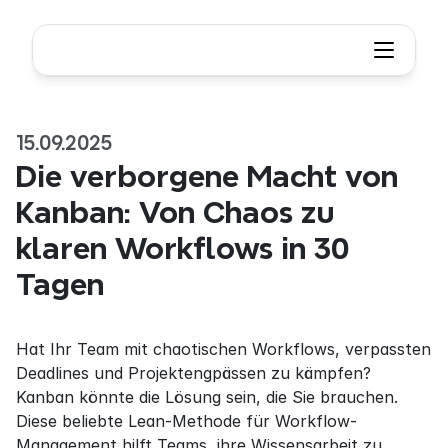
15.09.2025
Die verborgene Macht von 
Kanban: Von Chaos zu 
klaren Workflows in 30 
Tagen
Hat Ihr Team mit chaotischen Workflows, verpassten 
Deadlines und Projektengpässen zu kämpfen? 
Kanban könnte die Lösung sein, die Sie brauchen. 
Diese beliebte Lean-Methode für Workflow-
Management hilft Teams, ihre Wissensarbeit zu 