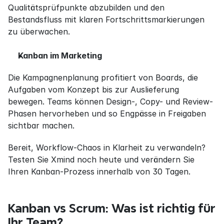
Qualitätsprüfpunkte abzubilden und den 
Bestandsfluss mit klaren Fortschrittsmarkierungen 
zu überwachen.
Kanban im Marketing
Die Kampagnenplanung profitiert von Boards, die 
Aufgaben vom Konzept bis zur Auslieferung 
bewegen. Teams können Design-, Copy- und Review-
Phasen hervorheben und so Engpässe in Freigaben 
sichtbar machen.
Bereit, Workflow-Chaos in Klarheit zu verwandeln? 
Testen Sie Xmind noch heute und verändern Sie 
Ihren Kanban-Prozess innerhalb von 30 Tagen.
Kanban vs Scrum: Was ist richtig für 
Ihr Team?