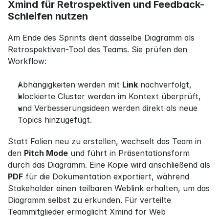
Xmind für Retrospektiven und Feedback-
Schleifen nutzen
Am Ende des Sprints dient dasselbe Diagramm als 
Retrospektiven-Tool des Teams. Sie prüfen den 
Workflow:
Abhängigkeiten werden mit 
Link
 nachverfolgt,
blockierte Cluster werden im Kontext überprüft,
und Verbesserungsideen werden direkt als neue 
Topics hinzugefügt.
Statt Folien neu zu erstellen, wechselt das Team in 
den 
Pitch Mode
 und führt in Präsentationsform 
durch das Diagramm. Eine Kopie wird anschließend als 
PDF
 für die Dokumentation exportiert, während 
Stakeholder einen teilbaren Weblink erhalten, um das 
Diagramm selbst zu erkunden. Für verteilte 
Teammitglieder ermöglicht Xmind for Web 