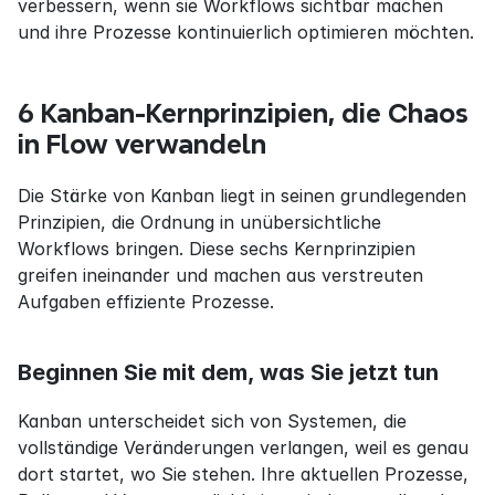
verbessern, wenn sie Workflows sichtbar machen 
und ihre Prozesse kontinuierlich optimieren möchten.
6 Kanban-Kernprinzipien, die Chaos 
in Flow verwandeln
Die Stärke von Kanban liegt in seinen grundlegenden 
Prinzipien, die Ordnung in unübersichtliche 
Workflows bringen. Diese sechs Kernprinzipien 
greifen ineinander und machen aus verstreuten 
Aufgaben effiziente Prozesse.
Beginnen Sie mit dem, was Sie jetzt tun
Kanban unterscheidet sich von Systemen, die 
vollständige Veränderungen verlangen, weil es genau 
dort startet, wo Sie stehen. Ihre aktuellen Prozesse, 