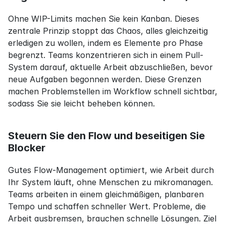
Ohne WIP-Limits machen Sie kein Kanban. Dieses 
zentrale Prinzip stoppt das Chaos, alles gleichzeitig 
erledigen zu wollen, indem es Elemente pro Phase 
begrenzt. Teams konzentrieren sich in einem Pull-
System darauf, aktuelle Arbeit abzuschließen, bevor 
neue Aufgaben begonnen werden. Diese Grenzen 
machen Problemstellen im Workflow schnell sichtbar, 
sodass Sie sie leicht beheben können.
Steuern Sie den Flow und beseitigen Sie 
Blocker
Gutes Flow-Management optimiert, wie Arbeit durch 
Ihr System läuft, ohne Menschen zu mikromanagen. 
Teams arbeiten in einem gleichmäßigen, planbaren 
Tempo und schaffen schneller Wert. Probleme, die 
Arbeit ausbremsen, brauchen schnelle Lösungen. Ziel 