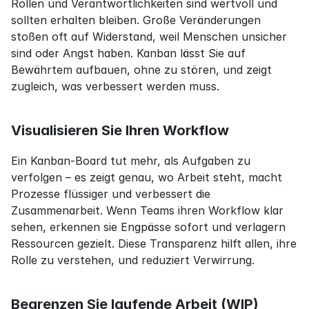
Rollen und Verantwortlichkeiten sind wertvoll und 
sollten erhalten bleiben. Große Veränderungen 
stoßen oft auf Widerstand, weil Menschen unsicher 
sind oder Angst haben. Kanban lässt Sie auf 
Bewährtem aufbauen, ohne zu stören, und zeigt 
zugleich, was verbessert werden muss.
Visualisieren Sie Ihren Workflow
Ein Kanban-Board tut mehr, als Aufgaben zu 
verfolgen – es zeigt genau, wo Arbeit steht, macht 
Prozesse flüssiger und verbessert die 
Zusammenarbeit. Wenn Teams ihren Workflow klar 
sehen, erkennen sie Engpässe sofort und verlagern 
Ressourcen gezielt. Diese Transparenz hilft allen, ihre 
Rolle zu verstehen, und reduziert Verwirrung.
Begrenzen Sie laufende Arbeit (WIP)