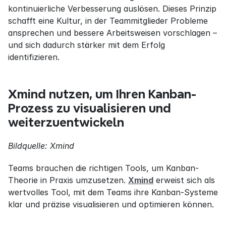
kontinuierliche Verbesserung auslösen. Dieses Prinzip 
schafft eine Kultur, in der Teammitglieder Probleme 
ansprechen und bessere Arbeitsweisen vorschlagen – 
und sich dadurch stärker mit dem Erfolg 
identifizieren.
Xmind nutzen, um Ihren Kanban-
Prozess zu visualisieren und 
weiterzuentwickeln
Bildquelle: Xmind
Teams brauchen die richtigen Tools, um Kanban-
Theorie in Praxis umzusetzen. 
Xmind
 erweist sich als 
wertvolles Tool, mit dem Teams ihre Kanban-Systeme 
klar und präzise visualisieren und optimieren können.