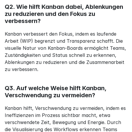
Q2. Wie hilft Kanban dabei, Ablenkungen 
zu reduzieren und den Fokus zu 
verbessern?
Kanban verbessert den Fokus, indem es laufende 
Arbeit (WIP) begrenzt und Transparenz schafft. Die 
visuelle Natur von Kanban-Boards ermöglicht Teams, 
Zuständigkeiten und Status schnell zu erkennen, 
Ablenkungen zu reduzieren und die Zusammenarbeit 
zu verbessern.
Q3. Auf welche Weise hilft Kanban, 
Verschwendung zu vermeiden?
Kanban hilft, Verschwendung zu vermeiden, indem es 
Ineffizienzen im Prozess sichtbar macht, etwa 
verschwendete Zeit, Bewegung und Energie. Durch 
die Visualisierung des Workflows erkennen Teams 