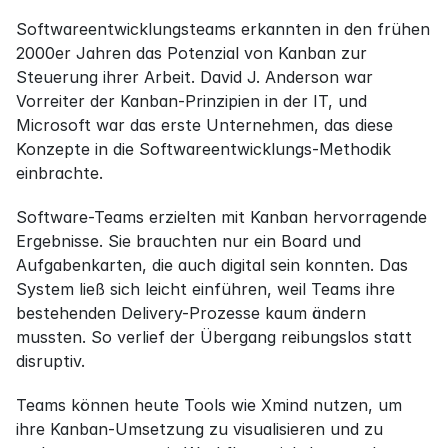
Softwareentwicklungsteams erkannten in den frühen 
2000er Jahren das Potenzial von Kanban zur 
Steuerung ihrer Arbeit. David J. Anderson war 
Vorreiter der Kanban-Prinzipien in der IT, und 
Microsoft war das erste Unternehmen, das diese 
Konzepte in die Softwareentwicklungs-Methodik 
einbrachte.
Software-Teams erzielten mit Kanban hervorragende 
Ergebnisse. Sie brauchten nur ein Board und 
Aufgabenkarten, die auch digital sein konnten. Das 
System ließ sich leicht einführen, weil Teams ihre 
bestehenden Delivery-Prozesse kaum ändern 
mussten. So verlief der Übergang reibungslos statt 
disruptiv.
Teams können heute Tools wie Xmind nutzen, um 
ihre Kanban-Umsetzung zu visualisieren und zu 