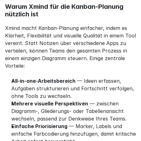
Warum Xmind für die Kanban-Planung 
nützlich ist
Xmind macht Kanban-Planung einfacher, indem es 
Klarheit, Flexibilität und visuelle Qualität in einem Tool 
vereint. Statt Notizen über verschiedene Apps zu 
verteilen, können Teams den gesamten Prozess in 
einem einzigen Diagramm steuern. Einige zentrale 
Vorteile:
All-in-one-Arbeitsbereich
 — Ideen erfassen, 
Aufgaben strukturieren und Fortschritt verfolgen, 
ohne Tools zu wechseln.
Mehrere visuelle Perspektiven
 — zwischen 
Diagramm-, Gliederungs- oder Tabellenansicht 
wechseln, passend zur Denkweise Ihres Teams.
Einfache Priorisierung
 — Marker, Labels und 
einfache Farbcodierung hinzufügen, damit kritische 