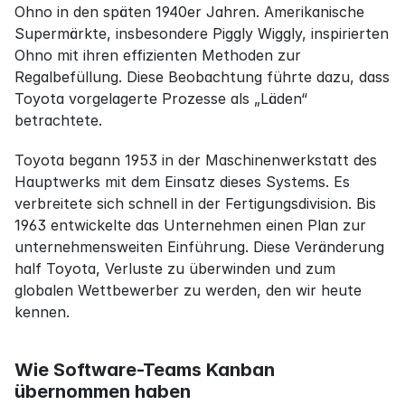
Ohno in den späten 1940er Jahren. Amerikanische 
Supermärkte, insbesondere Piggly Wiggly, inspirierten 
Ohno mit ihren effizienten Methoden zur 
Regalbefüllung. Diese Beobachtung führte dazu, dass 
Toyota vorgelagerte Prozesse als „Läden“ 
betrachtete.
Toyota begann 1953 in der Maschinenwerkstatt des 
Hauptwerks mit dem Einsatz dieses Systems. Es 
verbreitete sich schnell in der Fertigungsdivision. Bis 
1963 entwickelte das Unternehmen einen Plan zur 
unternehmensweiten Einführung. Diese Veränderung 
half Toyota, Verluste zu überwinden und zum 
globalen Wettbewerber zu werden, den wir heute 
kennen.
Wie Software-Teams Kanban 
übernommen haben