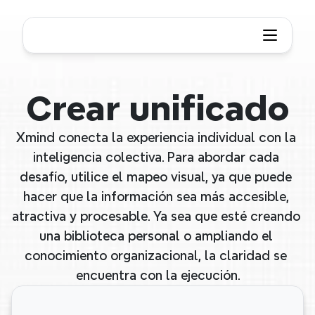
Crear unificado
Xmind conecta la experiencia individual con la 
inteligencia colectiva. Para abordar cada 
desafío, utilice el mapeo visual, ya que puede 
hacer que la información sea más accesible, 
atractiva y procesable. Ya sea que esté creando 
una biblioteca personal o ampliando el 
conocimiento organizacional, la claridad se 
encuentra con la ejecución.