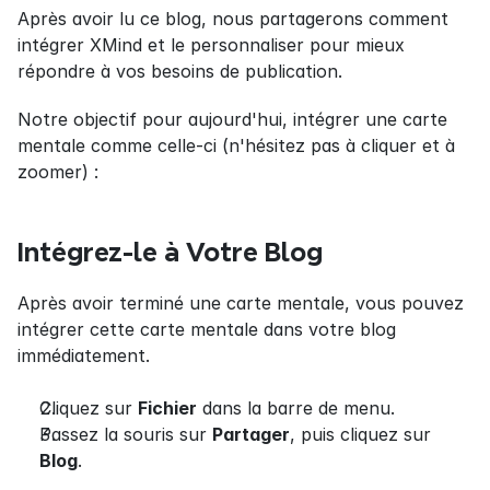
Après avoir lu ce blog, nous partagerons comment 
intégrer XMind et le personnaliser pour mieux 
répondre à vos besoins de publication.
Notre objectif pour aujourd'hui, intégrer une carte 
mentale comme celle-ci (n'hésitez pas à cliquer et à 
zoomer) :
Intégrez-le à Votre Blog
Après avoir terminé une carte mentale, vous pouvez 
intégrer cette carte mentale dans votre blog 
immédiatement.
Cliquez sur 
Fichier
 dans la barre de menu.
Passez la souris sur 
Partager
, puis cliquez sur 
Blog
.