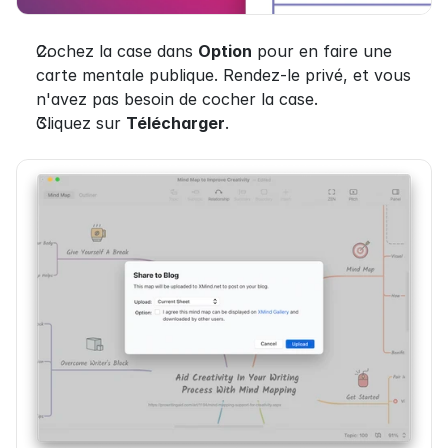
Cochez la case dans 
Option
 pour en faire une 
carte mentale publique. Rendez-le privé, et vous 
n'avez pas besoin de cocher la case.
Cliquez sur 
Télécharger
.