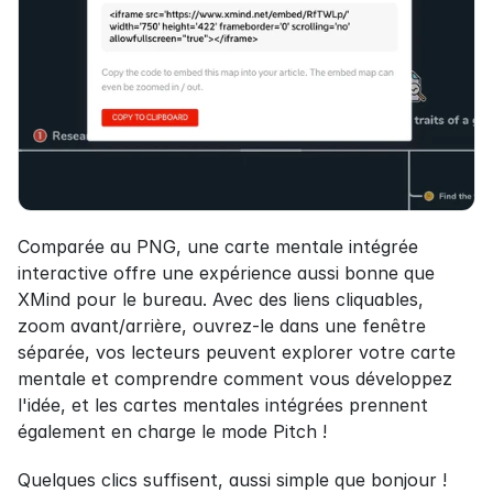
Comparée au PNG, une carte mentale intégrée 
interactive offre une expérience aussi bonne que 
XMind pour le bureau. Avec des liens cliquables, 
zoom avant/arrière, ouvrez-le dans une fenêtre 
séparée, vos lecteurs peuvent explorer votre carte 
mentale et comprendre comment vous développez 
l'idée, et les cartes mentales intégrées prennent 
également en charge le mode Pitch !
Quelques clics suffisent, aussi simple que bonjour !