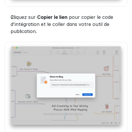
Cliquez sur 
Copier le lien
 pour copier le code 
d'intégration et le coller dans votre outil de 
publication.