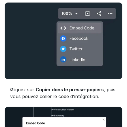
Cliquez sur 
Copier dans le presse-papiers
, puis 
vous pouvez coller le code d'intégration.