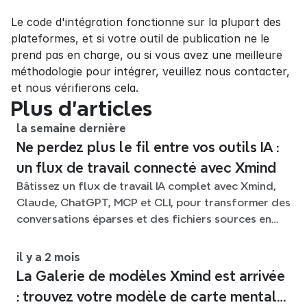
Le code d'intégration fonctionne sur la plupart des 
plateformes, et si votre outil de publication ne le 
prend pas en charge, ou si vous avez une meilleure 
méthodologie pour intégrer, veuillez nous contacter, 
et nous vérifierons cela.
Plus d’articles
la semaine dernière
Ne perdez plus le fil entre vos outils IA :
un flux de travail connecté avec Xmind
Bâtissez un flux de travail IA complet avec Xmind,
Claude, ChatGPT, MCP et CLI, pour transformer des
conversations éparses et des fichiers sources en
cartes mentales claires et modifiables.
il y a 2 mois
La Galerie de modèles Xmind est arrivée
: trouvez votre modèle de carte mentale