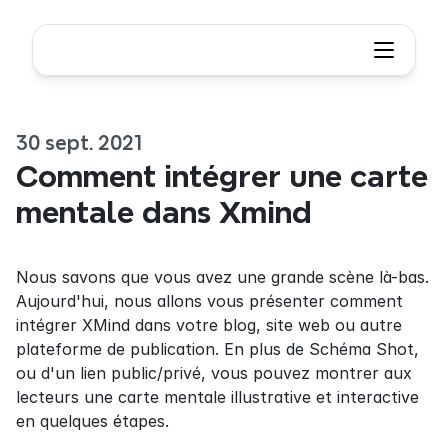
30 sept. 2021
Comment intégrer une carte 
mentale dans Xmind
Nous savons que vous avez une grande scène là-bas. 
Aujourd'hui, nous allons vous présenter comment 
intégrer XMind dans votre blog, site web ou autre 
plateforme de publication. En plus de Schéma Shot, 
ou d'un lien public/privé, vous pouvez montrer aux 
lecteurs une carte mentale illustrative et interactive 
en quelques étapes.