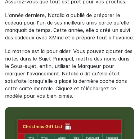
Assurez-vous que tout est prêt pour vos proches.
L'année dernière, Natalia a oublié de préparer le 
cadeau pour l'un de ses meilleurs amis parce qu'elle 
manquait de temps. Cette année, elle a créé un suivi 
des cadeaux avec XMind et a préparé tout à l'avance.
La matrice est là pour aider. Vous pouvez ajouter des 
notes dans le Sujet Principal, mettre des noms dans 
le Sous-sujet, enfin, utiliser le Marqueur pour 
marquer l'avancement. Natalia a dit qu'elle était 
satisfaite lorsqu'elle a placé la dernière coche dans 
cette carte mentale. Cliquez et téléchargez ce 
modèle pour vos bien-aimés.