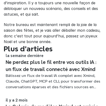
d'inspiration. Il y a toujours une nouvelle façon de 
débloquer un nouveau scénario, des conseils et des 
astuces, et qui sait.
Notre bureau est maintenant rempli de la joie de la 
saison des fêtes, et je vais aller déballer mon cadeau, 
donc c'est tout pour aujourd'hui, passez un joyeux 
Noël et une bonne année.
Plus d’articles
la semaine dernière
Ne perdez plus le fil entre vos outils IA :
un flux de travail connecté avec Xmind
Bâtissez un flux de travail IA complet avec Xmind,
Claude, ChatGPT, MCP et CLI, pour transformer des
conversations éparses et des fichiers sources en
cartes mentales claires et modifiables.
il y a 2 mois