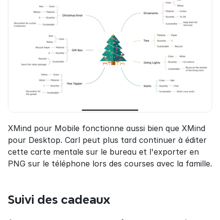
XMind pour Mobile fonctionne aussi bien que XMind 
pour Desktop. Carl peut plus tard continuer à éditer 
cette carte mentale sur le bureau et l'exporter en 
PNG sur le téléphone lors des courses avec la famille.
Suivi des cadeaux