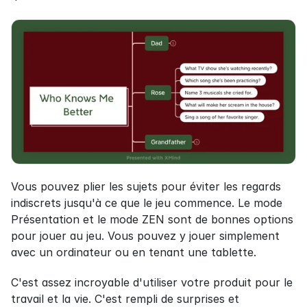
Vous pouvez plier les sujets pour éviter les regards 
indiscrets jusqu'à ce que le jeu commence. Le mode 
Présentation et le mode ZEN sont de bonnes options 
pour jouer au jeu. Vous pouvez y jouer simplement 
avec un ordinateur ou en tenant une tablette.
C'est assez incroyable d'utiliser votre produit pour le 
travail et la vie. C'est rempli de surprises et 