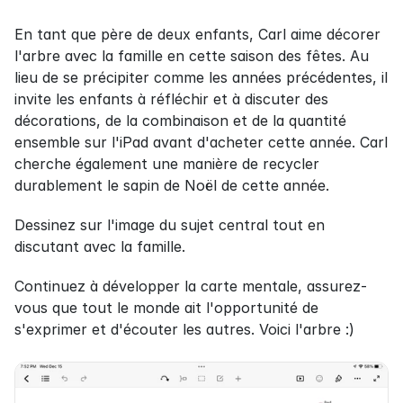
En tant que père de deux enfants, Carl aime décorer 
l'arbre avec la famille en cette saison des fêtes. Au 
lieu de se précipiter comme les années précédentes, il 
invite les enfants à réfléchir et à discuter des 
décorations, de la combinaison et de la quantité 
ensemble sur l'iPad avant d'acheter cette année. Carl 
cherche également une manière de recycler 
durablement le sapin de Noël de cette année.
Dessinez sur l'image du sujet central tout en 
discutant avec la famille.
Continuez à développer la carte mentale, assurez-
vous que tout le monde ait l'opportunité de 
s'exprimer et d'écouter les autres. Voici l'arbre :)