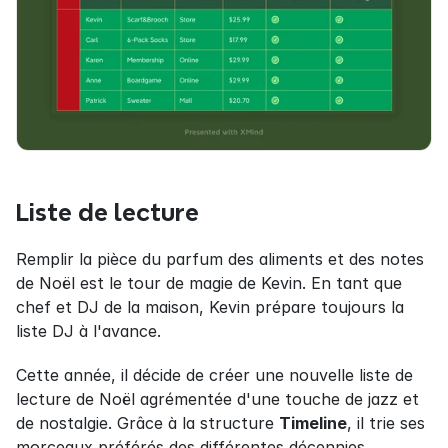
Liste de lecture
Remplir la pièce du parfum des aliments et des notes 
de Noël est le tour de magie de Kevin. En tant que 
chef et DJ de la maison, Kevin prépare toujours la 
liste DJ à l'avance.
Cette année, il décide de créer une nouvelle liste de 
lecture de Noël agrémentée d'une touche de jazz et 
de nostalgie. Grâce à la structure 
Timeline
, il trie ses 
morceaux préférés des différentes décennies.