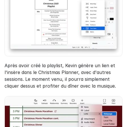
Après avoir créé la playlist, Kevin génère un lien et 
l'insère dans le Christmas Planner, avec d'autres 
sessions. Le moment venu, il pourra simplement 
cliquer dessus et profiter du dîner avec la musique.