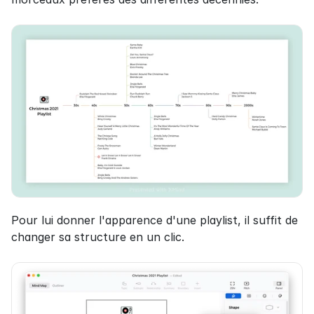
Pour lui donner l'apparence d'une playlist, il suffit de 
changer sa structure en un clic.