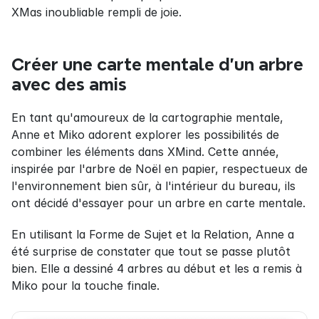
XMas inoubliable rempli de joie.
Créer une carte mentale d'un arbre 
avec des amis
En tant qu'amoureux de la cartographie mentale, 
Anne et Miko adorent explorer les possibilités de 
combiner les éléments dans XMind. Cette année, 
inspirée par l'arbre de Noël en papier, respectueux de 
l'environnement bien sûr, à l'intérieur du bureau, ils 
ont décidé d'essayer pour un arbre en carte mentale.
En utilisant la Forme de Sujet et la Relation, Anne a 
été surprise de constater que tout se passe plutôt 
bien. Elle a dessiné 4 arbres au début et les a remis à 
Miko pour la touche finale.