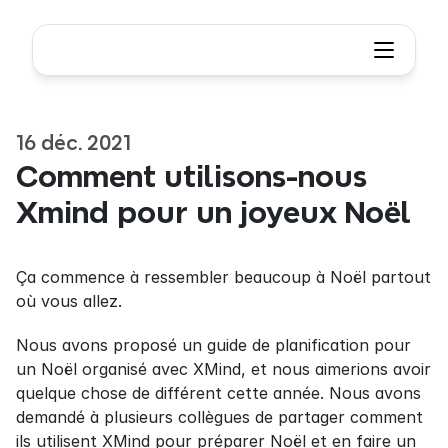
16 déc. 2021
Comment utilisons-nous 
Xmind pour un joyeux Noël
Ça commence à ressembler beaucoup à Noël partout 
où vous allez.
Nous avons proposé un guide de planification pour 
un Noël organisé avec XMind, et nous aimerions avoir 
quelque chose de différent cette année. Nous avons 
demandé à plusieurs collègues de partager comment 
ils utilisent XMind pour préparer Noël et en faire un 