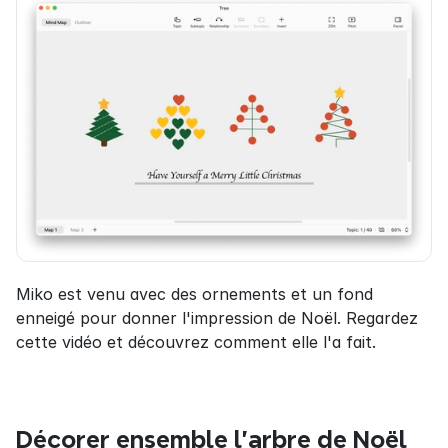
Miko est venu avec des ornements et un fond 
enneigé pour donner l'impression de Noël. Regardez 
cette vidéo et découvrez comment elle l'a fait.
Décorer ensemble l'arbre de Noël