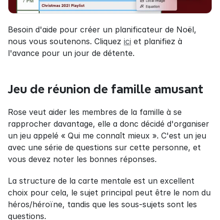
Besoin d'aide pour créer un planificateur de Noël, 
nous vous soutenons. Cliquez 
ici
 et planifiez à 
l'avance pour un jour de détente.
Jeu de réunion de famille amusant
Rose veut aider les membres de la famille à se 
rapprocher davantage, elle a donc décidé d'organiser 
un jeu appelé « Qui me connaît mieux ». C'est un jeu 
avec une série de questions sur cette personne, et 
vous devez noter les bonnes réponses.
La structure de la carte mentale est un excellent 
choix pour cela, le sujet principal peut être le nom du 
héros/héroïne, tandis que les sous-sujets sont les 
questions.