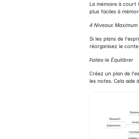
La mémoire à court t
plus faciles à mémor
4 Niveaux Maximum
Si les plans de l'esp
réorganisez le conte
Faites-le Équilibrer
Créez un plan de l'e
les notes. Cela aide 