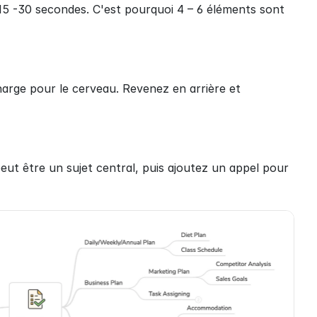
15 -30 secondes. C'est pourquoi 4 – 6 éléments sont 
harge pour le cerveau. Revenez en arrière et 
ut être un sujet central, puis ajoutez un appel pour 