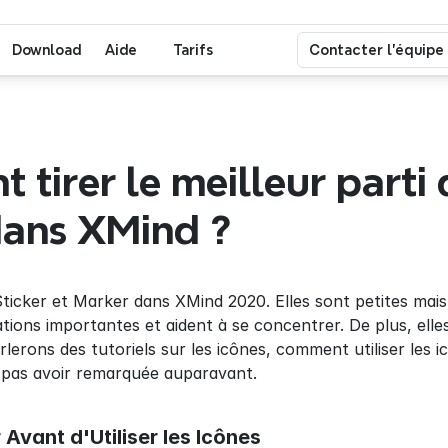
Download
Aide
Tarifs
Contacter l'équipe
tirer le meilleur parti 
dans XMind ?
ticker et Marker dans XMind 2020. Elles sont petites mais u
ions importantes et aident à se concentrer. De plus, elles 
lerons des tutoriels sur les icônes, comment utiliser les i
pas avoir remarquée auparavant.
Avant d'Utiliser les Icônes