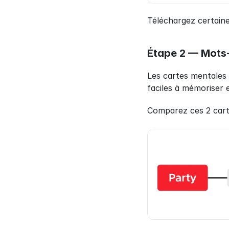
Téléchargez certaine
Étape 2 — Mots
Les cartes mentales 
faciles à mémoriser e
Comparez ces 2 carte