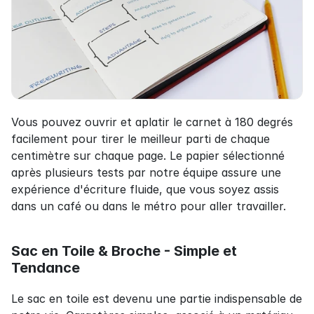
Vous pouvez ouvrir et aplatir le carnet à 180 degrés 
facilement pour tirer le meilleur parti de chaque 
centimètre sur chaque page. Le papier sélectionné 
après plusieurs tests par notre équipe assure une 
expérience d'écriture fluide, que vous soyez assis 
dans un café ou dans le métro pour aller travailler.
Sac en Toile & Broche - Simple et 
Tendance
Le sac en toile est devenu une partie indispensable de 