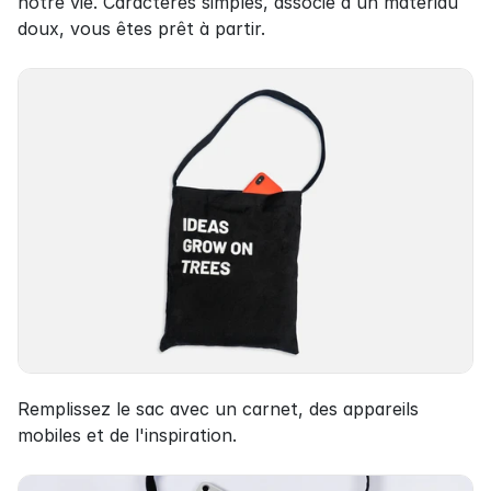
notre vie. Caractères simples, associé à un matériau 
doux, vous êtes prêt à partir.
Remplissez le sac avec un carnet, des appareils 
mobiles et de l'inspiration.