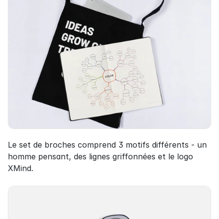
Le set de broches comprend 3 motifs différents - un 
homme pensant, des lignes griffonnées et le logo 
XMind.