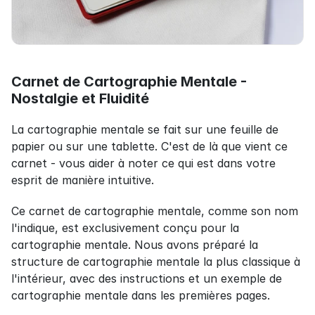
Carnet de Cartographie Mentale - 
Nostalgie et Fluidité
La cartographie mentale se fait sur une feuille de 
papier ou sur une tablette. C'est de là que vient ce 
carnet - vous aider à noter ce qui est dans votre 
esprit de manière intuitive.
Ce carnet de cartographie mentale, comme son nom 
l'indique, est exclusivement conçu pour la 
cartographie mentale. Nous avons préparé la 
structure de cartographie mentale la plus classique à 
l'intérieur, avec des instructions et un exemple de 
cartographie mentale dans les premières pages.