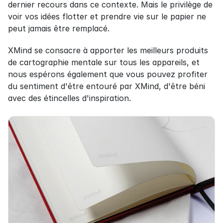
dernier recours dans ce contexte. Mais le privilège de 
voir vos idées flotter et prendre vie sur le papier ne 
peut jamais être remplacé.
XMind se consacre à apporter les meilleurs produits 
de cartographie mentale sur tous les appareils, et 
nous espérons également que vous pouvez profiter 
du sentiment d'être entouré par XMind, d'être béni 
avec des étincelles d'inspiration.