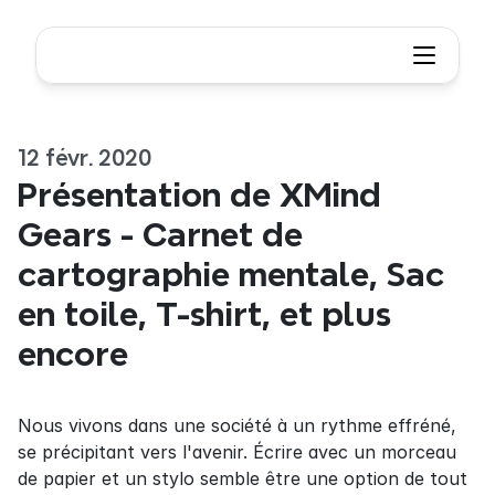
12 févr. 2020
Présentation de XMind 
Gears - Carnet de 
cartographie mentale, Sac 
en toile, T-shirt, et plus 
encore
Nous vivons dans une société à un rythme effréné, 
se précipitant vers l'avenir. Écrire avec un morceau 
de papier et un stylo semble être une option de tout 