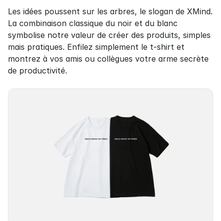
Les idées poussent sur les arbres, le slogan de XMind. 
La combinaison classique du noir et du blanc 
symbolise notre valeur de créer des produits, simples 
mais pratiques. Enfilez simplement le t-shirt et 
montrez à vos amis ou collègues votre arme secrète 
de productivité.