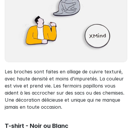
Les broches sont faites en alliage de cuivre texturé, 
avec haute densité et moins d'impuretés. La couleur 
est vive et prend vie. Les fermoirs papillons vous 
aident à les accrocher sur des sacs ou des chemises. 
Une décoration délicieuse et unique qui ne manque 
jamais en toute occasion.
T-shirt - Noir ou Blanc