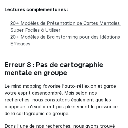
Lectures complémentaires :
20+ Modèles de Présentation de Cartes Mentales 
Super Faciles à Utiliser
20+ Modèles de Brainstorming pour des Idéations 
Efficaces
Erreur 8 : Pas de cartographie 
mentale en groupe
Le mind mapping favorise l'auto-réflexion et garde 
votre esprit désencombré. Mais selon nos 
recherches, nous constatons également que les 
mappeurs n'exploitent pas pleinement la puissance 
de la cartographie de groupe.
Dans l'une de nos recherches, nous avons trouvé 