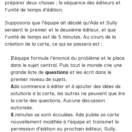
préparer deux choses : la séquence des éditeurs et 
l'unité de temps d'édition.
Supposons que l'équipe ait décidé qu'Ada et Sully 
seraient le premier et le deuxième éditeur, et que 
l'unité de temps est de 5 minutes. Au cours de la 
création de la carte, ce qui se passera est :
L'équipe formule l'énoncé du problème et le place 
dans le sujet central. Puis tout le monde crie une 
grande liste de 
questions
 et les écrit dans le 
premier niveau de sujets.
Ada commence à éditer et à ajouter des idées de 
solutions à la carte, les autres ne peuvent que lire 
la carte des questions. Aucune discussion 
autorisée.
5 minutes se sont écoulées. Ada publie sa carte 
nouvellement modifiée à l'équipe et transmet la 
permission d'édition au prochain éditeur, Sully.