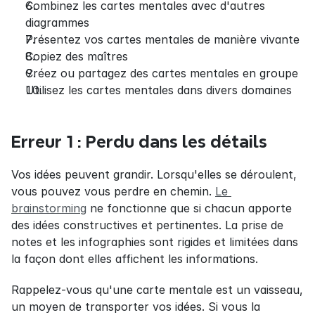
Combinez les cartes mentales avec d'autres 
diagrammes
Présentez vos cartes mentales de manière vivante
Copiez des maîtres
Créez ou partagez des cartes mentales en groupe
Utilisez les cartes mentales dans divers domaines
Erreur 1 : Perdu dans les détails
Vos idées peuvent grandir. Lorsqu'elles se déroulent, 
vous pouvez vous perdre en chemin. 
Le 
brainstorming
 ne fonctionne que si chacun apporte 
des idées constructives et pertinentes. La prise de 
notes et les infographies sont rigides et limitées dans 
la façon dont elles affichent les informations.
Rappelez-vous qu'une carte mentale est un vaisseau, 
un moyen de transporter vos idées. Si vous la 