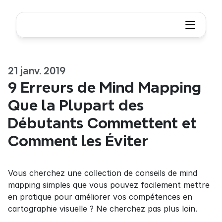
21 janv. 2019
9 Erreurs de Mind Mapping 
Que la Plupart des 
Débutants Commettent et 
Comment les Éviter
Vous cherchez une collection de conseils de mind 
mapping simples que vous pouvez facilement mettre 
en pratique pour améliorer vos compétences en 
cartographie visuelle ? Ne cherchez pas plus loin.