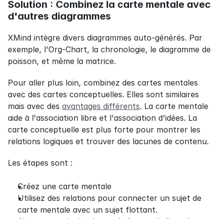
Solution : Combinez la carte mentale avec 
d'autres diagrammes
XMind intègre divers diagrammes auto-générés. Par 
exemple, l'Org-Chart, la chronologie, le diagramme de 
poisson, et même la matrice.
Pour aller plus loin, combinez des cartes mentales 
avec des cartes conceptuelles. Elles sont similaires 
mais avec des 
avantages différents
. La carte mentale 
aide à l'association libre et l'association d'idées. La 
carte conceptuelle est plus forte pour montrer les 
relations logiques et trouver des lacunes de contenu.
Les étapes sont :
Créez une carte mentale
Utilisez des relations pour connecter un sujet de 
carte mentale avec un sujet flottant.