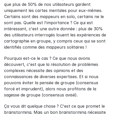
que plus de 50% de nos utilisateurs gardent 
uniquement les cartes mentales pour eux-mêmes. 
Certains sont des mappeurs en solo, certains ne le 
sont pas. Quelle est l'importance ? Ce qui est 
intéressant, c'est une autre donnée : plus de 30% 
des utilisateurs interrogés louent les expériences de 
cartographie en groupe, y compris ceux qui se sont 
identifiés comme des mappeurs solitaires !
Pourquoi est-ce le cas ? Ce que nous avons 
découvert, c'est que la résolution de problèmes 
complexes nécessite des opinions et des 
connaissances de diverses expertises. Et si nous 
pouvons éviter la pensée de groupe (consensus 
forcé et imprudent), alors nous profitons de la 
sagesse de groupe (consensus avisé).
Ça vous dit quelque chose ? C'est ce que promet le 
brainstorming. Mais un bon brainstorming nécessite 