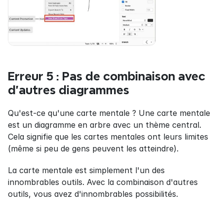
Erreur 5 : Pas de combinaison avec 
d'autres diagrammes
Qu'est-ce qu'une carte mentale ? Une carte mentale 
est un diagramme en arbre avec un thème central. 
Cela signifie que les cartes mentales ont leurs limites 
(même si peu de gens peuvent les atteindre).
La carte mentale est simplement l'un des 
innombrables outils. Avec la combinaison d'autres 
outils, vous avez d'innombrables possibilités.