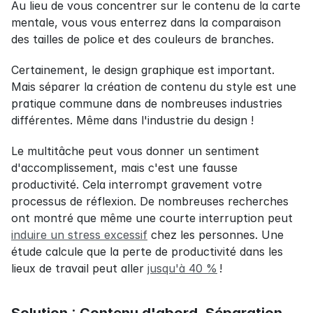
Au lieu de vous concentrer sur le contenu de la carte 
mentale, vous vous enterrez dans la comparaison 
des tailles de police et des couleurs de branches.
Certainement, le design graphique est important. 
Mais séparer la création de contenu du style est une 
pratique commune dans de nombreuses industries 
différentes. Même dans l'industrie du design !
Le multitâche peut vous donner un sentiment 
d'accomplissement, mais c'est une fausse 
productivité. Cela interrompt gravement votre 
processus de réflexion. De nombreuses recherches 
ont montré que même une courte interruption peut 
induire un stress excessif
 chez les personnes. Une 
étude calcule que la perte de productivité dans les 
lieux de travail peut aller 
jusqu'à 40 %
 !