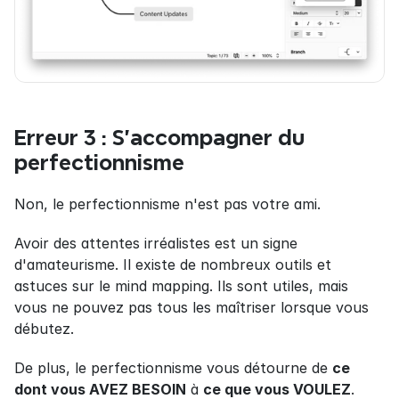
Erreur 3 : S'accompagner du 
perfectionnisme
Non, le perfectionnisme n'est pas votre ami.
Avoir des attentes irréalistes est un signe 
d'amateurisme. Il existe de nombreux outils et 
astuces sur le mind mapping. Ils sont utiles, mais 
vous ne pouvez pas tous les maîtriser lorsque vous 
débutez.
De plus, le perfectionnisme vous détourne de 
ce 
dont vous AVEZ BESOIN
 à 
ce que vous VOULEZ
. 