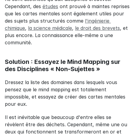
Cependant, des 
études
 ont prouvé à maintes reprises 
que les cartes mentales sont également utiles pour 
des sujets plus structurés comme 
l'ingénierie 
chimique
, 
la science médicale
, 
le droit des brevets
, et 
plus encore. La connaissance elle-même a une 
communité.
Solution : Essayez le Mind Mapping sur 
des Disciplines « Non-Sujettes »
Dressez la liste des domaines dans lesquels vous 
pensez que le mind mapping est totalement 
impossible, et essayez de créer des cartes mentales 
pour eux.
Il est inévitable que beaucoup d'entre elles se 
révèlent être des déchets. Cependant, même une ou 
deux qui fonctionnent se transformeront en or et 