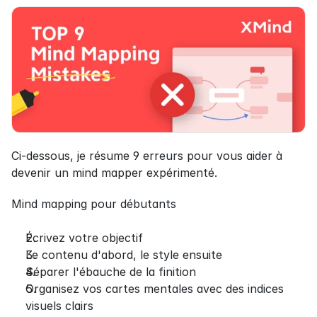
Ci-dessous, je résume 9 erreurs pour vous aider à 
devenir un mind mapper expérimenté.
Mind mapping pour débutants
Écrivez votre objectif
Le contenu d'abord, le style ensuite
Séparer l'ébauche de la finition
Organisez vos cartes mentales avec des indices 
visuels clairs