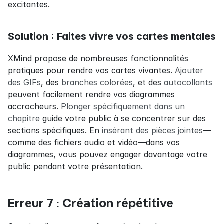
excitantes.
Solution : Faites vivre vos cartes mentales
XMind propose de nombreuses fonctionnalités 
pratiques pour rendre vos cartes vivantes. 
Ajouter 
des GIFs
, des 
branches colorées
, et des 
autocollants
peuvent facilement rendre vos diagrammes 
accrocheurs. 
Plonger spécifiquement dans un 
chapitre
 guide votre public à se concentrer sur des 
sections spécifiques. En 
insérant des pièces jointes
—
comme des fichiers audio et vidéo—dans vos 
diagrammes, vous pouvez engager davantage votre 
public pendant votre présentation.
Erreur 7 : Création répétitive