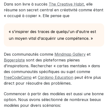
Dans son livre à succès 
The Creative Habit
, elle 
résume son secret central en créativité comme étant 
« occupé à copier ». Elle pense que
« s'inspirer des traces de quelqu'un d'autre est 
un moyen vital d'acquérir une compétence. »
Des communautés comme 
Mindmap Gallery
 et 
Biggerplate
 sont des plateformes pleines 
d'inspirations. Rechercher « cartes mentales » dans 
des communautés spécifiques au sujet comme 
freeCodeCamp
 et 
Cardano Education
 peut être plus 
direct pour résoudre des problèmes.
Commencer à partir des modèles est aussi une bonne 
option. Nous avons sélectionné de nombreux beaux 
modèles pour divers scénarios: