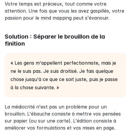
Votre temps est précieux, tout comme votre 
attention. Une fois que vous les avez gaspillés, votre 
passion pour le mind mapping peut s'évanouir.
Solution : Séparer le brouillon de la 
finition
« Les gens m'appellent perfectionniste, mais je 
ne le suis pas. Je suis droitisé. Je fais quelque 
chose jusqu'à ce que ce soit juste, puis je passe 
à la chose suivante. »
La médiocrité n'est pas un problème pour un 
brouillon. L'ébauche consiste à mettre vos pensées 
sur papier (ou sur une carte). L'édition consiste à 
améliorer vos formulations et vos mises en page. 