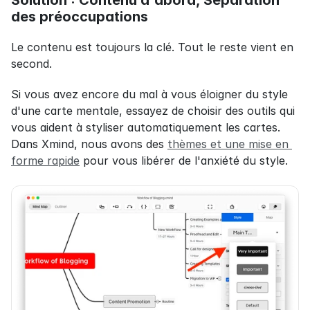
Solution : Contenu d'abord, Séparation 
des préoccupations
Le contenu est toujours la clé. Tout le reste vient en 
second.
Si vous avez encore du mal à vous éloigner du style 
d'une carte mentale, essayez de choisir des outils qui 
vous aident à styliser automatiquement les cartes. 
Dans Xmind, nous avons des 
thèmes et une mise en 
forme rapide
 pour vous libérer de l'anxiété du style.