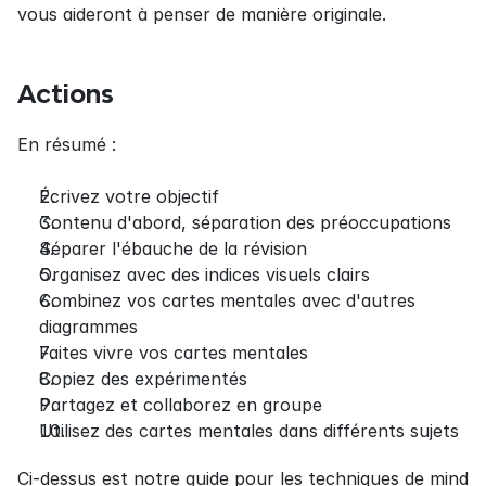
vous aideront à penser de manière originale.
Actions
En résumé :
Écrivez votre objectif
Contenu d'abord, séparation des préoccupations
Séparer l'ébauche de la révision
Organisez avec des indices visuels clairs
Combinez vos cartes mentales avec d'autres 
diagrammes
Faites vivre vos cartes mentales
Copiez des expérimentés
Partagez et collaborez en groupe
Utilisez des cartes mentales dans différents sujets
Ci-dessus est notre guide pour les techniques de mind 