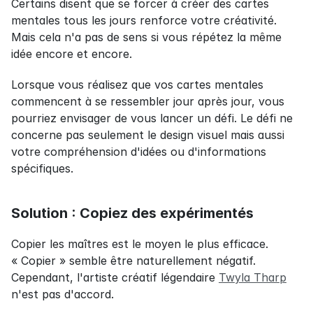
Certains disent que se forcer à créer des cartes 
mentales tous les jours renforce votre créativité. 
Mais cela n'a pas de sens si vous répétez la même 
idée encore et encore.
Lorsque vous réalisez que vos cartes mentales 
commencent à se ressembler jour après jour, vous 
pourriez envisager de vous lancer un défi. Le défi ne 
concerne pas seulement le design visuel mais aussi 
votre compréhension d'idées ou d'informations 
spécifiques.
Solution : Copiez des expérimentés
Copier les maîtres est le moyen le plus efficace. 
« Copier » semble être naturellement négatif. 
Cependant, l'artiste créatif légendaire 
Twyla Tharp
n'est pas d'accord.