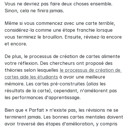
Vous ne devriez pas faire deux choses ensemble. 
Sinon, cela ne finira jamais.
Même si vous commencez avec une carte 
terrible
, 
considérez-la comme une étape franchie lorsque 
vous terminez le brouillon. Ensuite, révisez-la encore 
et encore.
De plus, le processus de création de cartes alimente 
votre réflexion. Des chercheurs ont proposé des 
théories selon lesquelles 
le processus de création de 
cartes aide les étudiants
 à avoir une meilleure 
mémoire. Les cartes pré-construites (
alias
 les 
résultats de la carte), cependant, n'améliorent pas 
les performances d'apprentissage.
Bien que « Parfait » n'existe pas, les révisions ne se 
terminent jamais. Les bonnes cartes mentales doivent 
avoir traversé des étapes d'amélioration, y compris 