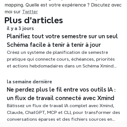
mapping. Quelle est votre expérience ? Discutez avec 
moi sur 
Twitter
Plus d’articles
il y a 3 jours
Planifiez tout votre semestre sur un seul
Schéma facile à tenir à tenir à jour
Créez un système de planification de semestre
pratique qui connecte cours, échéances, priorités
et actions hebdomadaires dans un Schéma Xmind
flexible tout au long du trimestre.
la semaine dernière
Ne perdez plus le fil entre vos outils IA :
un flux de travail connecté avec Xmind
Bâtissez un flux de travail IA complet avec Xmind,
Claude, ChatGPT, MCP et CLI, pour transformer des
conversations éparses et des fichiers sources en
cartes mentales claires et modifiables.