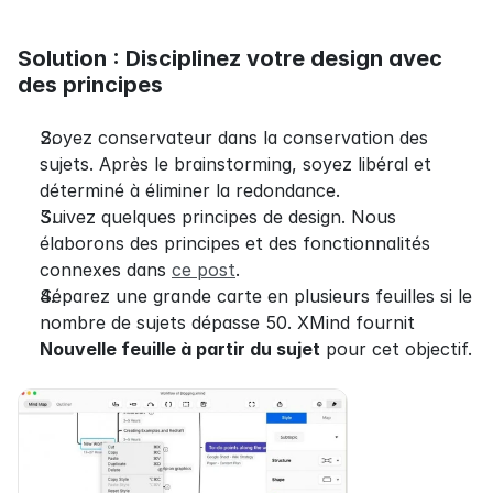
Solution : Disciplinez votre design avec 
des principes
Soyez conservateur dans la conservation des 
sujets. Après le brainstorming, soyez libéral et 
déterminé à éliminer la redondance.
Suivez quelques principes de design. Nous 
élaborons des principes et des fonctionnalités 
connexes dans 
ce post
.
Séparez une grande carte en plusieurs feuilles si le 
nombre de sujets dépasse 50. XMind fournit 
Nouvelle feuille à partir du sujet
 pour cet objectif.