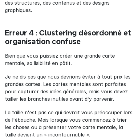
des structures, des contenus et des designs 
graphiques.
Erreur 4 : Clustering désordonné et 
organisation confuse
Bien que vous puissiez créer une grande carte 
mentale, sa lisibilité en pâtit.
Je ne dis pas que nous devrions éviter à tout prix les 
grandes cartes. Les cartes mentales sont parfaites 
pour capturer des idées générales, mais vous devez 
tailler les branches inutiles avant d'y parvenir.
La taille n'est pas ce qui devrait vous préoccuper lors 
de l'ébauche. Mais lorsque vous commencez à trier 
les choses ou à présenter votre carte mentale, la 
taille devient un « incontournable ».