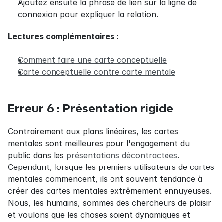
Ajoutez ensuite la phrase de lien sur la ligne de 
connexion pour expliquer la relation.
Lectures complémentaires :
Comment faire une carte conceptuelle
Carte conceptuelle contre carte mentale
Erreur 6 : Présentation rigide
Contrairement aux plans linéaires, les cartes 
mentales sont meilleures pour l'engagement du 
public dans les 
présentations décontractées
. 
Cependant, lorsque les premiers utilisateurs de cartes 
mentales commencent, ils ont souvent tendance à 
créer des cartes mentales extrêmement ennuyeuses. 
Nous, les humains, sommes des chercheurs de plaisir 
et voulons que les choses soient dynamiques et 