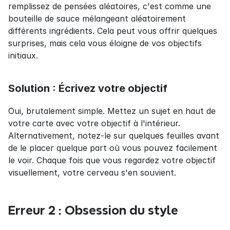
remplissez de pensées aléatoires, c'est comme une 
bouteille de sauce mélangeant aléatoirement 
différents ingrédients. Cela peut vous offrir quelques 
surprises, mais cela vous éloigne de vos objectifs 
initiaux.
Solution : Écrivez votre objectif
Oui, brutalement simple. Mettez un sujet en haut de 
votre carte avec votre objectif à l'intérieur. 
Alternativement, notez-le sur quelques feuilles avant 
de le placer quelque part où vous pouvez facilement 
le voir. Chaque fois que vous regardez votre objectif 
visuellement, votre cerveau s'en souvient.
Erreur 2 : Obsession du style