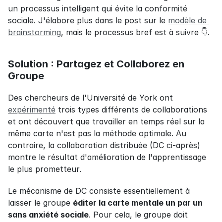
un processus intelligent qui évite la conformité 
sociale. J'élabore plus dans le post sur le 
modèle de 
brainstorming
, mais le processus bref est à suivre 👇.
Solution : Partagez et Collaborez en 
Groupe
Des chercheurs de l'Université de York ont 
expérimenté
 trois types différents de collaborations 
et ont découvert que travailler en temps réel sur la 
même carte n'est pas la méthode optimale. Au 
contraire, la collaboration distribuée (DC ci-après) 
montre le résultat d'amélioration de l'apprentissage 
le plus prometteur.
Le mécanisme de DC consiste essentiellement à 
laisser le groupe 
éditer la carte mentale un par un 
sans anxiété sociale
. Pour cela, le groupe doit 