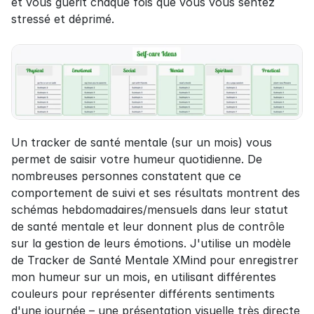
et vous guérit chaque fois que vous vous sentez 
stressé et déprimé.
Un tracker de santé mentale (sur un mois) vous 
permet de saisir votre humeur quotidienne. De 
nombreuses personnes constatent que ce 
comportement de suivi et ses résultats montrent des 
schémas hebdomadaires/mensuels dans leur statut 
de santé mentale et leur donnent plus de contrôle 
sur la gestion de leurs émotions. J'utilise un modèle 
de Tracker de Santé Mentale XMind pour enregistrer 
mon humeur sur un mois, en utilisant différentes 
couleurs pour représenter différents sentiments 
d'une journée – une présentation visuelle très directe 