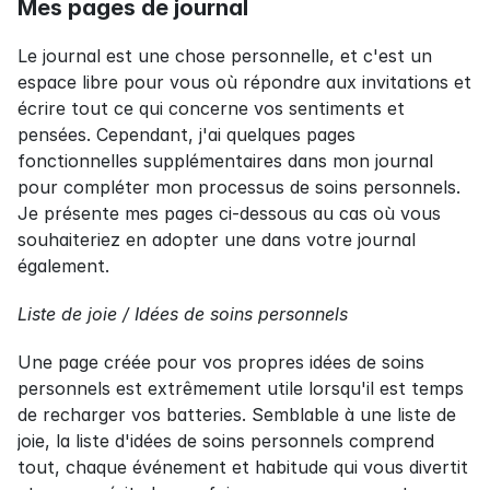
Mes pages de journal
Le journal est une chose personnelle, et c'est un 
espace libre pour vous où répondre aux invitations et 
écrire tout ce qui concerne vos sentiments et 
pensées. Cependant, j'ai quelques pages 
fonctionnelles supplémentaires dans mon journal 
pour compléter mon processus de soins personnels. 
Je présente mes pages ci-dessous au cas où vous 
souhaiteriez en adopter une dans votre journal 
également.
Liste de joie / Idées de soins personnels
Une page créée pour vos propres idées de soins 
personnels est extrêmement utile lorsqu'il est temps 
de recharger vos batteries. Semblable à une liste de 
joie, la liste d'idées de soins personnels comprend 
tout, chaque événement et habitude qui vous divertit 