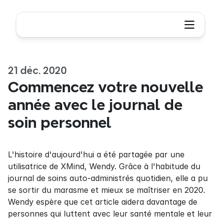
21 déc. 2020
Commencez votre nouvelle 
année avec le journal de 
soin personnel
L'histoire d'aujourd'hui a été partagée par une 
utilisatrice de XMind, Wendy. Grâce à l'habitude du 
journal de soins auto-administrés quotidien, elle a pu 
se sortir du marasme et mieux se maîtriser en 2020. 
Wendy espère que cet article aidera davantage de 
personnes qui luttent avec leur santé mentale et leur 