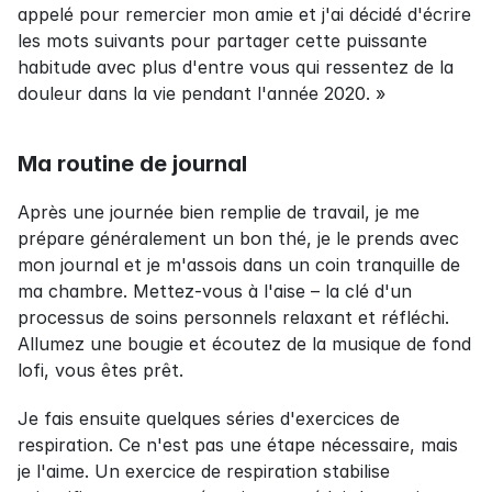
appelé pour remercier mon amie et j'ai décidé d'écrire 
les mots suivants pour partager cette puissante 
habitude avec plus d'entre vous qui ressentez de la 
douleur dans la vie pendant l'année 2020. »
Ma routine de journal
Après une journée bien remplie de travail, je me 
prépare généralement un bon thé, je le prends avec 
mon journal et je m'assois dans un coin tranquille de 
ma chambre. Mettez-vous à l'aise – la clé d'un 
processus de soins personnels relaxant et réfléchi. 
Allumez une bougie et écoutez de la musique de fond 
lofi, vous êtes prêt.
Je fais ensuite quelques séries d'exercices de 
respiration. Ce n'est pas une étape nécessaire, mais 
je l'aime. Un exercice de respiration stabilise 