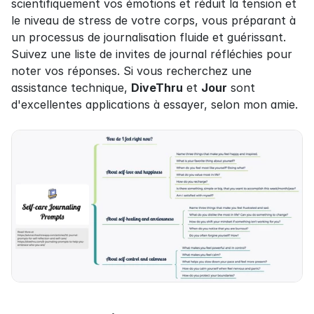
scientifiquement vos émotions et réduit la tension et 
le niveau de stress de votre corps, vous préparant à 
un processus de journalisation fluide et guérissant. 
Suivez une liste de invites de journal réfléchies pour 
noter vos réponses. Si vous recherchez une 
assistance technique, 
DiveThru
 et 
Jour
 sont 
d'excellentes applications à essayer, selon mon amie.