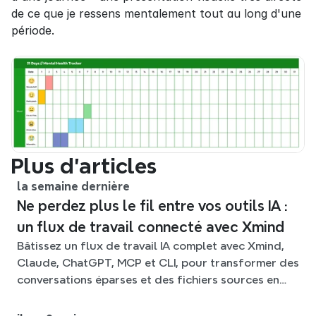
de ce que je ressens mentalement tout au long d'une 
période.
Plus d’articles
la semaine dernière
Ne perdez plus le fil entre vos outils IA :
un flux de travail connecté avec Xmind
Bâtissez un flux de travail IA complet avec Xmind,
Claude, ChatGPT, MCP et CLI, pour transformer des
conversations éparses et des fichiers sources en
cartes mentales claires et modifiables.