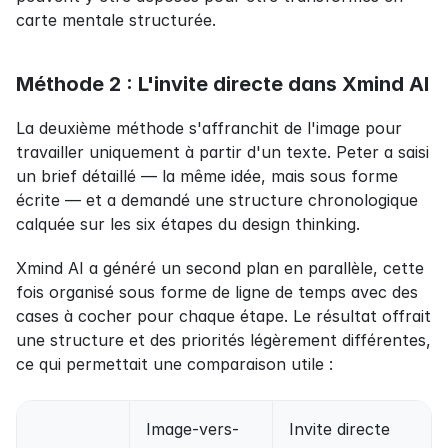
carte mentale structurée.
Méthode 2 : L'invite directe dans Xmind AI
La deuxième méthode s'affranchit de l'image pour 
travailler uniquement à partir d'un texte. Peter a saisi 
un brief détaillé — la même idée, mais sous forme 
écrite — et a demandé une structure chronologique 
calquée sur les six étapes du design thinking.
Xmind AI a généré un second plan en parallèle, cette 
fois organisé sous forme de ligne de temps avec des 
cases à cocher pour chaque étape. Le résultat offrait 
une structure et des priorités légèrement différentes, 
ce qui permettait une comparaison utile :
Image-vers-
Invite directe