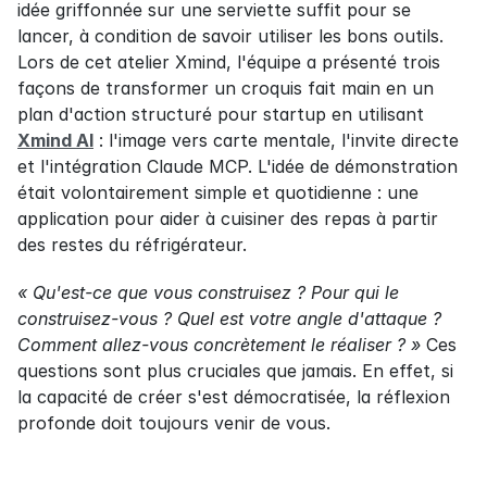
idée griffonnée sur une serviette suffit pour se 
lancer, à condition de savoir utiliser les bons outils. 
Lors de cet atelier Xmind, l'équipe a présenté trois 
façons de transformer un croquis fait main en un 
plan d'action structuré pour startup en utilisant 
Xmind AI
 : l'image vers carte mentale, l'invite directe 
et l'intégration Claude MCP. L'idée de démonstration 
était volontairement simple et quotidienne : une 
application pour aider à cuisiner des repas à partir 
des restes du réfrigérateur.
« Qu'est-ce que vous construisez ? Pour qui le 
construisez-vous ? Quel est votre angle d'attaque ? 
Comment allez-vous concrètement le réaliser ? »
 Ces 
questions sont plus cruciales que jamais. En effet, si 
la capacité de créer s'est démocratisée, la réflexion 
profonde doit toujours venir de vous.