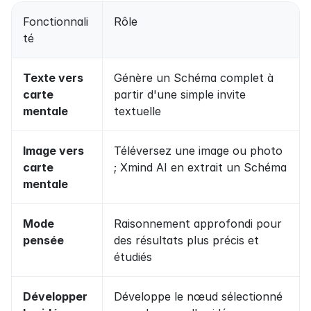
Fonctionnali
Rôle
té
Texte vers 
Génère un Schéma complet à 
carte 
partir d'une simple invite 
mentale
textuelle
Image vers 
Téléversez une image ou photo 
carte 
; Xmind AI en extrait un Schéma
mentale
Mode 
Raisonnement approfondi pour 
pensée
des résultats plus précis et 
étudiés
Développer 
Développe le nœud sélectionné 