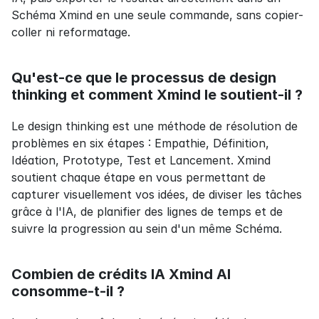
Schéma Xmind en une seule commande, sans copier-
coller ni reformatage.
Qu'est-ce que le processus de design 
thinking et comment Xmind le soutient-il ?
Le design thinking est une méthode de résolution de 
problèmes en six étapes : Empathie, Définition, 
Idéation, Prototype, Test et Lancement. Xmind 
soutient chaque étape en vous permettant de 
capturer visuellement vos idées, de diviser les tâches 
grâce à l'IA, de planifier des lignes de temps et de 
suivre la progression au sein d'un même Schéma.
Combien de crédits IA Xmind AI 
consomme-t-il ?