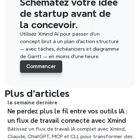
Schématez votre idée 
de startup avant de 
la concevoir.
Utilisez Xmind AI pour passer d'un 
concept brut à un plan d'action structuré 
— avec tâches, échéanciers et diagramme 
de Gantt — en moins d'une heure.
Commencer
Plus d’articles
la semaine dernière
Ne perdez plus le fil entre vos outils IA :
un flux de travail connecté avec Xmind
Bâtissez un flux de travail IA complet avec Xmind,
Claude, ChatGPT, MCP et CLI, pour transformer des