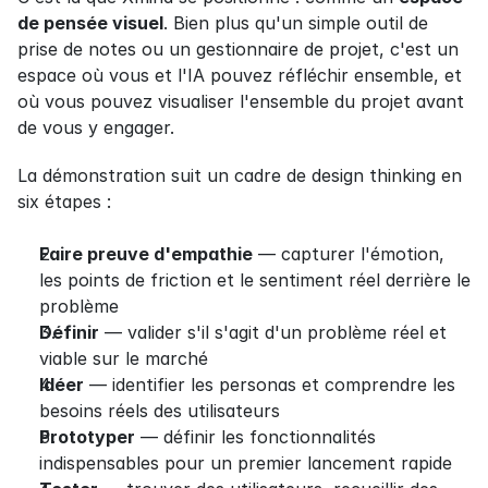
de pensée visuel
. Bien plus qu'un simple outil de 
prise de notes ou un gestionnaire de projet, c'est un 
espace où vous et l'IA pouvez réfléchir ensemble, et 
où vous pouvez visualiser l'ensemble du projet avant 
de vous y engager.
La démonstration suit un cadre de design thinking en 
six étapes :
Faire preuve d'empathie
 — capturer l'émotion, 
les points de friction et le sentiment réel derrière le 
problème
Définir
 — valider s'il s'agit d'un problème réel et 
viable sur le marché
Idéer
 — identifier les personas et comprendre les 
besoins réels des utilisateurs
Prototyper
 — définir les fonctionnalités 
indispensables pour un premier lancement rapide