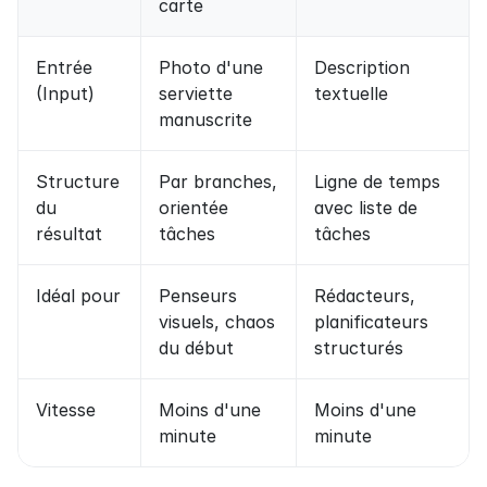
carte
Entrée 
Photo d'une 
Description 
(Input)
serviette 
textuelle
manuscrite
Structure 
Par branches, 
Ligne de temps 
du 
orientée 
avec liste de 
résultat
tâches
tâches
Idéal pour
Penseurs 
Rédacteurs, 
visuels, chaos 
planificateurs 
du début
structurés
Vitesse
Moins d'une 
Moins d'une 
minute
minute