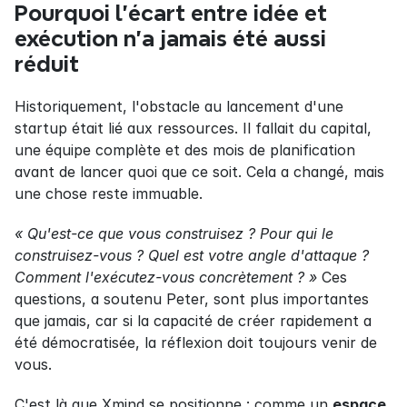
Pourquoi l'écart entre idée et 
exécution n'a jamais été aussi 
réduit
Historiquement, l'obstacle au lancement d'une 
startup était lié aux ressources. Il fallait du capital, 
une équipe complète et des mois de planification 
avant de lancer quoi que ce soit. Cela a changé, mais 
une chose reste immuable.
« Qu'est-ce que vous construisez ? Pour qui le 
construisez-vous ? Quel est votre angle d'attaque ? 
Comment l'exécutez-vous concrètement ? »
 Ces 
questions, a soutenu Peter, sont plus importantes 
que jamais, car si la capacité de créer rapidement a 
été démocratisée, la réflexion doit toujours venir de 
vous.
C'est là que Xmind se positionne : comme un 
espace 