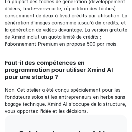
La plupart des tâches de génération (développement 
d'idées, texte-vers-carte, répartition des tâches) 
consomment de deux à fived crédits par utilisation. La 
génération d'images consomme jusqu'à dix crédits, et 
la génération de vidéos davantage. La version gratuite 
de Xmind inclut un quota limité de crédits ; 
l'abonnement Premium en propose 500 par mois.
Faut-il des compétences en 
programmation pour utiliser Xmind AI 
pour une startup ?
Non. Cet atelier a été conçu spécialement pour les 
fondateurs solos et les entrepreneurs en herbe sans 
bagage technique. Xmind AI s'occupe de la structure, 
vous apportez l'idée et les décisions.