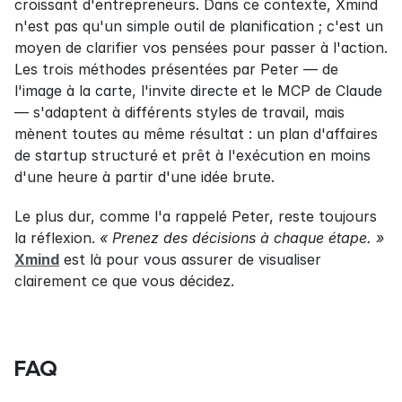
croissant d'entrepreneurs. Dans ce contexte, Xmind 
n'est pas qu'un simple outil de planification ; c'est un 
moyen de clarifier vos pensées pour passer à l'action. 
Les trois méthodes présentées par Peter — de 
l'image à la carte, l'invite directe et le MCP de Claude 
— s'adaptent à différents styles de travail, mais 
mènent toutes au même résultat : un plan d'affaires 
de startup structuré et prêt à l'exécution en moins 
d'une heure à partir d'une idée brute.
Le plus dur, comme l'a rappelé Peter, reste toujours 
la réflexion. 
« Prenez des décisions à chaque étape. »
Xmind
 est là pour vous assurer de visualiser 
clairement ce que vous décidez.
FAQ