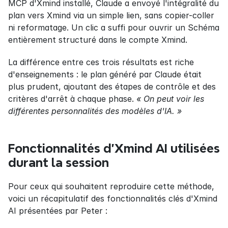
MCP d'Xmind installé, Claude a envoyé l'intégralité du 
plan vers Xmind via un simple lien, sans copier-coller 
ni reformatage. Un clic a suffi pour ouvrir un Schéma 
entièrement structuré dans le compte Xmind.
La différence entre ces trois résultats est riche 
d'enseignements : le plan généré par Claude était 
plus prudent, ajoutant des étapes de contrôle et des 
critères d'arrêt à chaque phase. 
« On peut voir les 
différentes personnalités des modèles d'IA. »
Fonctionnalités d'Xmind AI utilisées 
durant la session
Pour ceux qui souhaitent reproduire cette méthode, 
voici un récapitulatif des fonctionnalités clés d'Xmind 
AI présentées par Peter :