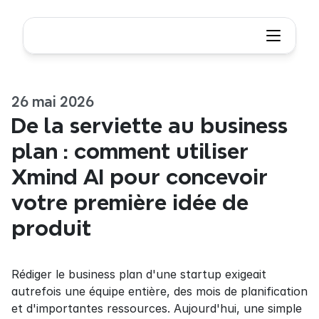
26 mai 2026
De la serviette au business 
plan : comment utiliser 
Xmind AI pour concevoir 
votre première idée de 
produit
Rédiger le business plan d'une startup exigeait 
autrefois une équipe entière, des mois de planification 
et d'importantes ressources. Aujourd'hui, une simple 