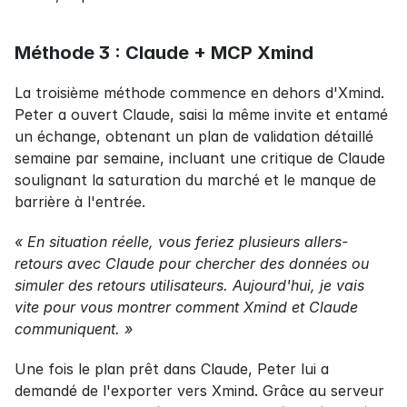
Méthode 3 : Claude + MCP Xmind
La troisième méthode commence en dehors d'Xmind. 
Peter a ouvert Claude, saisi la même invite et entamé 
un échange, obtenant un plan de validation détaillé 
semaine par semaine, incluant une critique de Claude 
soulignant la saturation du marché et le manque de 
barrière à l'entrée.
« En situation réelle, vous feriez plusieurs allers-
retours avec Claude pour chercher des données ou 
simuler des retours utilisateurs. Aujourd'hui, je vais 
vite pour vous montrer comment Xmind et Claude 
communiquent. »
Une fois le plan prêt dans Claude, Peter lui a 
demandé de l'exporter vers Xmind. Grâce au serveur 