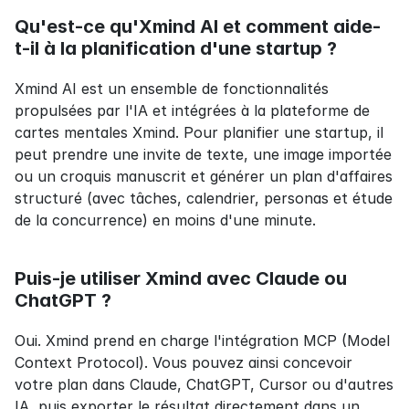
Qu'est-ce qu'Xmind AI et comment aide-
t-il à la planification d'une startup ?
Xmind AI est un ensemble de fonctionnalités 
propulsées par l'IA et intégrées à la plateforme de 
cartes mentales Xmind. Pour planifier une startup, il 
peut prendre une invite de texte, une image importée 
ou un croquis manuscrit et générer un plan d'affaires 
structuré (avec tâches, calendrier, personas et étude 
de la concurrence) en moins d'une minute.
Puis-je utiliser Xmind avec Claude ou 
ChatGPT ?
Oui. Xmind prend en charge l'intégration MCP (Model 
Context Protocol). Vous pouvez ainsi concevoir 
votre plan dans Claude, ChatGPT, Cursor ou d'autres 
IA, puis exporter le résultat directement dans un 