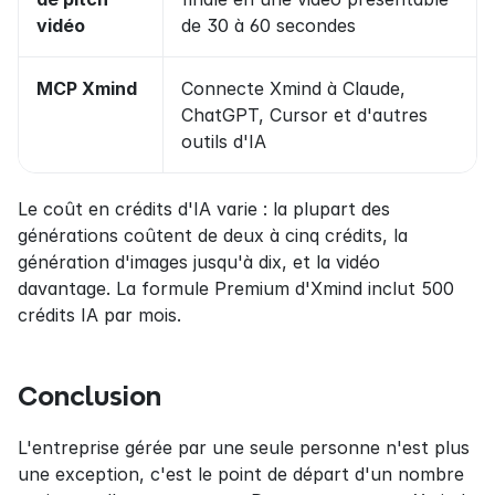
vidéo
de 30 à 60 secondes
MCP Xmind
Connecte Xmind à Claude, 
ChatGPT, Cursor et d'autres 
outils d'IA
Le coût en crédits d'IA varie : la plupart des 
générations coûtent de deux à cinq crédits, la 
génération d'images jusqu'à dix, et la vidéo 
davantage. La formule Premium d'Xmind inclut 500 
crédits IA par mois.
Conclusion
L'entreprise gérée par une seule personne n'est plus 
une exception, c'est le point de départ d'un nombre 