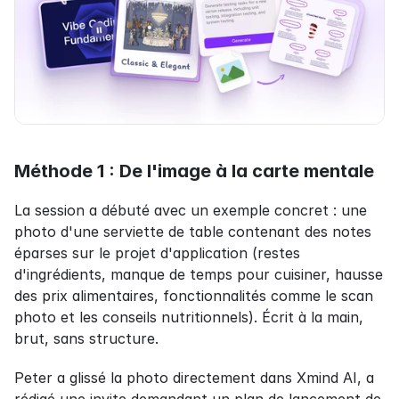
Méthode 1 : De l'image à la carte mentale
La session a débuté avec un exemple concret : une 
photo d'une serviette de table contenant des notes 
éparses sur le projet d'application (restes 
d'ingrédients, manque de temps pour cuisiner, hausse 
des prix alimentaires, fonctionnalités comme le scan 
photo et les conseils nutritionnels). Écrit à la main, 
brut, sans structure.
Peter a glissé la photo directement dans Xmind AI, a 