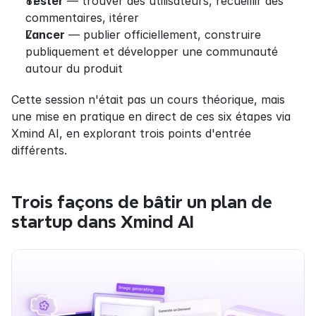
Tester
 — trouver des utilisateurs, recueillir des 
commentaires, itérer
Lancer
 — publier officiellement, construire 
publiquement et développer une communauté 
autour du produit
Cette session n'était pas un cours théorique, mais 
une mise en pratique en direct de ces six étapes via 
Xmind AI, en explorant trois points d'entrée 
différents.
Trois façons de bâtir un plan de 
startup dans Xmind AI