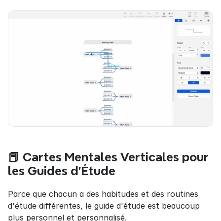
📕 Cartes Mentales Verticales pour 
les Guides d'Étude
Parce que chacun a des habitudes et des routines 
d'étude différentes, le guide d'étude est beaucoup 
plus personnel et personnalisé.