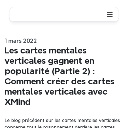
1 mars 2022
Les cartes mentales 
verticales gagnent en 
popularité (Partie 2) : 
Comment créer des cartes 
mentales verticales avec 
XMind
Le blog précédent sur les cartes mentales verticales 
concerne tout le raisonnement derrière les cartes 