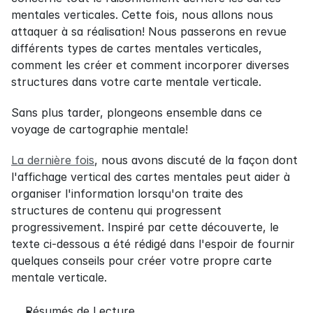
mentales verticales. Cette fois, nous allons nous 
attaquer à sa réalisation! Nous passerons en revue 
différents types de cartes mentales verticales, 
comment les créer et comment incorporer diverses 
structures dans votre carte mentale verticale.
Sans plus tarder, plongeons ensemble dans ce 
voyage de cartographie mentale!
La dernière fois
, nous avons discuté de la façon dont 
l'affichage vertical des cartes mentales peut aider à 
organiser l'information lorsqu'on traite des 
structures de contenu qui progressent 
progressivement. Inspiré par cette découverte, le 
texte ci-dessous a été rédigé dans l'espoir de fournir 
quelques conseils pour créer votre propre carte 
mentale verticale.
Résumés de Lecture