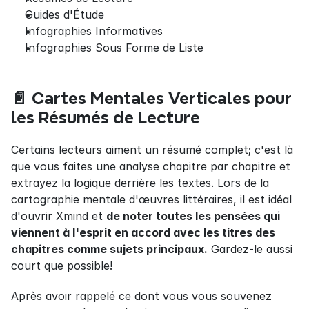
Guides d'Étude
Infographies Informatives
Infographies Sous Forme de Liste
📄 Cartes Mentales Verticales pour 
les Résumés de Lecture
Certains lecteurs aiment un résumé complet; c'est là 
que vous faites une analyse chapitre par chapitre et 
extrayez la logique derrière les textes. Lors de la 
cartographie mentale d'œuvres littéraires, il est idéal 
d'ouvrir Xmind et 
de noter toutes les pensées qui 
viennent à l'esprit en accord avec les titres des 
chapitres comme sujets principaux.
 Gardez-le aussi 
court que possible!
Après avoir rappelé ce dont vous vous souvenez 