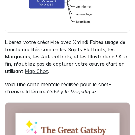
Libérez votre créativité avec Xmind! Faites usage de 
fonctionnalités comme les Sujets Flottants, les 
Marqueurs, les Autocollants, et les Illustrations! À la 
fin, n'oubliez pas de capturer votre œuvre d'art en 
utilisant 
Map Shot
.
Voici une carte mentale réalisée pour le chef-
d'œuvre littéraire 
Gatsby le Magnifique
.