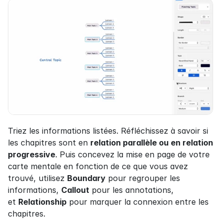
Triez les informations listées. Réfléchissez à savoir si 
les chapitres sont en 
relation parallèle ou en relation 
progressive
. Puis concevez la mise en page de votre 
carte mentale en fonction de ce que vous avez 
trouvé, utilisez 
Boundary
 pour regrouper les 
informations, 
Callout
 pour les annotations, 
et 
Relationship
 pour marquer la connexion entre les 
chapitres.