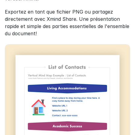
Exportez en tant que fichier PNG ou partagez 
directement avec Xmind Share. Une présentation 
rapide et simple des parties essentielles de l'ensemble 
du document!