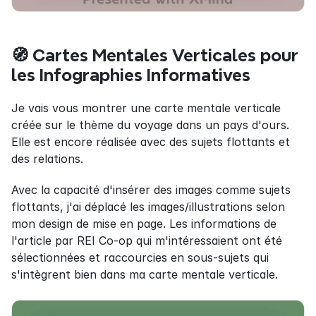
🧭 Cartes Mentales Verticales pour 
les Infographies Informatives
Je vais vous montrer une carte mentale verticale 
créée sur le thème du voyage dans un pays d'ours. 
Elle est encore réalisée avec des sujets flottants et 
des relations.
Avec la capacité d'insérer des images comme sujets 
flottants, j'ai déplacé les images/illustrations selon 
mon design de mise en page. Les informations de 
l'article par REI Co-op qui m'intéressaient ont été 
sélectionnées et raccourcies en sous-sujets qui 
s'intègrent bien dans ma carte mentale verticale.