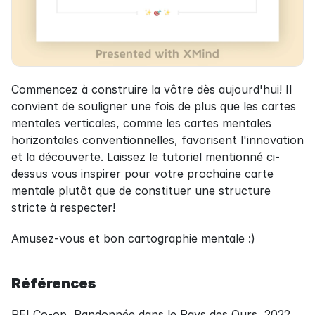
Commencez à construire la vôtre dès aujourd'hui! Il 
convient de souligner une fois de plus que les cartes 
mentales verticales, comme les cartes mentales 
horizontales conventionnelles, favorisent l'innovation 
et la découverte. Laissez le tutoriel mentionné ci-
dessus vous inspirer pour votre prochaine carte 
mentale plutôt que de constituer une structure 
stricte à respecter!
Amusez-vous et bon cartographie mentale :)
Références
REI Co-op, Randonnée dans le Pays des Ours, 2022 