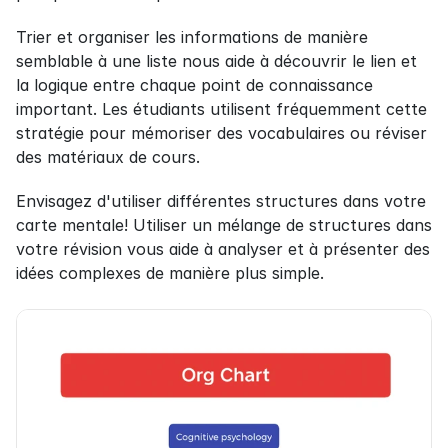
Trier et organiser les informations de manière 
semblable à une liste nous aide à découvrir le lien et 
la logique entre chaque point de connaissance 
important. Les étudiants utilisent fréquemment cette 
stratégie pour mémoriser des vocabulaires ou réviser 
des matériaux de cours.
Envisagez d'utiliser différentes structures dans votre 
carte mentale! Utiliser un mélange de structures dans 
votre révision vous aide à analyser et à présenter des 
idées complexes de manière plus simple.