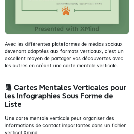
Avec les différentes plateformes de médias sociaux 
devenant adaptées aux formats verticaux, c'est un 
excellent moyen de partager vos découvertes avec 
les autres en créant une carte mentale verticale.
🔢 Cartes Mentales Verticales pour 
les Infographies Sous Forme de 
Liste
Une carte mentale verticale peut organiser des 
informations de contact importantes dans un fichier 
vertical Xmind.