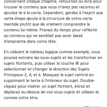
concernant chaque chapitre, retournez au livre pour 
trouver le contenu que vous n'avez pas reconnu et 
ajoutez-le à la carte. Cependant, gardez à l'esprit que 
cette étape ajoute à la structure de votre carte 
mentale plutôt que de vraiment comprendre le 
contenu lui-même. Prenez du temps pour réfléchir 
au contenu qui ne semblait pas avoir laissé 
d'empreinte dans votre tête.
En utilisant le tableau logique comme exemple, vous 
pouvez extraire les sous-sujets et les transformer en 
sujets flottants, puis utiliser la touche ⌘ pour 
sélectionner et changer la direction des Sujets 
Principaux 2, 4, et 6. Masquez le sujet central en 
supprimant le texte à l'intérieur du sujet. Double-
cliquez pour insérer un sujet flottant, étirez et 
déplacez au-dessus de vos sous-sujets et utilisez-le 
comme votre titre.