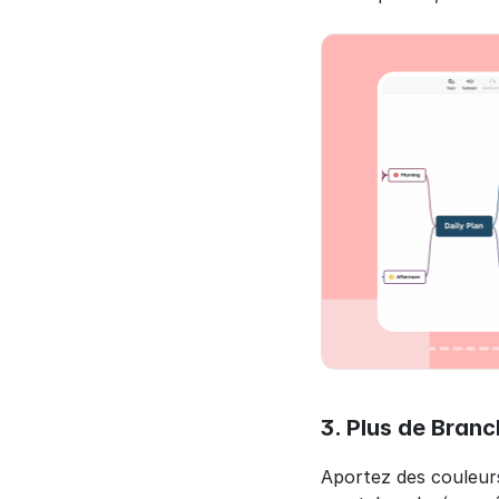
3. Plus de Bran
Aportez des couleurs