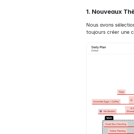
1. Nouveaux Th
Nous avons sélectio
toujours créer une c