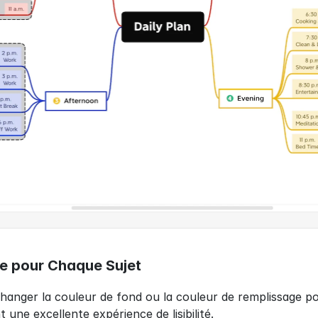
uce pour Chaque Sujet
hanger la couleur de fond ou la couleur de remplissage pou
une excellente expérience de lisibilité.