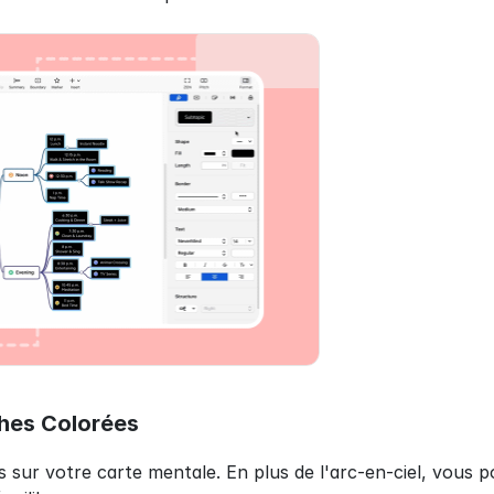
ches Colorées
 sur votre carte mentale. En plus de l'arc-en-ciel, vous p