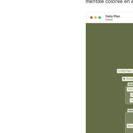
mentale colorée en é