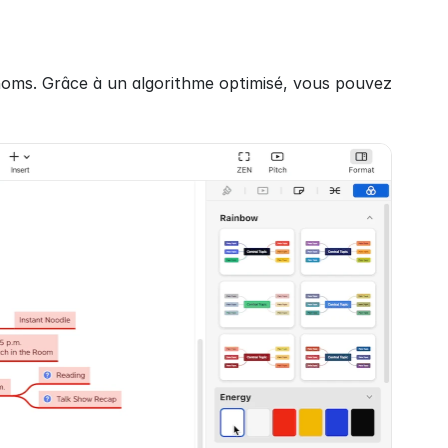
oms. Grâce à un algorithme optimisé, vous pouvez 