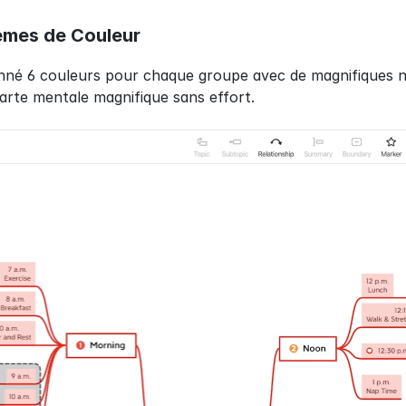
èmes de Couleur
nné 6 couleurs pour chaque groupe avec de magnifiques n
arte mentale magnifique sans effort.