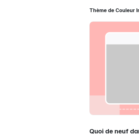
Thème de Couleur In
Quoi de neuf dan