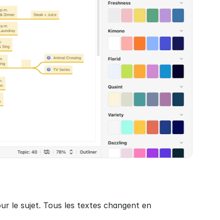
r le sujet. Tous les textes changent en 