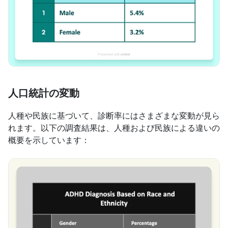
人口統計の変動
人種や民族に基づいて、診断率にはさまざまな変動が見ら
れます。以下の調査結果は、人種および民族による違いの
概要を示しています：