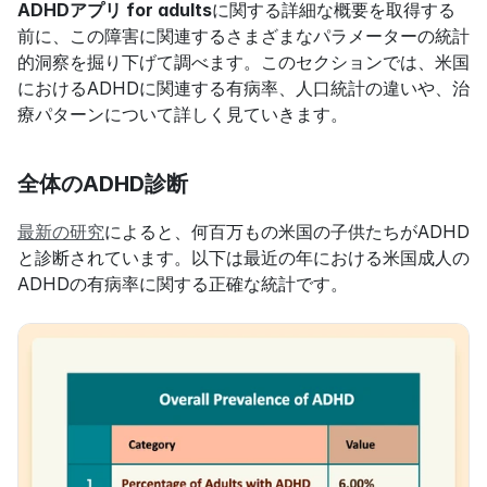
ADHDアプリ for adults
に関する詳細な概要を取得する
前に、この障害に関連するさまざまなパラメーターの統計
的洞察を掘り下げて調べます。このセクションでは、米国
におけるADHDに関連する有病率、人口統計の違いや、治
療パターンについて詳しく見ていきます。
全体のADHD診断
最新の研究
によると、何百万もの米国の子供たちがADHD
と診断されています。以下は最近の年における米国成人の
ADHDの有病率に関する正確な統計です。