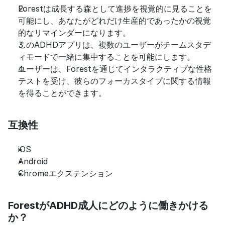
Forestは成長する森として進捗を視覚的に見ることを
可能にし、あなたがどれだけ生産的であったかの視覚
的なリマインダーになります。
このADHDアプリは、複数のユーザーがチームスタデ
ィモードで一緒に集中することを可能にします。
ユーザーは、Forestを通じてインタラクティブな性格
テストを受け、彼らのフォーカスタイプに関する情報
を得ることができます。
互換性
iOS
Android
Chromeエクステンション
ForestがADHD成人にどのように働きかける
か？