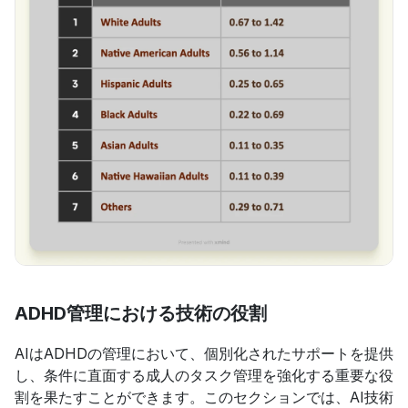
ADHD管理における技術の役割
AIはADHDの管理において、個別化されたサポートを提供
し、条件に直面する成人のタスク管理を強化する重要な役
割を果たすことができます。このセクションでは、AI技術