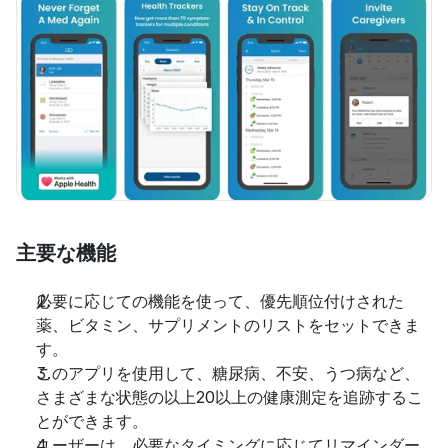
主要な機能
必要に応じての機能を使って、優先順位付けされた
薬、ビタミン、サプリメントのリストをセットできま
す。
このアプリを使用して、糖尿病、不安、うつ病など、
さまざまな状態の以上20以上の健康測定を追跡するこ
とができます。
ユーザーは、必要なタイミングに応じてリマインダー