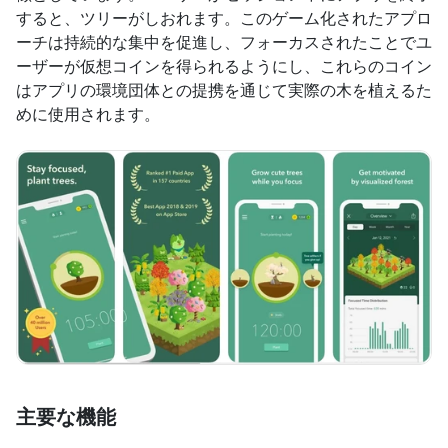
すると、ツリーがしおれます。このゲーム化されたアプロ
ーチは持続的な集中を促進し、フォーカスされたことでユ
ーザーが仮想コインを得られるようにし、これらのコイン
はアプリの環境団体との提携を通じて実際の木を植えるた
めに使用されます。
主要な機能