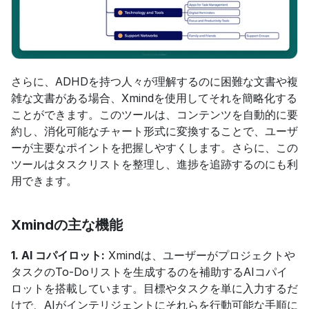
さらに、ADHDを持つ人々が理解するのに困難な文書や複
雑な文書がある場合、Xmindを使用してそれを簡略化する
ことができます。このツールは、コンテンツを自動的に要
約し、消化可能なチャート形式に変換することで、ユーザ
ーが主要なポイントを把握しやすくします。さらに、この
ツールはタスクリストを整理し、進捗を追跡するのにも利
用できます。
Xmindの主な機能
1. AI コパイロット:
 Xmindは、ユーザーがプロジェクトや
タスクのTo-Doリストを生成するのを補助するAIコパイ
ロットを搭載しています。目標やタスクを単に入力するだ
けで、AIがインテリジェントにそれらを行動可能な手順に