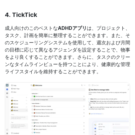
4. TickTick
成人向けのこのベストな
ADHDアプリ
は、プロジェクト、
タスク、計画を簡単に整理することができます。また、そ
のスケジューリングシステムを使用して、週次および月間
の目標に応じて異なるアジェンダを設定することで、物事
をより良くすることができます。さらに、タスクのクリー
ンなタイムラインビューを持つことにより、健康的な管理
ライフスタイルを維持することができます。