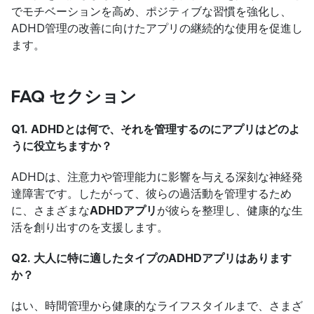
でモチベーションを高め、ポジティブな習慣を強化し、
ADHD管理の改善に向けたアプリの継続的な使用を促進し
ます。
FAQ セクション
Q1. ADHDとは何で、それを管理するのにアプリはどのよ
うに役立ちますか？
ADHDは、注意力や管理能力に影響を与える深刻な神経発
達障害です。したがって、彼らの過活動を管理するため
に、さまざまな
ADHDアプリ
が彼らを整理し、健康的な生
活を創り出すのを支援します。
Q2. 大人に特に適したタイプのADHDアプリはあります
か？
はい、時間管理から健康的なライフスタイルまで、さまざ