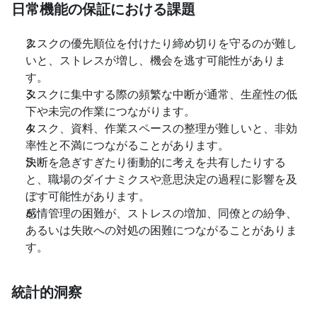
日常機能の保証における課題
タスクの優先順位を付けたり締め切りを守るのが難し
いと、ストレスが増し、機会を逃す可能性がありま
す。
タスクに集中する際の頻繁な中断が通常、生産性の低
下や未完の作業につながります。
タスク、資料、作業スペースの整理が難しいと、非効
率性と不満につながることがあります。
決断を急ぎすぎたり衝動的に考えを共有したりする
と、職場のダイナミクスや意思決定の過程に影響を及
ぼす可能性があります。
感情管理の困難が、ストレスの増加、同僚との紛争、
あるいは失敗への対処の困難につながることがありま
す。
統計的洞察