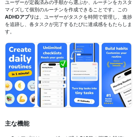
ユーザーが定義済みの手順から選ぶか、ルーチンをカスタ
マイズして個別のルーチンを作成できることです。この
ADHDアプリ
は、ユーザーがタスクを時間で管理し、進捗
を追跡し、各タスクが完了するたびに達成感をもたらしま
す。
主な機能