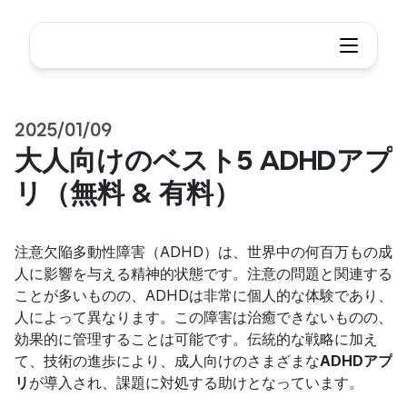
2025/01/09
大人向けのベスト5 ADHDアプ
リ（無料 & 有料）
注意欠陥多動性障害（ADHD）は、世界中の何百万もの成
人に影響を与える精神的状態です。注意の問題と関連する
ことが多いものの、ADHDは非常に個人的な体験であり、
人によって異なります。この障害は治癒できないものの、
効果的に管理することは可能です。伝統的な戦略に加え
て、技術の進歩により、成人向けのさまざまな
ADHDアプ
リ
が導入され、課題に対処する助けとなっています。