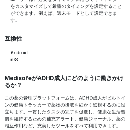
をカスタマイズして希望のタイミングを設定すること
ができます。例えば、週末モードとして設定できま
す。
互換性
Android
iOS
MedisafeがADHD成人にどのように働きかけ
るか？
この薬の管理プラットフォームは、ADHD成人がビルトイ
ンの健康トラッカーで薬物の摂取を細かく監視するのに役
立ちます。一貫したタスクの完了を促進し、健康な生活習
慣を維持するための補充アラート、健康ジャーナル、薬の
相互作用など、充実したツールをすべて利用できます。