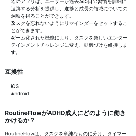
このアプリは、ユーザーが過去365日の習慣を詳細に
追跡する分析を提供し、進捗と成長の領域についての
洞察を得ることができます。
タスクを忘れないようにリマインダーをセットするこ
とができます。
ゲーム化された機能により、タスクを楽しいエンター
テインメントチャレンジに変え、動機づけを維持しま
す。
互換性
iOS
Android
RoutineFlowがADHD成人にどのように働き
かけるか？
RoutineFlowは、タスクを単純なものに分け、タイマー