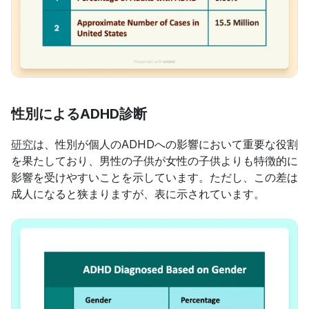
性別によるADHD診断
研究
は、性別が個人のADHDへの影響において重要な役割
を果たしており、男性の子供が女性の子供よりも特徴的に
影響を受けやすいことを示しています。ただし、この差は
成人になると狭まりますが、表に示されています。