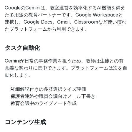
GoogleのGeminiは、教室運営を効率化するAI機能を備え
た多用途の教育パートナーです。Google Workspaceと
連携し、Google Docs、Gmail、Classroomなど使い慣れ
たプラットフォームから利用できます。
タスク自動化
Geminiが日常の事務作業を担うため、教師は生徒との有
意義な関わりに集中できます。プラットフォームは次を自
動化します。
詳細解説付きの多肢選択クイズ評価
保護者連絡や職員会議向けメール下書き
教育会議中のライブノート作成
コンテンツ生成