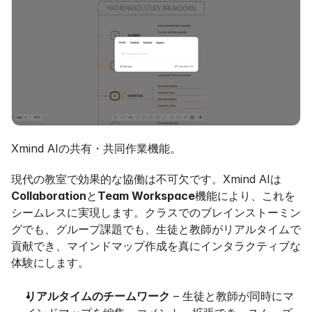
Xmind AIの共有・共同作業機能。
現代の教室で効果的な協働は不可欠です。Xmind AIは
Collaboration
と
Team Workspace
機能により、これを
シームレスに実現します。クラスでのブレインストーミン
グでも、グループ課題でも、生徒と教師がリアルタイムで
貢献でき、マインドマップ作成を真にインタラクティブな
体験にします。
リアルタイムのチームワーク
 – 生徒と教師が同時にマ