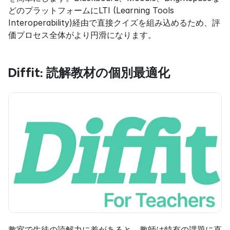
どのプラットフォームにLTI (Learning Tools 
Interoperability)経由で直接クイズを組み込めるため、評
価プロセス全体がより円滑になります。
Diffit: 読解教材の個別最適化
教室で生徒の読解力に差があると、教師は特有の課題に直