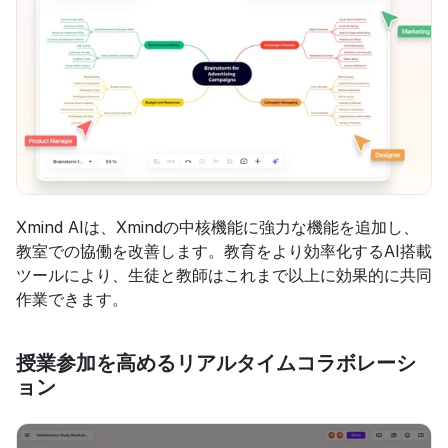
Xmind AIは、Xmindの中核機能に強力な機能を追加し、
教室での協働を改善します。教育をより効率化するAI搭載
ツールにより、生徒と教師はこれまで以上に効果的に共同
作業できます。
授業参加を高めるリアルタイムコラボレーシ
ョン