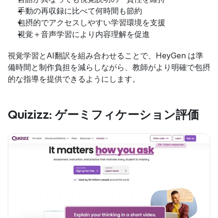
手動の再収録に比べて何時間も節約
包摂的でアクセスしやすい学習環境を支援
視覚＋音声学習により内容理解を促進
視覚学習とAI翻訳を組み合わせることで、HeyGen
は準
備時間と制作負担を減らしながら、教師がより明確で包摂
的な指導を提供できるようにします。
Quizizz: ゲーミフィケーション評価