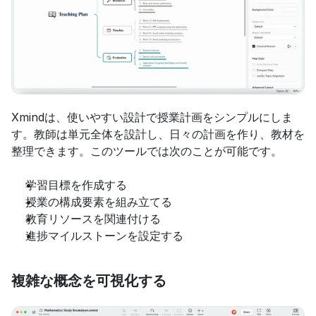
Xmindは、使いやすい設計で授業計画をシンプルにしま
す。教師は単元全体を設計し、日々の計画を作り、教材を
整理できます。このツールでは次のことが可能です。
学習目標を作成する
授業の構成要素を組み立てる
教育リソースを関連付ける
進捗マイルストーンを設定する
複雑な概念を可視化する