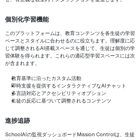
個別化学習機能
このプラットフォームは、教育コンテンツを各生徒の学習
ペースとスタイルに合わせるのに役立ちます。理解度に応
じて調整されるAI搭載スペースを通じて、生徒は個別の学
習体験を得られます。これらの適応型学習スペースには次
が含まれます。
教育基準に沿ったカスタム活動
即時支援を提供するインタラクティブなAIチャット
多言語対応とアクセシビリティオプション
生徒の反応に基づいて調整されるコンテンツ
進捗追跡
SchoolAIの監視ダッシュボードMission Controlは、生徒