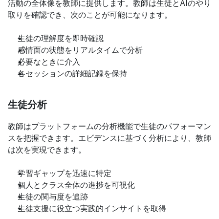
活動の全体像を教師に提供します。教師は生徒とAIのやり
取りを確認でき、次のことが可能になります。
生徒の理解度を即時確認
感情面の状態をリアルタイムで分析
必要なときに介入
各セッションの詳細記録を保持
生徒分析
教師はプラットフォームの分析機能で生徒のパフォーマン
スを把握できます。エビデンスに基づく分析により、教師
は次を実現できます。
学習ギャップを迅速に特定
個人とクラス全体の進捗を可視化
生徒の関与度を追跡
生徒支援に役立つ実践的インサイトを取得