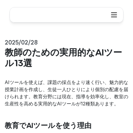
2025/02/28
教師のための実用的なAIツー
ル13選
AIツールを使えば、課題の採点をより速く行い、魅力的な
授業計画を作成し、生徒一人ひとりにより個別の配慮を届
けられます。教育分野には現在、指導を効率化し、教室の
生産性を高める実用的なAIツールが12種類あります。
教育でAIツールを使う理由