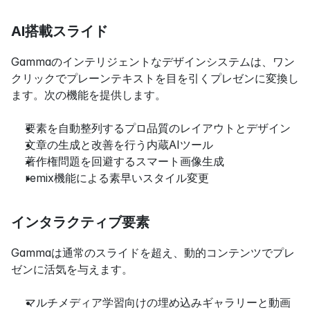
AI搭載スライド
Gammaのインテリジェントなデザインシステムは、ワン
クリックでプレーンテキストを目を引くプレゼンに変換し
ます。次の機能を提供します。
要素を自動整列するプロ品質のレイアウトとデザイン
文章の生成と改善を行う内蔵AIツール
著作権問題を回避するスマート画像生成
remix機能による素早いスタイル変更
インタラクティブ要素
Gammaは通常のスライドを超え、動的コンテンツでプレ
ゼンに活気を与えます。
マルチメディア学習向けの埋め込みギャラリーと動画