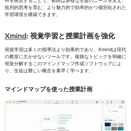
AIを統合することで、教師は多様な生徒のニーズを支え、
批判的思考を育む、より魅力的で効率的かつ個別化された
学習環境を構築できます。
Xmind
: 視覚学習と授業計画を強化
視覚学習は多くの指導法より効果的であり、Xmindは現代
の教室に欠かせないツールです。複雑なトピックを明確に
視覚分解するこのマインドマップ作成ソフトウェアによ
り、生徒は難しい概念を素早く学べます。
マインドマップを使った授業計画