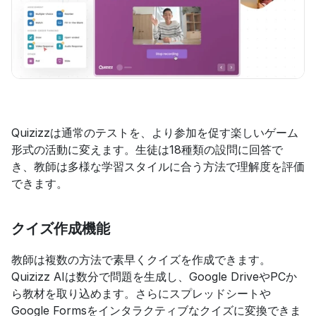
Quizizzは通常のテストを、より参加を促す楽しいゲーム
形式の活動に変えます。生徒は18種類の設問に回答で
き、教師は多様な学習スタイルに合う方法で理解度を評価
できます。
クイズ作成機能
教師は複数の方法で素早くクイズを作成できます。
Quizizz AIは数分で問題を生成し、Google DriveやPCか
ら教材を取り込めます。さらにスプレッドシートや
Google Formsをインタラクティブなクイズに変換できま