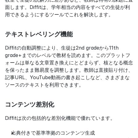
面します。Diffitは、学年相当の内容をすべての生徒が利
用できるようにするツールでこれを解決します。
テキストレベリング機能
Diffitの自動調整により、生徒は2nd gradeから11th 
grade+までのレベルで教材を読めます。このプラットフ
ォームは単なる文章置き換えにとどまらず、核となる概念
を保ったまま難易度を調整します。教師は直接貼り付け、
記事URL、YouTube動画の書き起こしなど、さまざまな
ソースのテキストを利用できます。
コンテンツ差別化
Diffitは次の包括的な差別化機能で優れています。
出典付きで基準準拠のコンテンツ生成