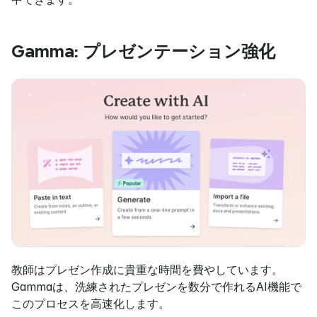
Gamma: プレゼンテーション強化
教師はプレゼン作成に貴重な時間を費やしています。
Gammaは、洗練されたプレゼンを数分で作れるAI機能で
このプロセスを高速化します。