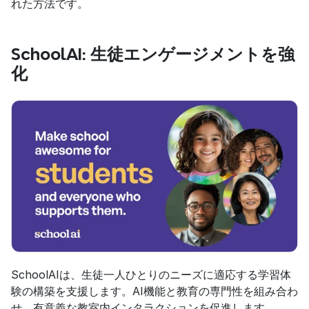
れた方法です。
SchoolAI: 生徒エンゲージメントを強
化
SchoolAIは、生徒一人ひとりのニーズに適応する学習体
験の構築を支援します。AI機能と教育の専門性を組み合わ
せ、有意義な教室内インタラクションを促進します。