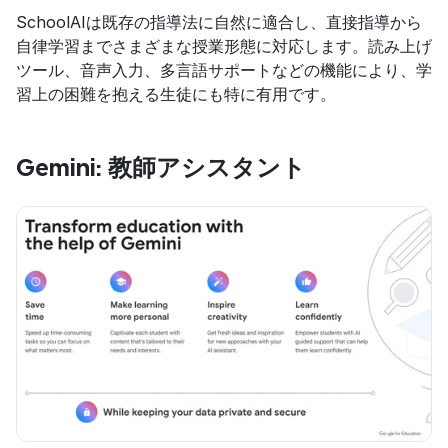
SchoolAIは既存の指導法に自然に適合し、直接指導から
自律学習までさまざまな授業形態に対応します。読み上げ
ツール、音声入力、多言語サポートなどの機能により、学
習上の困難を抱える生徒にも特に有用です。
Gemini: 教師アシスタント