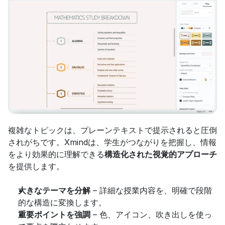
複雑なトピックは、プレーンテキストで提示されると圧倒
されがちです。Xmindは、学生がつながりを把握し、情報
をより効果的に理解できる
構造化された視覚的アプローチ
を提供します。
大きなテーマを分解
 – 詳細な授業内容を、明確で段階
的な構造に変換します。
重要ポイントを強調
 – 色、アイコン、吹き出しを使っ