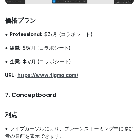
価格プラン
● 
Professional:
 $3/月 (コラボシート)
● 
組織
: $5/月 (コラボシート)
● 
企業:
 $5/月 (コラボシート)
URL:
https://www.figma.com/
7. Conceptboard
利点
● ライブカーソルにより、ブレーンストーミング中に参加
者の名前を表示できます。