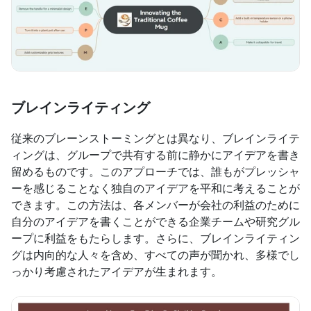
ブレインライティング
従来のブレーンストーミングとは異なり、ブレインライテ
ィングは、グループで共有する前に静かにアイデアを書き
留めるものです。このアプローチでは、誰もがプレッシャ
ーを感じることなく独自のアイデアを平和に考えることが
できます。この方法は、各メンバーが会社の利益のために
自分のアイデアを書くことができる企業チームや研究グル
ープに利益をもたらします。さらに、ブレインライティン
グは内向的な人々を含め、すべての声が聞かれ、多様でし
っかり考慮されたアイデアが生まれます。