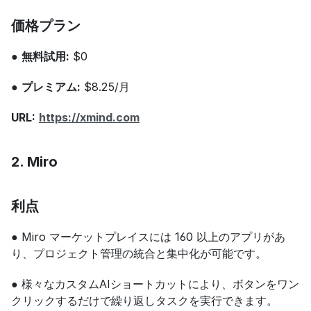
価格プラン
● 
無料試用:
 $0
● 
プレミアム:
 $8.25/月
URL:
https://xmind.com
2. Miro
利点
● Miro マーケットプレイスには 160 以上のアプリがあ
り、プロジェクト管理の統合と集中化が可能です。
● 様々なカスタムAIショートカットにより、ボタンをワン
クリックするだけで繰り返しタスクを実行できます。