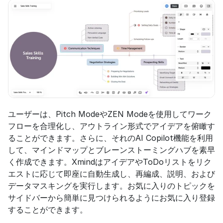
ユーザーは、Pitch ModeやZEN Modeを使用してワーク
フローを合理化し、アウトライン形式でアイデアを俯瞰す
ることができます。さらに、それのAI Copilot機能を利用
して、マインドマップとブレーンストーミングハブを素早
く作成できます。XmindはアイデアやToDoリストをリク
エストに応じて即座に自動生成し、再編成、説明、および
データマスキングを実行します。お気に入りのトピックを
サイドバーから簡単に見つけられるようにお気に入り登録
することができます。