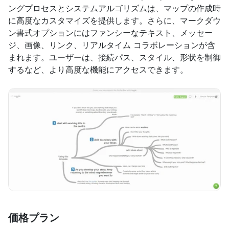
ングプロセスとシステムアルゴリズムは、マップの作成時
に高度なカスタマイズを提供します。さらに、マークダウ
ン書式オプションにはファンシーなテキスト、メッセー
ジ、画像、リンク、リアルタイム コラボレーションが含
まれます。ユーザーは、接続パス、スタイル、形状を制御
するなど、より高度な機能にアクセスできます。
価格プラン