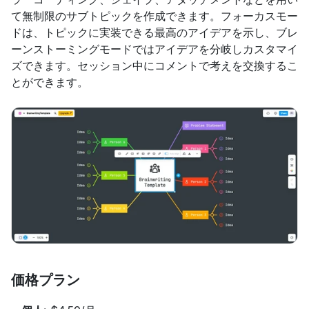
て無制限のサブトピックを作成できます。フォーカスモー
ドは、トピックに実装できる最高のアイデアを示し、ブレ
ーンストーミングモードではアイデアを分岐しカスタマイ
ズできます。セッション中にコメントで考えを交換するこ
とができます。
価格プラン