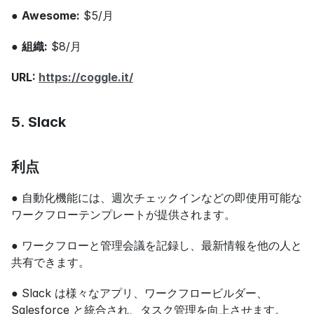
● 
Awesome:
 $5/月
● 
組織:
 $8/月
URL: 
https://coggle.it/
5. Slack
利点
● 自動化機能には、週次チェックインなどの即使用可能な
ワークフローテンプレートが提供されます。
● ワークフローと管理会議を記録し、最新情報を他の人と
共有できます。
● Slack は様々なアプリ、ワークフロービルダー、
Salesforce と統合され、タスク管理を向上させます。