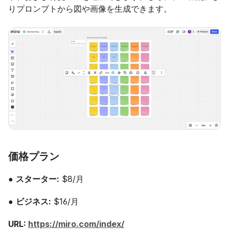
りプロンプトから図や画像を生成できます。
価格プラン
● 
スターター:
 $8/月
● 
ビジネス:
 $16/月
URL: 
https://miro.com/index/