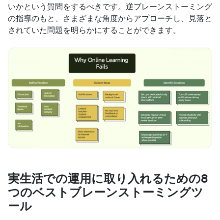
いかという質問をするべきです。逆ブレーンストーミング
の指導のもと、さまざまな角度からアプローチし、見落と
されていた問題を明らかにすることができます。
実生活での運用に取り入れるための8
つのベストブレーンストーミングツ
ール