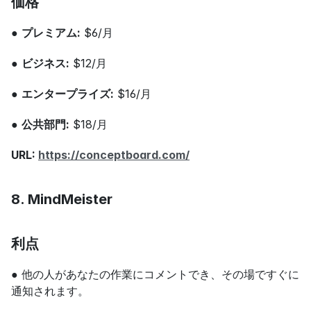
価格
● 
プレミアム:
 $6/月
● 
ビジネス:
 $12/月
● 
エンタープライズ:
 $16/月
● 
公共部門:
 $18/月
URL: 
https://conceptboard.com/
8. MindMeister
利点
● 他の人があなたの作業にコメントでき、その場ですぐに
通知されます。