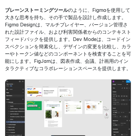
ブレーンストーミングツール
のように、Figmaを使用して
大きな思考を持ち、その手で製品を設計し作成します。
Figma Designは、マルチプレイヤー、バージョン管理さ
れた設計ファイル、および利害関係者からのコンテキスト
フィードバックを提供します。Dev Modeは、コードイン
スペクションを簡素化し、デザインの変更を比較し、カラ
ーやトークン値などのコンポーネントを検査することを可
能にします。FigJamは、図表作成、会議、計画用のイン
タラクティブなコラボレーションスペースを提供します。