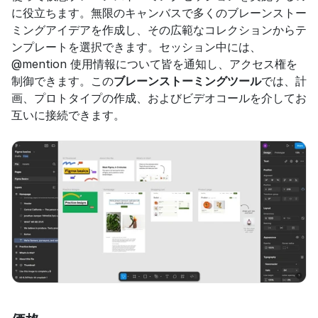
に役立ちます。無限のキャンバスで多くのブレーンストー
ミングアイデアを作成し、その広範なコレクションからテ
ンプレートを選択できます。セッション中には、
@mention 使用情報について皆を通知し、アクセス権を
制御できます。この
ブレーンストーミングツール
では、計
画、プロトタイプの作成、およびビデオコールを介してお
互いに接続できます。