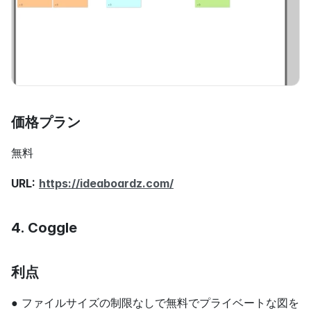
価格プラン
無料
URL:
https://ideaboardz.com/
4. Coggle
利点
● ファイルサイズの制限なしで無料でプライベートな図を