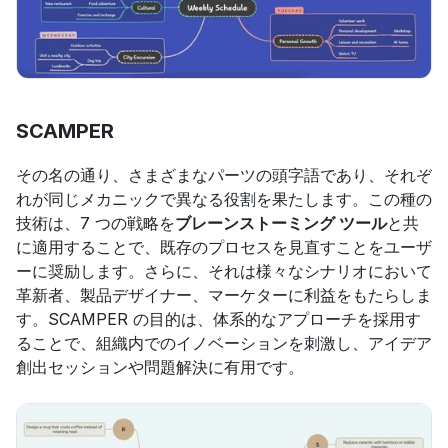
SCAMPER
その名の通り、さまざまなパーツの頭字語であり、それぞ
れが同じメカニックで異なる役割を果たします。この種の
技術は、7 つの戦略を
ブレーンストーミング ツール
と共
に適用することで、既存のプロセスを見直すことをユーザ
ーに奨励します。さらに、それは様々なシナリオにおいて
革新者、製品デザイナー、マーケターに利益をもたらしま
す。SCAMPER の目的は、体系的なアプローチを採用す
ることで、組織内でのイノベーションを刺激し、アイデア
創出セッションや問題解決に有用です。