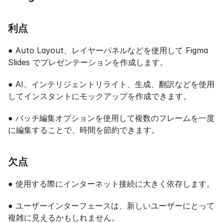
利点
● Auto Layout、レイヤーパネルなどを使用して Figma 
Slides でプレゼンテーションを作成します。
● AI、インテリジェントリライト、生成、翻訳などを使用
してインスタントにモックアップを作成できます。
● バッチ編集オプションを使用して複数のフレームを一度
に編集することで、時間を節約できます。
欠点
● 使用する際にインターネット接続に大きく依存します。
● ユーザーインターフェースは、新しいユーザーにとって
複雑に見えるかもしれません。