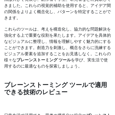
きました。これらの視覚的補助を使用すると、アイデア間
の関係をよりよく概念化し、パターンを特定することがで
きます。
これらのツールは、考えを構造化し、協力的な問題解決を
強化する上で重要な役割を果たします。アイデアを具体的
なビジュアルに整理し、情報を理解しやすく魅力的にする
ことができます。創造力を刺激し、概念をさらに洗練する
ビジュアル要素を追加することをお見逃しなく。これらの
様々な
ブレーンストーミング ツール
を学び、実生活で使
用するのに最適なものを探索しましょう。
ブレーンストーミング ツールで適用
できる技術のレビュー