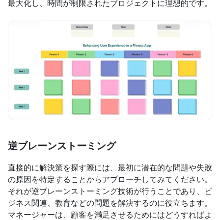
最大化し、時間が制限されたプロジェクトに理想的です。
逆ブレーンストーミング
直接的に解決策を探す際には、最初に潜在的な問題や失敗
の原因を特定することからアプローチしてみてください。
それが逆ブレーンストーミング技術が行うことであり、ビ
ジネス関連、教育などの問題を解決するのに役立ちます。
マネージャーは、顧客を満足させるためにはどうすればよ