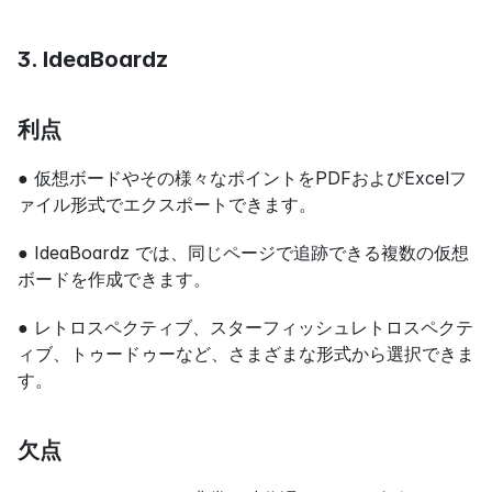
3. IdeaBoardz
利点
● 仮想ボードやその様々なポイントをPDFおよびExcelフ
ァイル形式でエクスポートできます。
● IdeaBoardz では、同じページで追跡できる複数の仮想
ボードを作成できます。
● レトロスペクティブ、スターフィッシュレトロスペクテ
ィブ、トゥードゥーなど、さまざまな形式から選択できま
す。
欠点