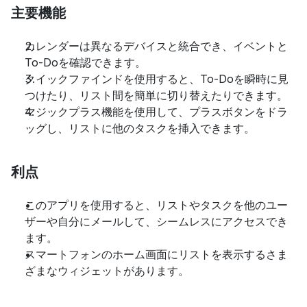
主要機能
カレンダーは異なるデバイスと統合でき、イベントと
To-Doを確認できます。
クイックファインドを使用すると、To-Doを瞬時に見
つけたり、リスト間を簡単に切り替えたりできます。
マジックプラス機能を使用して、プラスボタンをドラ
ッグし、リストに他のタスクを挿入できます。
利点
このアプリを使用すると、リストやタスクを他のユー
ザーや自分にメールして、シームレスにアクセスでき
ます。
スマートフォンのホーム画面にリストを表示するさま
ざまなウィジェットがあります。