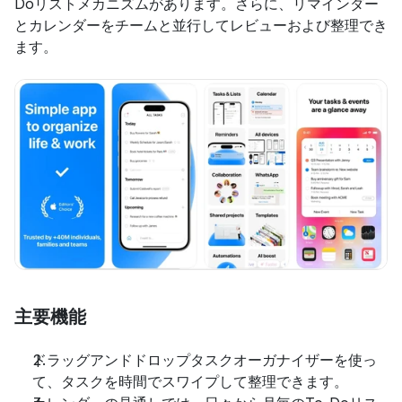
Doリストメカニズムがあります。さらに、リマインダー
とカレンダーをチームと並行してレビューおよび整理でき
ます。
主要機能
ドラッグアンドドロップタスクオーガナイザーを使っ
て、タスクを時間でスワイプして整理できます。