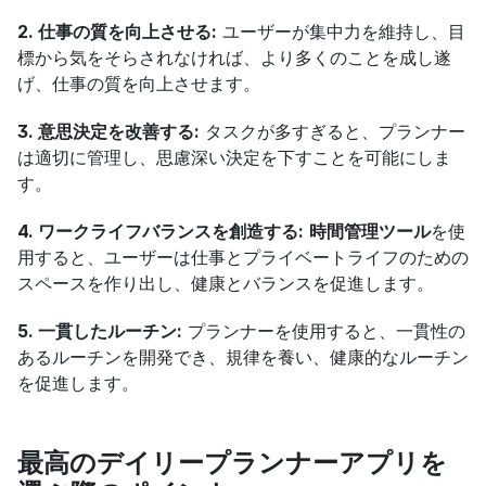
2. 仕事の質を向上させる:
 ユーザーが集中力を維持し、目
標から気をそらされなければ、より多くのことを成し遂
げ、仕事の質を向上させます。
3. 意思決定を改善する:
 タスクが多すぎると、プランナー
は適切に管理し、思慮深い決定を下すことを可能にしま
す。
4. ワークライフバランスを創造する:
時間管理ツール
を使
用すると、ユーザーは仕事とプライベートライフのための
スペースを作り出し、健康とバランスを促進します。
5. 一貫したルーチン:
 プランナーを使用すると、一貫性の
あるルーチンを開発でき、規律を養い、健康的なルーチン
を促進します。
最高のデイリープランナーアプリを