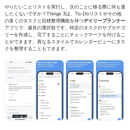
やりたいことリストを実行し、次のことに移る際に何も逃
したくないですか？Things 3は、To-Doリストやその他
の多くのタスクと目標整理機能を持つ
デイリープランナー
アプリで、最良の選択肢です。特定のタスクのサブカテゴ
リーを作成し、完了するごとにチェックマークを付けるこ
とができます。異なるスタイルでカレンダービューにタス
クを整理することもできます。