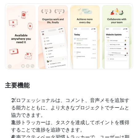
主要機能
プロフェッショナルは、コメント、音声メモを追加す
る能力とともに、より大きなプロジェクトでチームと
協力できます。
進捗トラッカーは、タスクを達成してポイントを獲得
することで進捗を追跡できます。
音声アクティベータ習慣トラッカーで、ユーザーは期