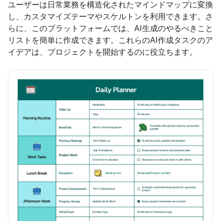
ユーザーは日常業務を構造化されたマインドマップに変換
し、カスタマイズテーマやスケルトンを利用できます。さ
らに、このプラットフォームでは、AI生成のやるべきこと
リストを簡単に作成できます。これらのAI作成タスクのア
イデアは、プロジェクトを開始するのに役立ちます。