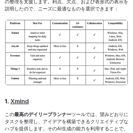
の整理を支援します。利点、欠点、および表形式の表示を
説明したので、ニーズに最適なものを選択できます：
1. 
Xmind
この
最高のデイリープランナー
ツールでは、望みどおりに
タスクを整理し、アイデアを構築できるクリエイティブな
ハブを提供します。そのAI生成の能力を利用することで、