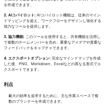
を作成できます。
2. AIコパイロット:
 AIコパイロット機能は、従来のマイン
ドマッピングを超え、ワークフローをデザインし強化する
強力なツールを提供します。
3. 協力機能:
 このツールを使用すると、共有機能を活用し
て複数のチームメンバーを含め、重要なアイデアや貴重な
フィードバックをキャプチャできます。
4. エクスポートオプション:
 完全なマインドマップを作成
した後、PNG、Markdown、Excelなどの異なる形式でエ
クスポートできます。
利点
最大の効率を追求するために、主な作業スペースで複
数のプランナーを作成できます。