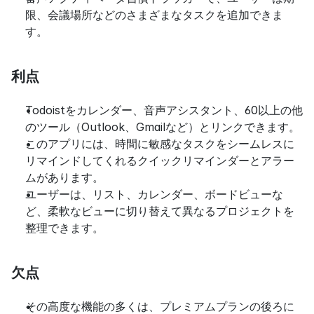
限、会議場所などのさまざまなタスクを追加できま
す。
利点
Todoistをカレンダー、音声アシスタント、60以上の他
のツール（Outlook、Gmailなど）とリンクできます。
このアプリには、時間に敏感なタスクをシームレスに
リマインドしてくれるクイックリマインダーとアラー
ムがあります。
ユーザーは、リスト、カレンダー、ボードビューな
ど、柔軟なビューに切り替えて異なるプロジェクトを
整理できます。
欠点
その高度な機能の多くは、プレミアムプランの後ろに