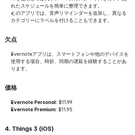
れたスケジュールを簡単に整理できます。
このアプリでは、音声リマインダーを追加し、異なる
カテゴリーにラベルを付けることもできます。
欠点
Evernoteアプリは、スマートフォンや他のデバイスを
使用する場合、時折、同期の遅延を経験することがあ
ります。
価格
Evernote Personal:
 $11.99
Evernote Premium:
 $11.95
4. Things 3 (iOS)