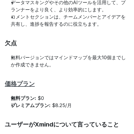
データマスキングやその他のAIツールを活用して、プ
ランナーをより良く、より効率的にします。
コメントセクションは、チームメンバーとアイデアを
共有し、進捗を報告するのに役立ちます。
欠点
無料バージョンではマインドマップを最大10個までし
か作成できません。
価格プラン
無料プラン:
 $0
プレミアムプラン:
 $8.25/月
ユーザーがXmindについて言っていること