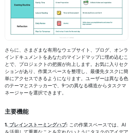
さらに、さまざまな有用なウェブサイト、ブログ、オンラ
インドキュメントをあなたのマインドマップに埋め込むこ
とで、プロジェクトの把握が向上します。お気に入りセク
ションがあり、作業スペースを整理し、最優先タスクに簡
単にアクセスできるようになります。ユーザーは異なる色
のテーマとステッカーで、9つの異なる構造からタスクマ
ネージャーを選択できます。
主要機能
1.
 ブレインストーミングハブ
:
 この作業スペースでは、AI
を活用して重要なことを忘れないようにタスクのアイデア