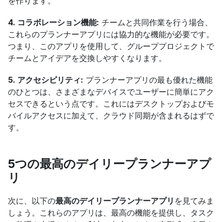
を作ります。
4. コラボレーション機能:
 チームと共同作業を行う場合、
これらのプランナーアプリには協力的な機能が必要です。
つまり、このアプリを使用して、グループプロジェクトで
チームとアイデアを交換しやすくなります。
5. アクセシビリティ:
 プランナーアプリの最も優れた機能
のひとつは、さまざまなデバイスでユーザーに簡単にアク
セスできるという点です。これにはデスクトップおよびモ
バイルアクセスに加えて、クラウド同期が含まれるはずで
す。
5つの最高のデイリープランナーアプ
リ
次に、以下の
最高のデイリープランナーアプリ
を見てみま
しょう。これらのアプリは、最高の機能を提供し、タスク