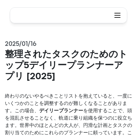
2025/01/16
整理されたタスクのためのト
ップ5デイリープランナーア
プリ [2025]
終わりのないやるべきことリストを抱えていると、一度に
いくつかのことを調整するのが難しくなることがありま
す。この場合、
デイリープランナー
を使用することで、頭
を混乱させることなく、軌道に乗り組織を保つのに役立ち
ます。世界中のほとんどの大人が、円滑な計画とタスクの
割り当てのためにこれらのプランナーに頼っています。こ