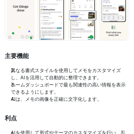
主要機能
異なる書式スタイルを使用してメモをカスタマイズ
し、AIを活用して自動的に整理できます。
ホームダッシュボードで最も関連性の高い情報を表示
できるようにします。
AIは、メモの画像を正確に文字化します。
利点
AIを使用して形式やテーマのカスタマイズを行い、乱