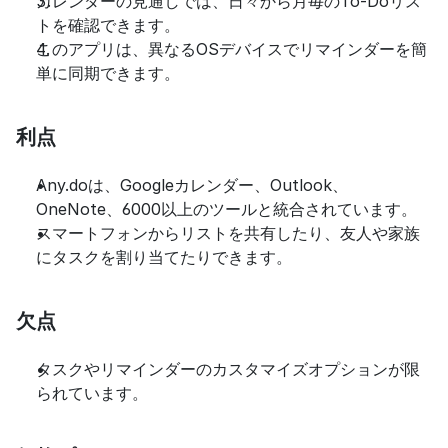
カレンダーの見通しでは、日々から月毎のTo-Doリス
トを確認できます。
このアプリは、異なるOSデバイスでリマインダーを簡
単に同期できます。
利点
Any.doは、Googleカレンダー、Outlook、
OneNote、6000以上のツールと統合されています。
スマートフォンからリストを共有したり、友人や家族
にタスクを割り当てたりできます。
欠点
タスクやリマインダーのカスタマイズオプションが限
られています。