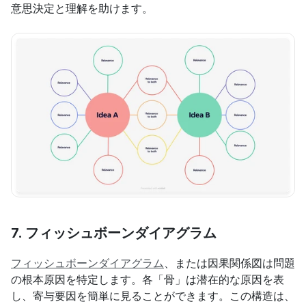
意思決定と理解を助けます。
7. 
フィッシュボーンダイアグラム
フィッシュボーンダイアグラム
、または因果関係図は問題
の根本原因を特定します。各「骨」は潜在的な原因を表
し、寄与要因を簡単に見ることができます。この構造は、