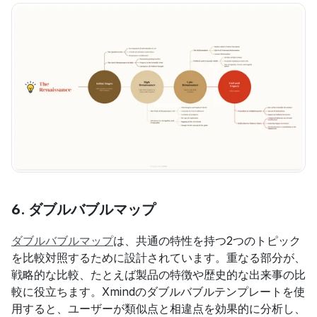
6. 
ダブルバブルマップ
ダブルバブルマップ
は、共通の特性を持つ2つのトピック
を比較対照するために設計されています。重なる部分が、
戦略的な比較、たとえば製品の特徴や歴史的な出来事の比
較に役立ちます。Xmindのダブルバブルテンプレートを使
用すると、ユーザーが類似点と相違点を効果的に分析し、