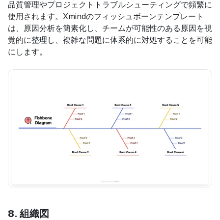
品質管理やプロジェクトトラブルシューティングで頻繁に
使用されます。Xmindのフィッシュボーンテンプレート
は、原因分析を簡素化し、チームが可能性のある原因を視
覚的に整理し、複雑な問題に体系的に対処することを可能
にします。
8. 
組織図