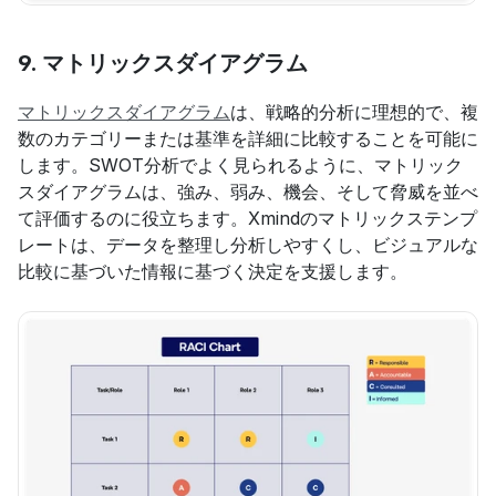
9. 
マトリックスダイアグラム
マトリックスダイアグラム
は、戦略的分析に理想的で、複
数のカテゴリーまたは基準を詳細に比較することを可能に
します。SWOT分析でよく見られるように、マトリック
スダイアグラムは、強み、弱み、機会、そして脅威を並べ
て評価するのに役立ちます。Xmindのマトリックステンプ
レートは、データを整理し分析しやすくし、ビジュアルな
比較に基づいた情報に基づく決定を支援します。