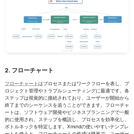
2. 
フローチャート
フローチャート
はプロセスまたはワークフローを表し、プ
ロジェクト管理やトラブルシューティングに最適です。各
ステップは視覚的に接続されており、ユーザーが開始から
終了までのシーケンスを追うことができます。フローチャ
ートは、ソフトウェア開発やビジネスプランニングで一般
的に使用され、ステップを概説し、プロセスを効率化し、
ボトルネックを特定します。Xmindの使いやすいテンプレ
ートを使うと、フローチャートの作成は簡単で、ユーザー