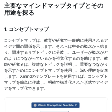
主要なマインドマップタイプとその
用途を探る
1. 
コンセプトマップ
コンセプトマップ
は、教育や研究で一般的に使用されるア
イデア間の関係を示します。それらは中央の概念から始ま
り、関連するサブトピックに分岐し、ユーザーが概念がど
のようにつながっているかを視覚化するのを助けます。教
師や研究者は、複雑なトピックを説明し、重要なつながり
を示すためにコンセプトマップを使用し、深い理解を促進
します。Xmindのテンプレートを使用すれば、コンセプト
マップを簡単に作成し、明確で構造化された形式でアイデ
アをマップ化できます。