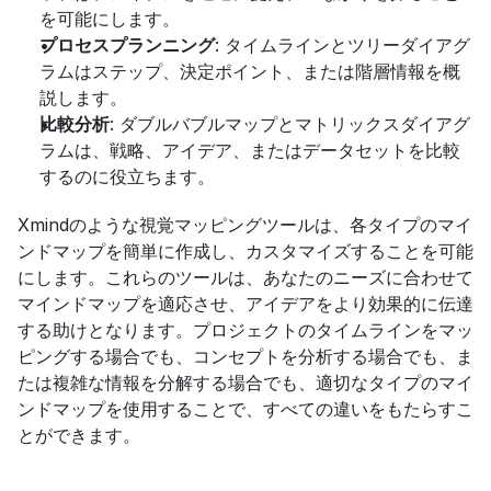
を可能にします。
プロセスプランニング
: タイムラインとツリーダイアグ
ラムはステップ、決定ポイント、または階層情報を概
説します。
比較分析
: ダブルバブルマップとマトリックスダイアグ
ラムは、戦略、アイデア、またはデータセットを比較
するのに役立ちます。
Xmindのような視覚マッピングツールは、各タイプのマイ
ンドマップを簡単に作成し、カスタマイズすることを可能
にします。これらのツールは、あなたのニーズに合わせて
マインドマップを適応させ、アイデアをより効果的に伝達
する助けとなります。プロジェクトのタイムラインをマッ
ピングする場合でも、コンセプトを分析する場合でも、ま
たは複雑な情報を分解する場合でも、適切なタイプのマイ
ンドマップを使用することで、すべての違いをもたらすこ
とができます。