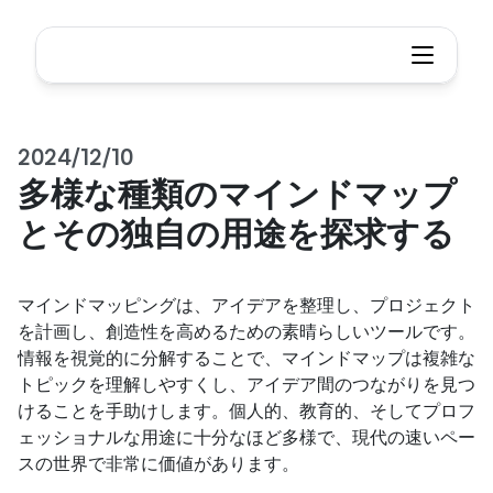
2024/12/10
多様な種類のマインドマップ
とその独自の用途を探求する
マインドマッピングは、アイデアを整理し、プロジェクト
を計画し、創造性を高めるための素晴らしいツールです。
情報を視覚的に分解することで、マインドマップは複雑な
トピックを理解しやすくし、アイデア間のつながりを見つ
けることを手助けします。個人的、教育的、そしてプロフ
ェッショナルな用途に十分なほど多様で、現代の速いペー
スの世界で非常に価値があります。