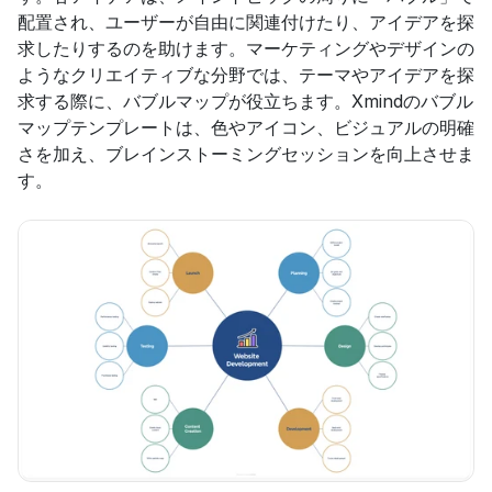
配置され、ユーザーが自由に関連付けたり、アイデアを探
求したりするのを助けます。マーケティングやデザインの
ようなクリエイティブな分野では、テーマやアイデアを探
求する際に、バブルマップが役立ちます。Xmindのバブル
マップテンプレートは、色やアイコン、ビジュアルの明確
さを加え、ブレインストーミングセッションを向上させま
す。