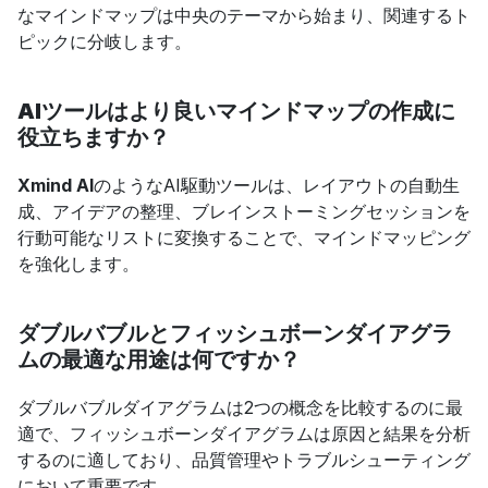
なマインドマップは中央のテーマから始まり、関連するト
ピックに分岐します。
AIツールはより良いマインドマップの作成に
役立ちますか？
Xmind AI
のようなAI駆動ツールは、レイアウトの自動生
成、アイデアの整理、ブレインストーミングセッションを
行動可能なリストに変換することで、マインドマッピング
を強化します。
ダブルバブルとフィッシュボーンダイアグラ
ムの最適な用途は何ですか？
ダブルバブルダイアグラムは2つの概念を比較するのに最
適で、フィッシュボーンダイアグラムは原因と結果を分析
するのに適しており、品質管理やトラブルシューティング
において重要です。