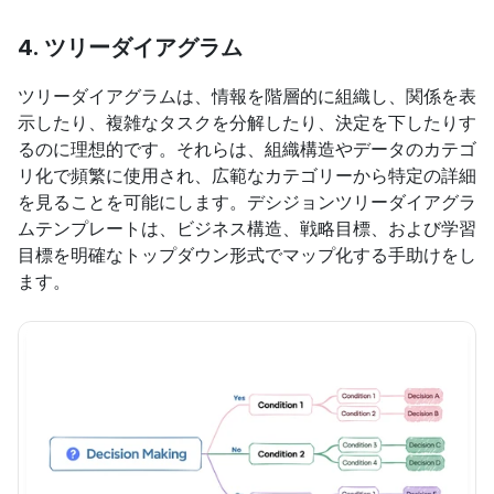
4. 
ツリーダイアグラム
ツリーダイアグラムは、情報を階層的に組織し、関係を表
示したり、複雑なタスクを分解したり、決定を下したりす
るのに理想的です。それらは、組織構造やデータのカテゴ
リ化で頻繁に使用され、広範なカテゴリーから特定の詳細
を見ることを可能にします。デシジョンツリーダイアグラ
ムテンプレートは、ビジネス構造、戦略目標、および学習
目標を明確なトップダウン形式でマップ化する手助けをし
ます。