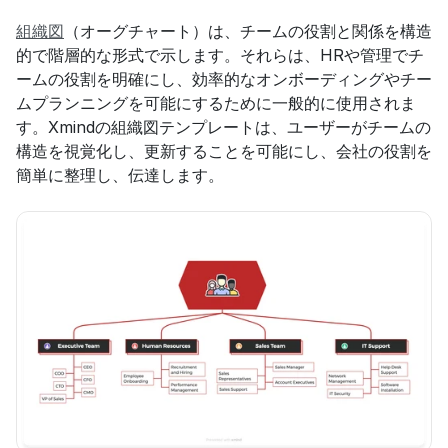
組織図
（オーグチャート）は、チームの役割と関係を構造
的で階層的な形式で示します。それらは、HRや管理でチ
ームの役割を明確にし、効率的なオンボーディングやチー
ムプランニングを可能にするために一般的に使用されま
す。Xmindの組織図テンプレートは、ユーザーがチームの
構造を視覚化し、更新することを可能にし、会社の役割を
簡単に整理し、伝達します。