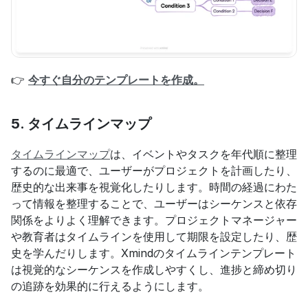
👉 
今すぐ自分のテンプレートを作成。
5. 
タイムラインマップ
タイムラインマップ
は、イベントやタスクを年代順に整理
するのに最適で、ユーザーがプロジェクトを計画したり、
歴史的な出来事を視覚化したりします。時間の経過にわた
って情報を整理することで、ユーザーはシーケンスと依存
関係をよりよく理解できます。プロジェクトマネージャー
や教育者はタイムラインを使用して期限を設定したり、歴
史を学んだりします。Xmindのタイムラインテンプレート
は視覚的なシーケンスを作成しやすくし、進捗と締め切り
の追跡を効果的に行えるようにします。