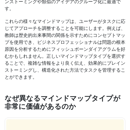
ンストーミングや類似のアイデアのグループ化に最適で
す。
これらの様々なマインドマップは、ユーザーがタスクに応
じてアプローチを調整することを可能にします。例えば、
教師は歴史的出来事間の関係を示すためにコンセプトマッ
プを使用でき、ビジネスプロフェッショナルは問題の根本
原因を分析するためにフィッシュボーンダイアグラムを好
むかもしれません。正しいマインドマップタイプを選択す
ることで、複雑な情報をより良く伝え、効果的にブレイン
ストーミングし、構造化された方法でタスクを管理するこ
とができます。
なぜ異なるマインドマップタイプが
非常に価値があるのか