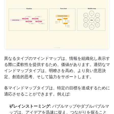
異なるタイプのマインドマップは、情報を組織化し表示す
る際に柔軟性を提供するため、価値があります。適切なマ
インドマップタイプは、明瞭さを高め、より良い意思決
定、創造的思考、そして協力をサポートします。
各マインドマップタイプは、特定の目標を達成するために
適応させることができます。例えば:
ブレインストーミング
: バブルマップやダブルバブルマ
ップは、アイデアを迅速に捉え、つながりを探ること