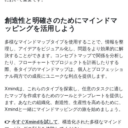
創造性と明確さのためにマインドマ
ッピングを活用しよう
多様なマインドマップタイプを使用することで、情報を整
理し、アイデアをビジュアル化し、問題をより効果的に解
決することができます。コンセプトマップで関係を分析し
たり、フローチャートでプロジェクトを計画したりする
際、各タイプのマインドマップは、個人とプロフェッショ
ナル両方での成長にユニークな利点を提供します。
Xmindは、これらのタイプを探索し、任意のタスクに適し
たマップを作成するためのツールとテンプレートを提供し
ます。あなたの組織化、創造性、生産性を高めるために、
Xmindと一緒にマインドマッピングの旅を始めましょう。
👉 
今すぐXmindを試して
、構造化された多様なマインド