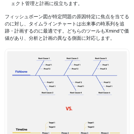
ェクト管理と計画に役立ちます。
フィッシュボーン図が特定問題の原因特定に焦点を当てる
のに対し、タイムラインチャートは出来事の時系列を追
跡・計画するのに最適です。どちらのツールもXmindで価
値があり、分析と計画の異なる側面に対応します。