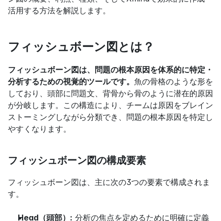
活用する方法を解説します。
フィッシュボーン図とは？
フィッシュボーン図は、問題の根本原因を体系的に特定・
分析するための視覚的ツールです。
魚の骨格のような形を
しており、頭部に問題文、背骨から骨のように潜在的原因
が分岐します。この構造により、チームは原因をブレイン
ストーミングしながら分類でき、問題の根本原因を特定し
やすくなります。
フィッシュボーン図の構成要素
フィッシュボーン図は、主に次の3つの要素で構成されま
す。
Head（頭部）:
 分析の焦点を定めるために明確に定義