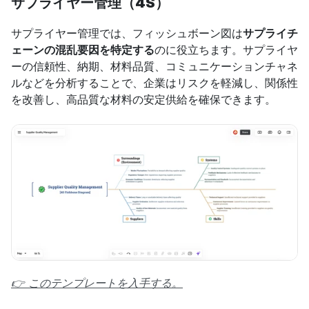
サプライヤー管理（4S）
サプライヤー管理では、フィッシュボーン図は
サプライチ
ェーンの混乱要因を特定する
のに役立ちます。サプライヤ
ーの信頼性、納期、材料品質、コミュニケーションチャネ
ルなどを分析することで、企業はリスクを軽減し、関係性
を改善し、高品質な材料の安定供給を確保できます。
👉 このテンプレートを入手する。