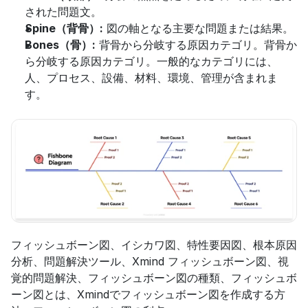
された問題文。
Spine（背骨）:
 図の軸となる主要な問題または結果。
Bones（骨）:
 背骨から分岐する原因カテゴリ。背骨か
ら分岐する原因カテゴリ。一般的なカテゴリには、
人、プロセス、設備、材料、環境、管理が含まれま
す。
フィッシュボーン図、イシカワ図、特性要因図、根本原因
分析、問題解決ツール、Xmind フィッシュボーン図、視
覚的問題解決、フィッシュボーン図の種類、フィッシュボ
ーン図とは、Xmindでフィッシュボーン図を作成する方