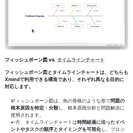
フィッシュボーン図 vs. 
タイムラインチャート
フィッシュボーン図とタイムラインチャートは、どちらも
Xmindで利用できる構造であり、それぞれ異なる目的に
対応します。
フィッシュボーン図は、魚の骨格のような形で
問題の
根本原因を特定・分類
し、根本原因分析と問題解決に
使用されます。
一方、タイムラインチャートは
時間経過に沿ったイベ
ントやタスクの順序とタイミングを可視化
し、プロジ