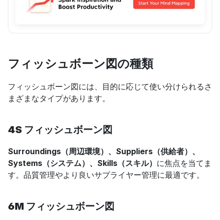
フィッシュボーン図の種類
フィッシュボーン図には、目的に応じて使い分けられるさ
まざまなタイプがあります。
4S フィッシュボーン図
Surroundings（周辺環境）、Suppliers（供給者）、
Systems（システム）、Skills（スキル）
に焦点を当てま
す。品質管理やより良いサプライヤー管理に最適です。
6M フィッシュボーン図