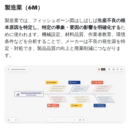
製造業（6M）
製造業では、フィッシュボーン図はしばしば
生産不良の根
本原因を特定し、特定の事象・要因の影響を明確化する
た
めに使われます。機械設定、材料品質、作業者教育、環境
条件などを分析することで、メーカーは不良の発生源を特
定・対処でき、製品品質の向上と廃棄削減につながりま
す。