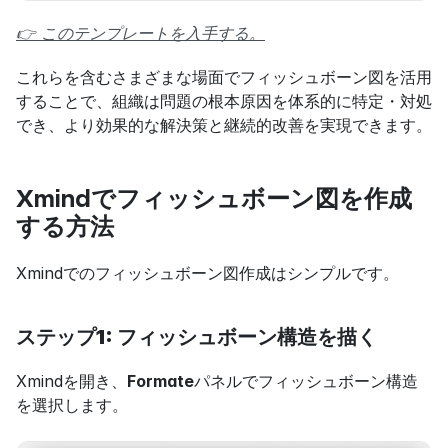
👉 このテンプレートを入手する。
これらを含むさまざまな場面でフィッシュボーン図を活用
することで、組織は問題の根本原因を体系的に特定・対処
でき、より効果的な解決策と継続的改善を実現できます。
Xmindでフィッシュボーン図を作成
する方法
Xmindでのフィッシュボーン図作成はシンプルです。
ステップ1: フィッシュボーン構造を描く
Xmindを開き、
Formate
パネルでフィッシュボーン構造
を選択します。