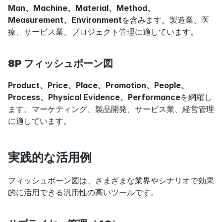
Man、Machine、Material、Method、
Measurement、Environment
を含みます。製造業、医
療、サービス業、プロジェクト管理に適しています。
8P フィッシュボーン図
Product、Price、Place、Promotion、People、
Process、Physical Evidence、Performance
を網羅し
ます。マーケティング、製品開発、サービス業、経営管理
に適しています。
実践的な活用例
フィッシュボーン図は、さまざまな業界やシナリオで効果
的に活用できる汎用性の高いツールです。