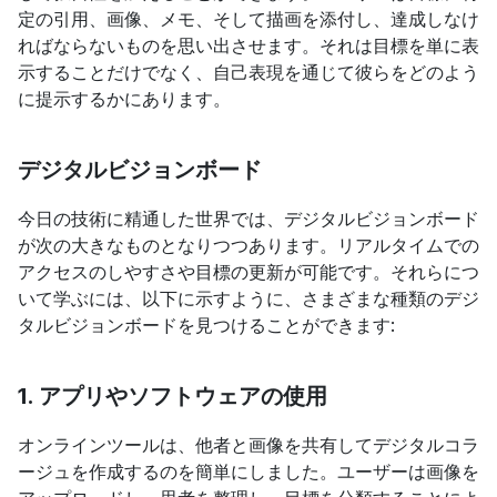
定の引用、画像、メモ、そして描画を添付し、達成しなけ
ればならないものを思い出させます。それは目標を単に表
示することだけでなく、自己表現を通じて彼らをどのよう
に提示するかにあります。
デジタルビジョンボード
今日の技術に精通した世界では、デジタルビジョンボード
が次の大きなものとなりつつあります。リアルタイムでの
アクセスのしやすさや目標の更新が可能です。それらにつ
いて学ぶには、以下に示すように、さまざまな種類のデジ
タルビジョンボードを見つけることができます:
1. アプリやソフトウェアの使用
オンラインツールは、他者と画像を共有してデジタルコラ
ージュを作成するのを簡単にしました。ユーザーは画像を