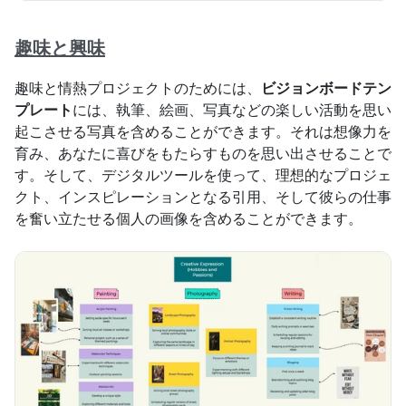
趣味と興味
趣味と情熱プロジェクトのためには、
ビジョンボードテン
プレート
には、執筆、絵画、写真などの楽しい活動を思い
起こさせる写真を含めることができます。それは想像力を
育み、あなたに喜びをもたらすものを思い出させることで
す。そして、デジタルツールを使って、理想的なプロジェ
クト、インスピレーションとなる引用、そして彼らの仕事
を奮い立たせる個人の画像を含めることができます。