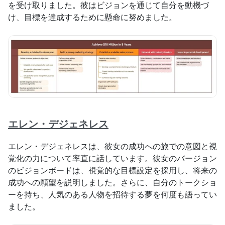
を受け取りました。彼はビジョンを通じて自分を動機づ
け、目標を達成するために懸命に努めました。
エレン・デジェネレス
エレン・デジェネレスは、彼女の成功への旅での意図と視
覚化の力について率直に話しています。彼女のバージョン
のビジョンボードは、視覚的な目標設定を採用し、将来の
成功への願望を説明しました。さらに、自分のトークショ
ーを持ち、人気のある人物を招待する夢を何度も語ってい
ました。