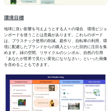
環境目標
地球に良い影響を与えようとする人々の場合、環境ビジョ
ンボードを使うことは意義があります。これらのボード
は、プラスチック使用の削減、庭作り、自転車の利用、環
境に配慮したブランドからの購入といった目的に注目を集
めます。緑の空間、リサイクルのシンボル、自然の引用
「あなたが世界で見たい変化になりなさい」といった画像
を含めることもできます。