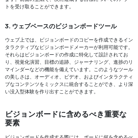
トを受け取ることができます。
3. ウェブベースのビジョンボードツール
ウェブ上では、ビジョンボードのコピーを作成できるイン
タラクティブなビジョンボードメーカーが利用可能です。
それらはビジョンボードの作成に特化して設計されてお
り、視覚化演習、目標の追跡、ジャーナリング、進捗のリ
マインダーなどの機能を備えています。このようなツール
の美しさは、オーディオ、ビデオ、およびインタラクティ
ブなコンテンツをミックスに統合することができ、より深
い没入型体験を作り出すことができます。
ビジョンボードに含めるべき重要な
要素
ビジョンボードを作成する際には、ボードに何を含めるべ