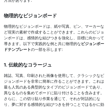
方法があります:
物理的なビジョンボード
物理的なビジョンボードは、紙や写真、ピン、マーカーな
ど現実の素材で作成することができます。これらのビジョ
ンボードは、感情的な結びつきを強化し、目標に向かって
導きます。以下で実践的な例と共に物理的な
ビジョンボー
ドテンプレート
の一部を示します:
1. 伝統的なコラージュ
雑誌、写真、印刷された画像を使用して、クラシックなビ
ジョンボードを非常に簡単に作ることができます。これは
最も人気のある典型的なタイプのビジョンボードであり、
異なるものを集めてボードに貼り付けることを含みます。
さらに、この切り貼り作業を通じて、それが対話的にな
り、夢に対する感情的な結びつきを持つことではるかに効