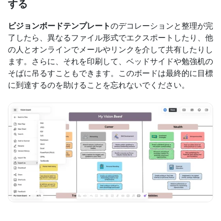
する
ビジョンボードテンプレート
のデコレーションと整理が完
了したら、異なるファイル形式でエクスポートしたり、他
の人とオンラインでメールやリンクを介して共有したりし
ます。さらに、それを印刷して、ベッドサイドや勉強机の
そばに吊るすこともできます。このボードは最終的に目標
に到達するのを助けることを忘れないでください。