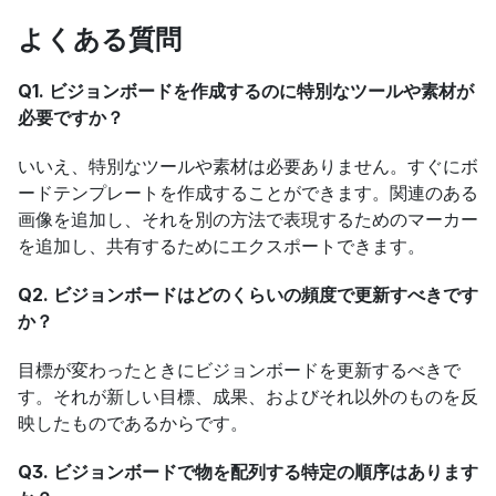
よくある質問
Q1. ビジョンボードを作成するのに特別なツールや素材が
必要ですか？
いいえ、特別なツールや素材は必要ありません。すぐにボ
ードテンプレートを作成することができます。関連のある
画像を追加し、それを別の方法で表現するためのマーカー
を追加し、共有するためにエクスポートできます。
Q2. ビジョンボードはどのくらいの頻度で更新すべきです
か？
目標が変わったときにビジョンボードを更新するべきで
す。それが新しい目標、成果、およびそれ以外のものを反
映したものであるからです。
Q3. ビジョンボードで物を配列する特定の順序はあります