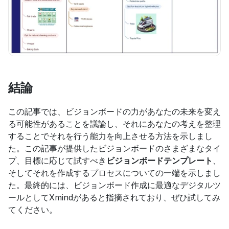
結論
この記事では、ビジョンボードの力があなたの未来を変え
る可能性があることを議論し、それにあなたの考えを整理
することでそれを行う能力を向上させる方法を示しまし
た。この記事が提供したビジョンボードのさまざまなタイ
プ、目標に応じて試すべき
ビジョンボードテンプレート
、
そしてそれを作成するプロセスについての一端を示しまし
た。最終的には、ビジョンボード作成に最適なデジタルツ
ールとしてXmindがあると指摘されており、ぜひ試してみ
てください。