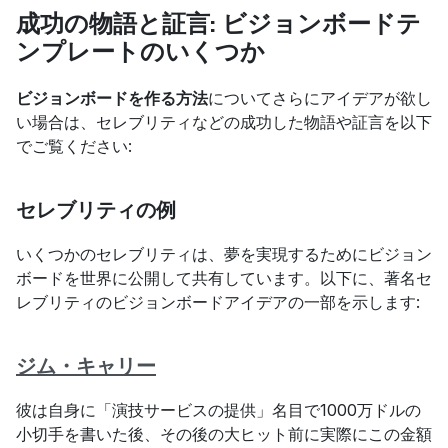
成功の物語と証言: ビジョンボードテ
ンプレートのいくつか
ビジョンボードを作る方法
についてさらにアイデアが欲し
い場合は、セレブリティなどの成功した物語や証言を以下
でご覧ください:
セレブリティの例
いくつかのセレブリティは、夢を実現するためにビジョン
ボードを世界に公開して共有しています。以下に、著名セ
レブリティのビジョンボードアイデアの一部を示します:
ジム・キャリー
彼は自身に「演技サービスの提供」名目で1000万ドルの
小切手を書いた後、その後の大ヒット前に実際にこの金額