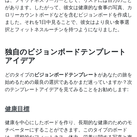
があります。したがって、彼女は健康的な食事の写真、カ
ロリーカウントボードなどを含むビジョンボードを作成し
ました。それを1日中見ることで、彼女はより良い食事選
択とフィットネスルーチンを持つようになりました。
独自のビジョンボードテンプレート
アイデア
どのタイプの
ビジョンボードテンプレート
があなたの旅を
始めるための最良の選択であるかまだ迷っていますか？次
のテンプレートアイデアを見てみることをお勧めします:
健康目標
健康を中心にしたボードを作り、長期的な健康のためのモ
チベーターにすることができます。このタイプのボード
は、理想的なフィットネス、体力、栄養に関する写真と声