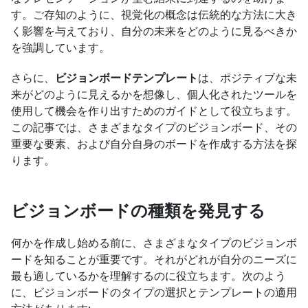
す。ご存知のように、視覚化の概念は伝統的な方法に大き
く影響を与えており、自分の未来をどのように見るべきか
を強調しています。
さらに、
ビジョンボードテンプレート
は、ポジティブな未
来がどのように見えるかを想像し、個人化されたツールを
使用して機会を作り出すためのガイドとして役立ちます。
この記事では、さまざまなタイプのビジョンボード、その
重要な要素、および自分自身のボードを作成する方法を探
ります。
ビジョンボードの種類を発見する
何かを作成し始める前に、さまざまなタイプのビジョンボ
ードを知ることが重要です。それがどれが自分のニーズに
最も適しているかを理解するのに役立ちます。次のよう
に、ビジョンボードのタイプの選択とテンプレートの適用