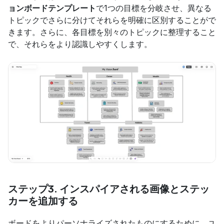
ョンボードテンプレート
で1つの目標を分岐させ、異なる
トピックでさらに分けてそれらを明確に区別することがで
きます。さらに、各目標を別々のトピックに整理すること
で、それらをより認識しやすくします。
ステップ3. インスパイアされる画像とステッ
カーを追加する
ボードをよりパーソナライズされたものにするために、ユ