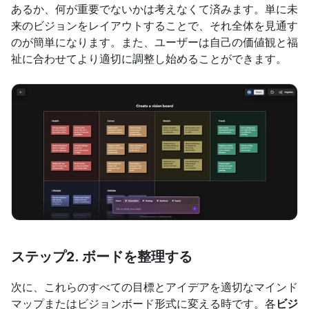
あるか、何が重要でないかは考えなくて済みます。単に未
来のビジョンをレイアウトすることで、それ全体を見通す
のが簡単になります。また、ユーザーは自己の価値観と福
祉に合わせてより適切に調整し始めることができます。
ステップ2. ボードを整理する
次に、これらのすべての目標とアイデアを適切なマインド
マップまたはビジョンボード形式に変える時です。各
ビジ