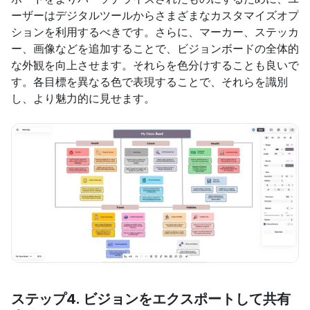
ーザーはデジタルツールからさまざまなカスタマイズオプ
ションを利用するべきです。さらに、マーカー、ステッカ
ー、画像などを追加することで、ビジョンボードの全体的
な外観を向上させます。それらを色分けすることも良いで
す。各目標を異なる色で表現することで、それらを識別
し、より魅力的に見せます。
ステップ4. ビジョンをエクスポートして共有