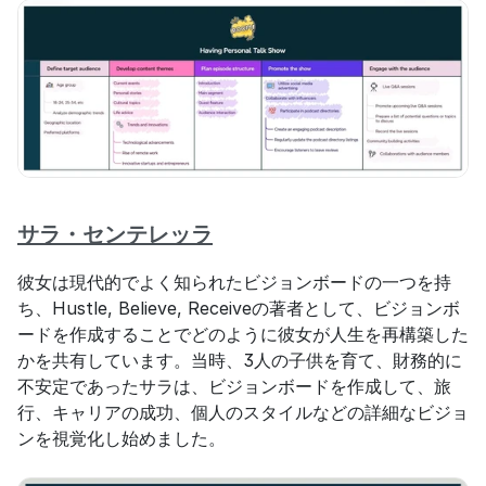
サラ・センテレッラ
彼女は現代的でよく知られたビジョンボードの一つを持
ち、Hustle, Believe, Receiveの著者として、ビジョンボ
ードを作成することでどのように彼女が人生を再構築した
かを共有しています。当時、3人の子供を育て、財務的に
不安定であったサラは、ビジョンボードを作成して、旅
行、キャリアの成功、個人のスタイルなどの詳細なビジョ
ンを視覚化し始めました。