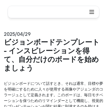
2025/04/29
ビジョンボードテンプレート 
- インスピレーションを得
て、自分だけのボードを始め
ましょう
ビジョンボードについて話すとき、それは通常、目標や夢
を明確にするために人々が使用する画像やアジェンダのコ
ラージュとして定義されます。このボードは、毎日モチベ
ーションを保つためのリマインダーとして機能し、視覚的
なプレゼンテーションが望む結果に到達するのを助けま