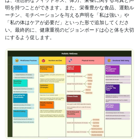
明を持つことができます。また、栄養豊かな食品、運動ル
ーチン、モチベーションを与える声明を「私は強い」や
「私の体はケアが必要だ」といった形で追加してくださ
い。最終的に、健康重視のビジョンボードは心と体を大切
にするよう促します。