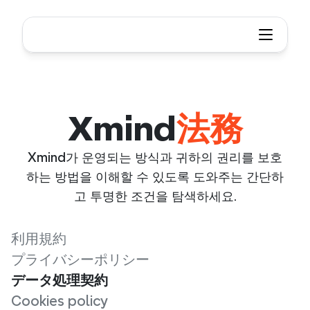
Xmind
法務
Xmind가 운영되는 방식과 귀하의 권리를 보호
하는 방법을 이해할 수 있도록 도와주는 간단하
고 투명한 조건을 탐색하세요.
利用規約
プライバシーポリシー
データ処理契約
Cookies policy