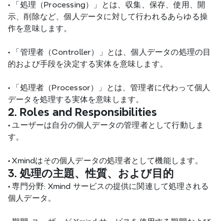
•
 「処理（Processing）」とは、収集、保存、使用、開
示、削除など、個人データに対して行われるあらゆる操
作を意味します。
•
 「管理者（Controller）」とは、個人データの処理の目
的および手段を決定する実体を意味します。
•
 「処理者（Processor）」とは、管理者に代わって個人
データを処理する実体を意味します。
2. Roles and Responsibilities
•
 ユーザーは自分の個人データの管理者として行動しま
す。
•
 Xmindはその個人データの処理者として機能します。
3. 処理の主題、性質、および目的
•
 専門分野: Xmind サービスの提供に関連して処理される
個人データ。