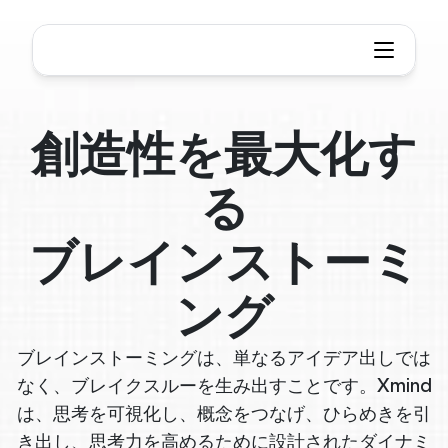
創造性を最大化す
る
ブレインストーミ
ング
ブレインストーミングは、単なるアイデア出しでは
なく、ブレイクスルーを生み出すことです。Xmind
は、思考を可視化し、概念をつなげ、ひらめきを引
き出し、思考力を高めるために設計されたダイナミ