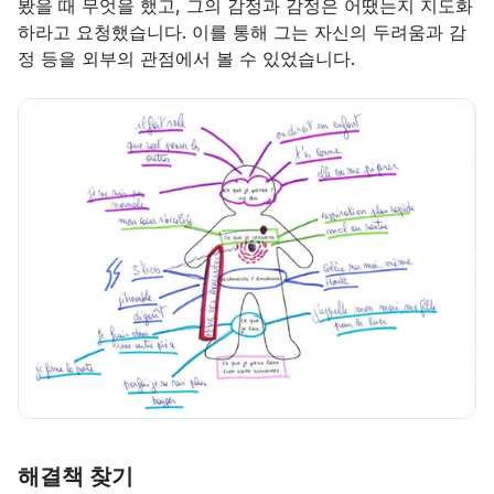
봤을 때 무엇을 했고, 그의 감정과 감정은 어땠는지 지도화
하라고 요청했습니다. 이를 통해 그는 자신의 두려움과 감
정 등을 외부의 관점에서 볼 수 있었습니다.
해결책 찾기