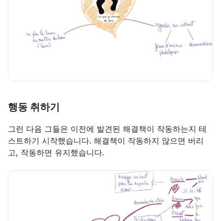
행동 취하기
그런 다음 그들은 이전에 발견된 해결책이 작동하는지 테
스트하기 시작했습니다. 해결책이 작동하지 않으면 버리
고, 작동하면 유지했습니다.