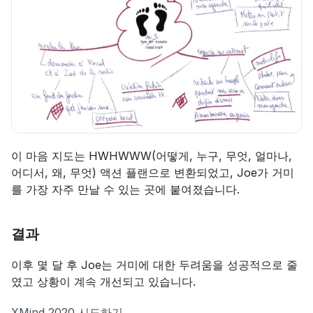
이 마음 지도는 HWHWWW(어떻게, 누구, 무엇, 얼마나, 
어디서, 왜, 무엇) 액션 플랜으로 변환되었고, Joe가 거미
를 가장 자주 만날 수 있는 곳에 붙여졌습니다.
결과
이후 몇 달 후 Joe는 거미에 대한 두려움을 성공적으로 줄
였고 상황이 계속 개선되고 있습니다.
XMind 2020 시도하기