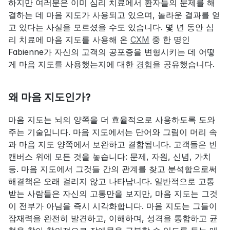
하지만 여러분은 이미 심리 치료에서 환자들의 문제를 해
결하는 데 마음 지도가 사용되고 있으며, 놀라운 결과를 얻
고 있다는 사실을 모르셨을 수도 있습니다. 몇 년 동안 심
리 치료에 마음 지도를 사용해 온 
CXM
 중 한 명인 
Fabienne가 자신의 고객의 공포증을 변형시키는 데 어떻
게 마음 지도를 사용했는지에 대한 
경험
을 공유했습니다.
왜 마음 지도인가?
마음 지도는 뇌의 양쪽을 더 효율적으로 사용하도록 도와
주는 기술입니다. 마음 지도에서는 단어와 그림이 머리 속
과 마음 지도 양쪽에서 보완하고 결합됩니다. 고객들은 빈 
캔버스 위에 모든 것을 놓습니다: 문제, 자원, 신념, 가치 
등. 마음 지도에서 그것들 간의 관계를 찾고 분석함으로써 
해결책은 오래 걸리지 않고 나타납니다. 일반적으로 고통 
받는 사람들은 자신의 고통만을 보지만, 마음 지도는 그것
이 전부가 아님을 즉시 시각화합니다. 마음 지도는 그들이 
잠재력을 완전히 발견하고, 이해하며, 성격을 통합하고 균