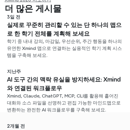
더 많은 게시물
3일 전
실제로 꾸준히 관리할 수 있는 단 하나의 맵으
로 한 학기 전체를 계획해 보세요
학기 중 내내 강의, 마감일, 우선순위, 주간 행동을 하나의
유연한 Xmind 맵으로 연결하는 실용적인 학기 계획 시스
템을 구축해 보세요.
지난주
AI 도구 간의 맥락 유실을 방지하세요: Xmind
와 연결된 워크플로우
Xmind, Claude, ChatGPT, MCP, CLI를 활용해 흩어진
대화와 소스 파일을 선명하고 편집 가능한 마인드맵으로
변환하는 완전한 AI 워크플로우를 구축해 보세요.
2개월 전