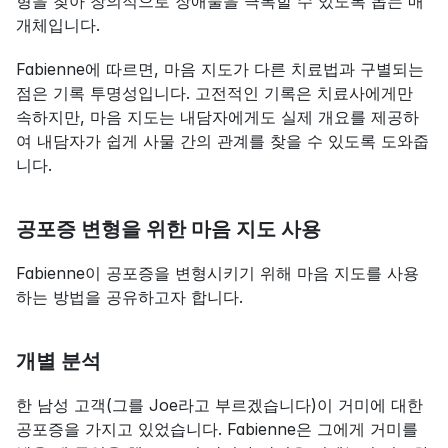
형을 찾아 창의적으로 장애물을 극복할 수 있도록 돕는 매
개체입니다.
Fabienne에 따르면, 마음 지도가 다른 치료법과 구별되는 
점은 기록 투명성입니다. 고전적인 기록은 치료사에게만 
속하지만, 마음 지도는 내담자에게도 실제 개요를 제공하
여 내담자가 쉽게 사물 간의 관계를 찾을 수 있도록 도와줍
니다.
공포증 변형을 위한 마음 지도 사용
Fabienne이 공포증을 변형시키기 위해 마음 지도를 사용
하는 방법을 공유하고자 합니다.
개별 분석
한 남성 고객(그를 Joe라고 부르겠습니다)이 거미에 대한 
공포증을 가지고 있었습니다. Fabienne은 그에게 거미를 