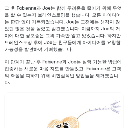
그 후 Fabienne과 Joe는 함께 두려움을 줄이기 위해 무엇
을 할 수 있는지 브레인스토밍을 했습니다. 모든 아이디어
는 판단 없이 기록되었습니다. Joe는 그전에는 생각지 않
았던 많은 것을 놀랐고 발견했습니다. 지금까지 Joe의 거
미에 대한 공포증은 그의 가족만 알고 있었습니다. 하지만 
브레인스토밍 후에 Joe는 친구들에게 아이디어를 요청할 
가능성을 발견하여 기뻐했습니다.
이 단계가 끝난 후 Fabienne과 Joe는 실행 가능한 방법에 
집중하는 새로운 마음 지도를 만들었고, Fabienne은 고객
의 좌절을 피하기 위해 비현실적인 방법들을 제거했습니
다.