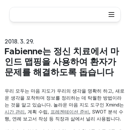
2018. 3. 29.
Fabienne는 정신 치료에서 마
인드 맵핑을 사용하여 환자가 
문제를 해결하도록 돕습니다
우리 모두는 마음 지도가 우리의 생각을 명확히 하고, 새로
운 생각을 포착하며 정보를 정리하는 데 탁월한 방법이라
는 것을 알고 있습니다. 놀라운 마음 지도 도구인 Xmind는 
시간 관리
, 계획 수립, 
프레젠테이션 준비
, SWOT 분석 수
행, 연례 보고서 작성 등 직장과 삶에서 널리 사용됩니다.