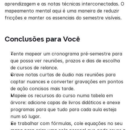
aprendizagem e as notas técnicas interconectadas. O 
mapeamento mental aqui é uma maneira de reduzir 
fricções e manter os essenciais do semestre visíveis.
Conclusões para Você
Tente mapear um cronograma pré-semestre para 
que possa ver reuniões, prazos e dias de escolha 
de cursos de relance.
Grave notas curtas de áudio nas reuniões para 
captar nuances e converter gravações em pontos 
de ação concisos mais tarde.
Mapeie os recursos do curso numa tabela em 
árvore: adicione capas de livros didáticos e anexe 
programas para que tudo para cada aula esteja 
num só lugar.
Se trabalhar com fórmulas, cole equações no seu 