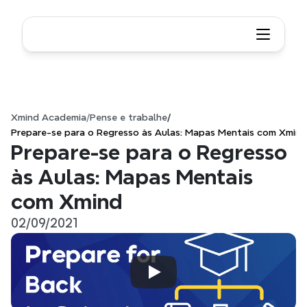
Xmind Academia
/
Pense e trabalhe
/
Prepare-se para o Regresso às Aulas: Mapas Mentais com Xmind
Prepare-se para o Regresso 
às Aulas: Mapas Mentais 
com Xmind
02/09/2021