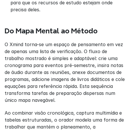
para que os recursos de estudo estejam onde 
precisa deles.
Do Mapa Mental ao Método
O Xmind torna-se um espaço de pensamento em vez 
de apenas uma lista de verificação. O fluxo de 
trabalho mostrado é simples e adaptável: crie uma 
cronograma para eventos pré-semestre, insira notas 
de áudio durante as reuniões, anexe documentos de 
programas, adicione imagens de livros didáticos e cole 
equações para referência rápida. Esta sequência 
transforma tarefas de preparação dispersas num 
único mapa navegável.
Ao combinar visão cronológica, captura multimídia e 
tabelas estruturadas, o orador modela uma forma de 
trabalhar que mantém o planeamento, a 