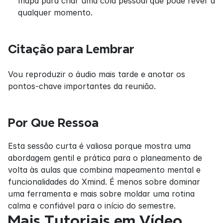
mapa para criar uma cola pessoal que pode rever a 
qualquer momento.
Citação para Lembrar
Vou reproduzir o áudio mais tarde e anotar os 
pontos-chave importantes da reunião.
Por Que Ressoa
Esta sessão curta é valiosa porque mostra uma 
abordagem gentil e prática para o planeamento de 
volta às aulas que combina mapeamento mental e 
funcionalidades do Xmind. É menos sobre dominar 
uma ferramenta e mais sobre moldar uma rotina 
calma e confiável para o início do semestre.
Mais Tutoriais em Vídeo