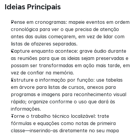
Ideias Principais
Pense em cronogramas: mapeie eventos em ordem 
cronológica para ver o que precisa de atenção 
antes das aulas começarem, em vez de lidar com 
listas de afazeres separadas.
Capture enquanto acontece: grave áudio durante 
as reuniões para que as ideias sejam preservadas e 
possam ser transformadas em ação mais tarde, em 
vez de confiar na memória.
Estruture a informação por função: use tabelas 
em árvore para listas de cursos, anexos para 
programas e imagens para reconhecimento visual 
rápido; organize conforme o uso que dará às 
informações.
Torne o trabalho técnico localizável: trate 
fórmulas e equações como notas de primeira 
classe—inserindo-as diretamente no seu mapa 