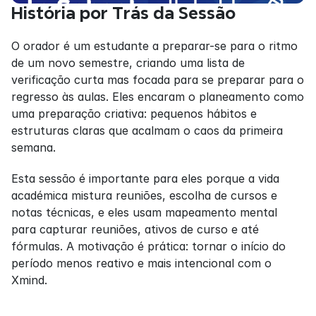
História por Trás da Sessão
O orador é um estudante a preparar-se para o ritmo 
de um novo semestre, criando uma lista de 
verificação curta mas focada para se preparar para o 
regresso às aulas. Eles encaram o planeamento como 
uma preparação criativa: pequenos hábitos e 
estruturas claras que acalmam o caos da primeira 
semana.
Esta sessão é importante para eles porque a vida 
académica mistura reuniões, escolha de cursos e 
notas técnicas, e eles usam mapeamento mental 
para capturar reuniões, ativos de curso e até 
fórmulas. A motivação é prática: tornar o início do 
período menos reativo e mais intencional com o 
Xmind.