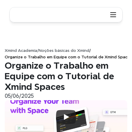
Xmind Academia
/
Noções básicas do Xmind
/
Organize o Trabalho em Equipe com o Tutorial de Xmind Spaces
Organize o Trabalho em 
Equipe com o Tutorial de 
Xmind Spaces
05/06/2025