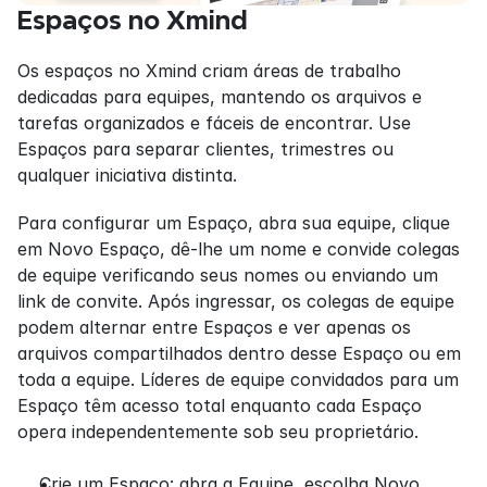
Espaços no Xmind
Os espaços no Xmind criam áreas de trabalho 
dedicadas para equipes, mantendo os arquivos e 
tarefas organizados e fáceis de encontrar. Use 
Espaços para separar clientes, trimestres ou 
qualquer iniciativa distinta.
Para configurar um Espaço, abra sua equipe, clique 
em Novo Espaço, dê-lhe um nome e convide colegas 
de equipe verificando seus nomes ou enviando um 
link de convite. Após ingressar, os colegas de equipe 
podem alternar entre Espaços e ver apenas os 
arquivos compartilhados dentro desse Espaço ou em 
toda a equipe. Líderes de equipe convidados para um 
Espaço têm acesso total enquanto cada Espaço 
opera independentemente sob seu proprietário.
Crie um Espaço: abra a Equipe, escolha Novo 