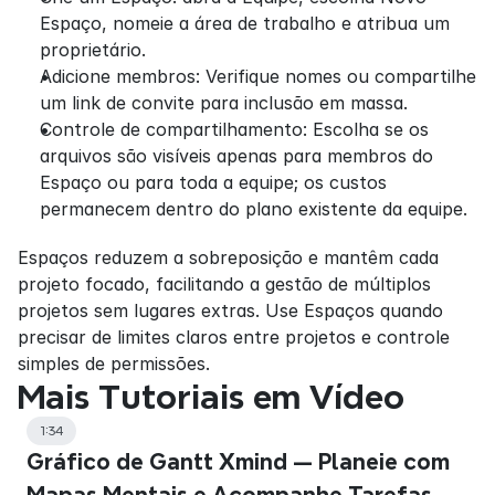
Espaço, nomeie a área de trabalho e atribua um 
proprietário.
Adicione membros: Verifique nomes ou compartilhe 
um link de convite para inclusão em massa.
Controle de compartilhamento: Escolha se os 
arquivos são visíveis apenas para membros do 
Espaço ou para toda a equipe; os custos 
permanecem dentro do plano existente da equipe.
Espaços reduzem a sobreposição e mantêm cada 
projeto focado, facilitando a gestão de múltiplos 
projetos sem lugares extras. Use Espaços quando 
precisar de limites claros entre projetos e controle 
simples de permissões.
Mais Tutoriais em Vídeo
1:34
Gráfico de Gantt Xmind — Planeie com